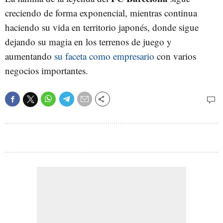
creciendo de forma exponencial, mientras continua
haciendo su vida en territorio japonés, donde sigue
dejando su magia en los terrenos de juego y
aumentando
su faceta como empresario
con varios
negocios importantes.