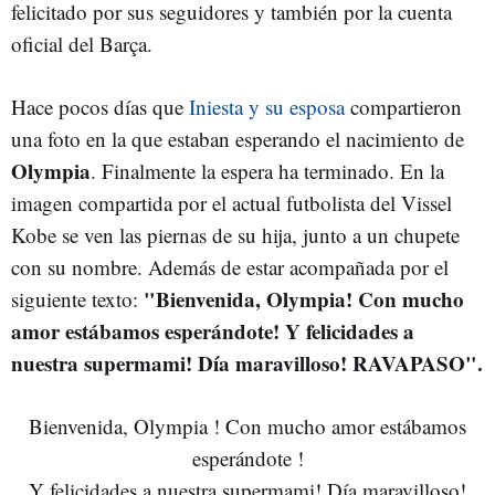
felicitado por sus seguidores y también por la cuenta
oficial del Barça.
Hace pocos días que
Iniesta y su esposa
compartieron
una foto en la que estaban esperando el nacimiento de
Olympia
. Finalmente la espera ha terminado. En la
imagen compartida por el actual futbolista del Vissel
Kobe se ven las piernas de su hija, junto a un chupete
con su nombre. Además de estar acompañada por el
"Bienvenida, Olympia! Con mucho
siguiente texto:
amor estábamos esperándote! Y felicidades a
nuestra supermami! Día maravilloso! RAVAPASO".
Bienvenida, Olympia ! Con mucho amor estábamos
esperándote !
Y felicidades a nuestra supermami! Día maravilloso!