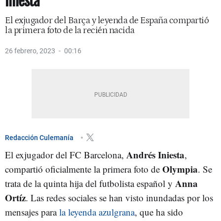
Iniesta
El exjugador del Barça y leyenda de España compartió
la primera foto de la recién nacida
26 febrero, 2023
00:16
Redacción Culemanía
Andrés Iniesta
El exjugador del FC Barcelona,
,
Olympia
compartió oficialmente la primera foto de
. Se
Anna
trata de la quinta hija del futbolista español y
Ortíz
. Las redes sociales se han visto inundadas por los
mensajes para
la leyenda azulgrana
, que ha sido