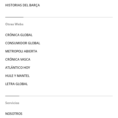
HISTORIAS DEL BARÇA
Otras Webs
CRÓNICA GLOBAL
CONSUMIDOR GLOBAL
METROPOLI ABIERTA
CRÓNICA VASCA
ATLÁNTICO HOY
HULE Y MANTEL
LETRA GLOBAL
Servicios
NOSOTROS