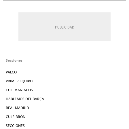
Secciones
PALCO
PRIMER EQUIPO
CULEMANIACOS
HABLEMOS DEL BARÇA
REAL MADRID
CULE-BRÓN
SECCIONES