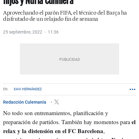
hijos y Núria Cunillera
Aprovechando el parón FIFA, el técnico del Barça ha
disfrutado de un relajado fin de semana
25 septiembre, 2022
11:36
XAVI HERNÁNDEZ
Redacción Culemanía
No todo son entrenamientos, planificación y
el
preparación de partidos. También hay momentos para
relax y la distensión en el FC Barcelona
,