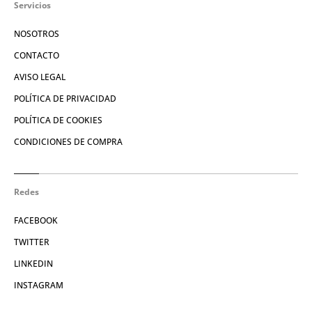
Servicios
NOSOTROS
CONTACTO
AVISO LEGAL
POLÍTICA DE PRIVACIDAD
POLÍTICA DE COOKIES
CONDICIONES DE COMPRA
Redes
FACEBOOK
TWITTER
LINKEDIN
INSTAGRAM