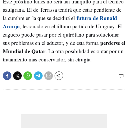
Este próximo lunes no será tan tranquilo para el técnico
azulgrana. El de Terrassa tendrá que estar pendiente de
futuro de Ronald
la cumbre en la que se decidirá el
Araujo
, lesionado en el último partido de Uruguay. El
zaguero puede pasar por el quirófano para solucionar
perderse el
sus problemas en el aductor, y de esta forma
Mundial de Qatar
. La otra posibilidad es optar por un
tratamiento más conservador, sin cirugía.