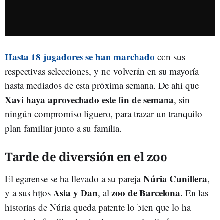
Hasta 18 jugadores se han marchado
con sus
respectivas selecciones, y no volverán en su mayoría
hasta mediados de esta próxima semana. De ahí que
Xavi haya aprovechado este fin de semana
, sin
ningún compromiso liguero, para trazar un tranquilo
plan familiar junto a su familia.
Tarde de diversión en el zoo
Núria Cunillera
El egarense se ha llevado a su pareja
,
Asia y Dan
zoo de Barcelona
y a sus hijos
, al
. En las
historias de Núria queda patente lo bien que lo ha