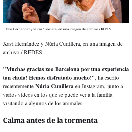
Xavi Hernández y Núria Cunillera, en una imagen de archivo / REDES
Xavi Hernández y Núria Cunillera, en una imagen de
archivo / REDES
"Muchas gracias zoo Barcelona por una experiencia
tan chula! Hemos disfrutado mucho!"
, ha escrito
Núria Cunillera
recientemente
en Instagram, junto a
varios vídeos en los que se puede ver a la familia
visitando a algunos de los animales.
Calma antes de la tormenta