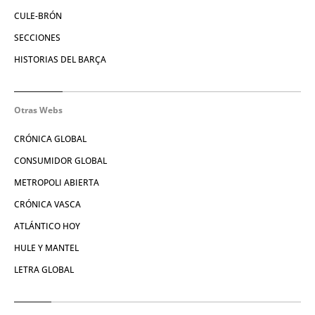
CULE-BRÓN
SECCIONES
HISTORIAS DEL BARÇA
Otras Webs
CRÓNICA GLOBAL
CONSUMIDOR GLOBAL
METROPOLI ABIERTA
CRÓNICA VASCA
ATLÁNTICO HOY
HULE Y MANTEL
LETRA GLOBAL