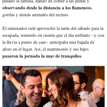
pasado la familia, dando de comer a las jirafas y
observando desde la distancia a los flamencos
,
gorilas y demás animales del recinto.
El entrenador culé aprovechó la tarde del sábado para la
escapada, teniendo en cuenta que el día nublado --y con
la lluvia a punto de caer-- anticipaba una bajada de
aforo en el lugar. Así, el matrimonio y sus hijos
pasaron la jornada la mar de tranquilos
.