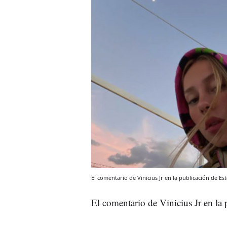
El comentario de Vinicius Jr en la publicación de E
El comentario de Vinicius Jr en l