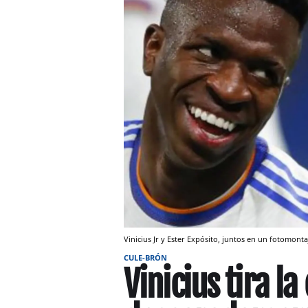
Vinicius Jr y Ester Expósito, juntos en un fotomonta
CULE-BRÓN
Vinicius tira la