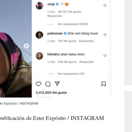
ster Expósito / INSTAGRAM
a publicación de Ester Expósito / INSTAGRAM