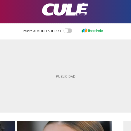
Pásate al MODO AHORRO