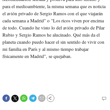
para el medioambiente, la misma semana que es noticia
el avión privado de Sergio Ramos con el que viajarán
cada semana a Madrid" o "Los ricos viven por encima
de todo. Cuando he visto lo del avión privado de Pilar
Rubio y Sergio Ramos he alucinado. Qué más da el
planeta cuando puedo hacer el sin sentido de vivir con
mi familia en París y al mismo tiempo trabajar
físicamente en Madrid", se quejaban.