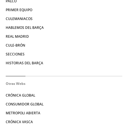
PALCO
PRIMER EQUIPO
CULEMANIACOS
HABLEMOS DEL BARÇA
REAL MADRID
CULE-BRÓN
SECCIONES
HISTORIAS DEL BARÇA
Otras Webs
CRÓNICA GLOBAL
CONSUMIDOR GLOBAL
METROPOLI ABIERTA
CRÓNICA VASCA