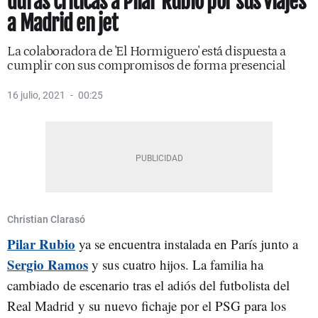
duras críticas a Pilar Rubio por sus viajes
a Madrid en jet
La colaboradora de 'El Hormiguero' está dispuesta a
cumplir con sus compromisos de forma presencial
16 julio, 2021
00:25
Christian Clarasó
Pilar Rubio
ya se encuentra instalada en París junto a
Sergio Ramos
y sus cuatro hijos. La familia ha
cambiado de escenario tras el adiós del futbolista del
Real Madrid y su nuevo fichaje por el PSG para los