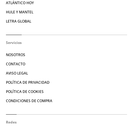
ATLÁNTICO HOY
HULE Y MANTEL
LETRA GLOBAL
Servicios
NOSOTROS
CONTACTO
AVISO LEGAL
POLÍTICA DE PRIVACIDAD
POLÍTICA DE COOKIES
CONDICIONES DE COMPRA
Redes