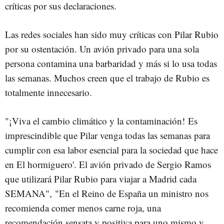
críticas por sus declaraciones.
Las redes sociales han sido muy críticas con Pilar Rubio
por su ostentación. Un avión privado para una sola
persona contamina una barbaridad y más si lo usa todas
las semanas. Muchos creen que el trabajo de Rubio es
totalmente innecesario.
"¡Viva el cambio climático y la contaminación! Es
imprescindible que Pilar venga todas las semanas para
cumplir con esa labor esencial para la sociedad que hace
en El hormiguero'. El avión privado de Sergio Ramos
que utilizará Pilar Rubio para viajar a Madrid cada
SEMANA", "En el Reino de España un ministro nos
recomienda comer menos carne roja, una
recomendación sensata y positiva para uno mismo y