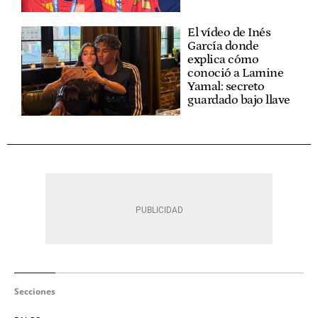
El vídeo de Inés
García donde
explica cómo
conoció a Lamine
Yamal: secreto
guardado bajo llave
Secciones