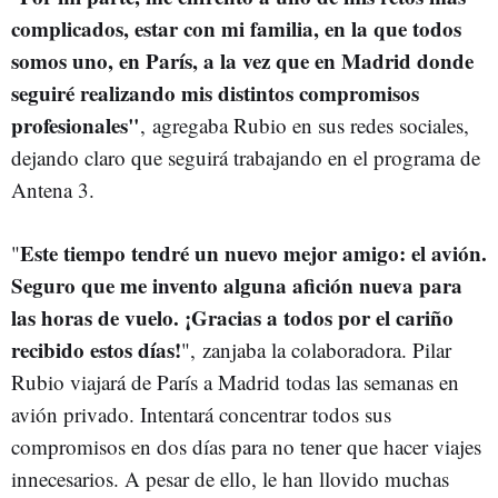
complicados, estar con mi familia, en la que todos
somos uno, en París, a la vez que en Madrid donde
seguiré realizando mis distintos compromisos
profesionales"
, agregaba Rubio en sus redes sociales,
dejando claro que seguirá trabajando en el programa de
Antena 3.
Este tiempo tendré un nuevo mejor amigo: el avión.
"
Seguro que me invento alguna afición nueva para
las horas de vuelo. ¡Gracias a todos por el cariño
recibido estos días!
", zanjaba la colaboradora. Pilar
Rubio viajará de París a Madrid todas las semanas en
avión privado. Intentará concentrar todos sus
compromisos en dos días para no tener que hacer viajes
innecesarios. A pesar de ello, le han llovido muchas