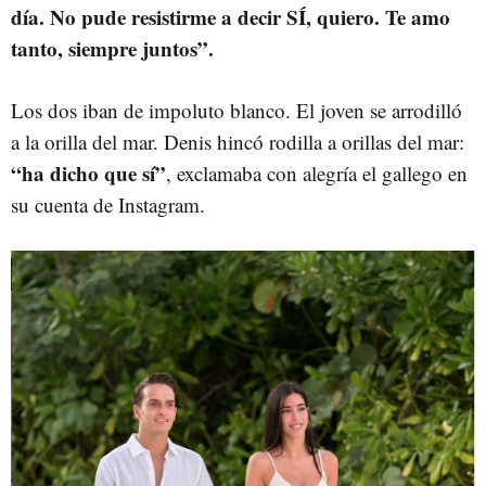
día. No pude resistirme a decir SÍ, quiero. Te amo
tanto, siempre juntos”.
Los dos iban de impoluto blanco. El joven se arrodilló
a la orilla del mar. Denis hincó rodilla a orillas del mar:
“ha dicho que sí”
, exclamaba con alegría el gallego en
su cuenta de Instagram.