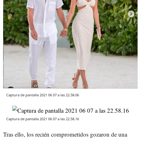
Captura de pantalla 2021 06 07 a las 22.58.06
Captura de pantalla 2021 06 07 a las 22.58.16
Tras ello, los recién comprometidos gozaron de una