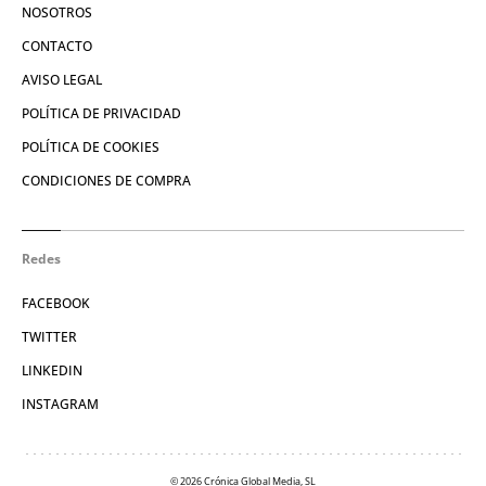
NOSOTROS
CONTACTO
AVISO LEGAL
POLÍTICA DE PRIVACIDAD
POLÍTICA DE COOKIES
CONDICIONES DE COMPRA
Redes
FACEBOOK
TWITTER
LINKEDIN
INSTAGRAM
© 2026 Crónica Global Media, SL