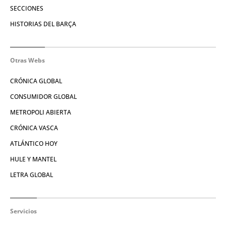
SECCIONES
HISTORIAS DEL BARÇA
Otras Webs
CRÓNICA GLOBAL
CONSUMIDOR GLOBAL
METROPOLI ABIERTA
CRÓNICA VASCA
ATLÁNTICO HOY
HULE Y MANTEL
LETRA GLOBAL
Servicios