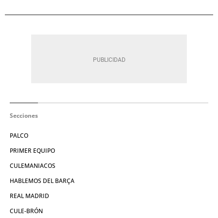
Secciones
PALCO
PRIMER EQUIPO
CULEMANIACOS
HABLEMOS DEL BARÇA
REAL MADRID
CULE-BRÓN