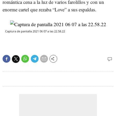
romántica cena a la luz de varios farolillos y con un
enorme cartel que rezaba “Love” a sus espaldas.
Captura de pantalla 2021 06 07 a las 22.58.22