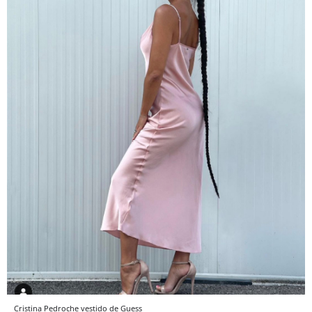
Cristina Pedroche vestido de Guess