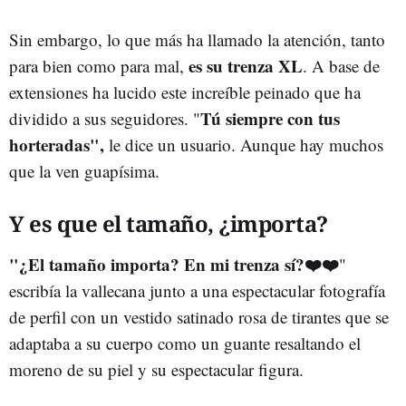
Sin embargo, lo que más ha llamado la atención, tanto
es su trenza XL
para bien como para mal,
. A base de
extensiones ha lucido este increíble peinado que ha
Tú siempre con tus
dividido a sus seguidores. "
horteradas",
le dice un usuario. Aunque hay muchos
que la ven guapísima.
Y es que el tamaño, ¿importa?
"¿El tamaño importa? En mi trenza sí?❤️❤️
"
escribía la vallecana junto a una espectacular fotografía
de perfil con un vestido satinado rosa de tirantes que se
adaptaba a su cuerpo como un guante resaltando el
moreno de su piel y su espectacular figura.