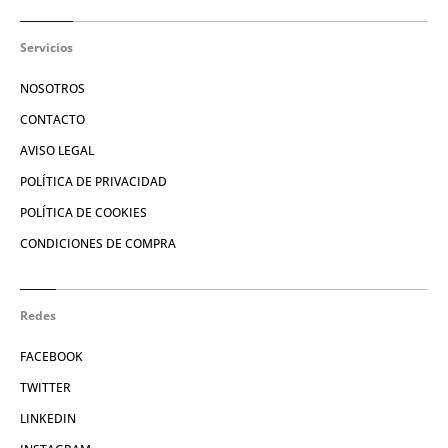
Servicios
NOSOTROS
CONTACTO
AVISO LEGAL
POLÍTICA DE PRIVACIDAD
POLÍTICA DE COOKIES
CONDICIONES DE COMPRA
Redes
FACEBOOK
TWITTER
LINKEDIN