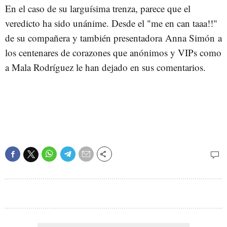
En el caso de su larguísima trenza, parece que el
veredicto ha sido unánime. Desde el "me en can taaa!!"
de su compañera y también presentadora Anna Simón a
los centenares de corazones que anónimos y VIPs como
a Mala Rodríguez le han dejado en sus comentarios.