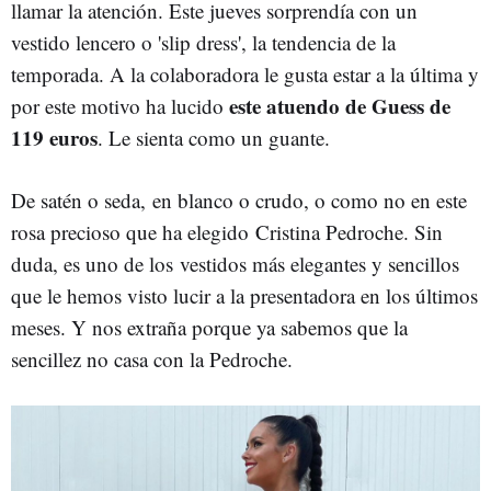
llamar la atención. Este jueves sorprendía con un
vestido lencero o 'slip dress', la tendencia de la
temporada. A la colaboradora le gusta estar a la última y
este atuendo de Guess de
por este motivo ha lucido
119 euros
. Le sienta como un guante.
De satén o seda, en blanco o crudo, o como no en este
rosa precioso que ha elegido Cristina Pedroche. Sin
duda, es uno de los vestidos más elegantes y sencillos
que le hemos visto lucir a la presentadora en los últimos
meses. Y nos extraña porque ya sabemos que la
sencillez no casa con la Pedroche.