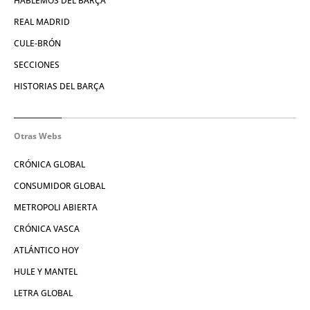
HABLEMOS DEL BARÇA
REAL MADRID
CULE-BRÓN
SECCIONES
HISTORIAS DEL BARÇA
Otras Webs
CRÓNICA GLOBAL
CONSUMIDOR GLOBAL
METROPOLI ABIERTA
CRÓNICA VASCA
ATLÁNTICO HOY
HULE Y MANTEL
LETRA GLOBAL