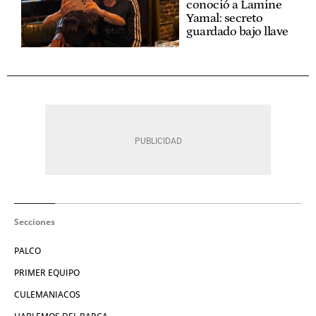
conoció a Lamine
Yamal: secreto
guardado bajo llave
Secciones
PALCO
PRIMER EQUIPO
CULEMANIACOS