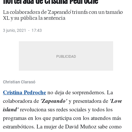
horterada de Cristina Pedroche
La colaboradora de 'Zapeando' triunfa con un tamaño
XL y su pública la sentencia
3 junio, 2021
17:43
Christian Clarasó
Cristina Pedroche
no deja de sorprendernos. La
'Zapeando'
'Love
colaboradora de
y presentadora de
island'
revoluciona sus redes sociales y todos los
programas en los que participa con los atuendos más
estrambóticos. La mujer de David Muñoz sabe como