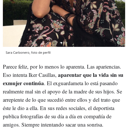
Sara Carbonero, foto de perfil
Parece feliz, por lo menos lo aparenta. Las apariencias.
aparentar que la vida sin su
Eso intenta Iker Casillas,
exmujer continúa
. El exguardameta lo está pasando
realmente mal sin el apoyo de la madre de sus hijos. Se
arrepiente de lo que sucedió entre ellos y del trato que
éste le dio a ella. En sus redes sociales, el deportista
publica fotografías de su día a día en compañía de
amigos. Siempre intentando sacar una sonrisa.