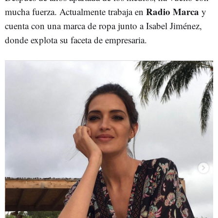
Radio Marca
mucha fuerza. Actualmente trabaja en
y
cuenta con una marca de ropa junto a Isabel Jiménez,
donde explota su faceta de empresaria.