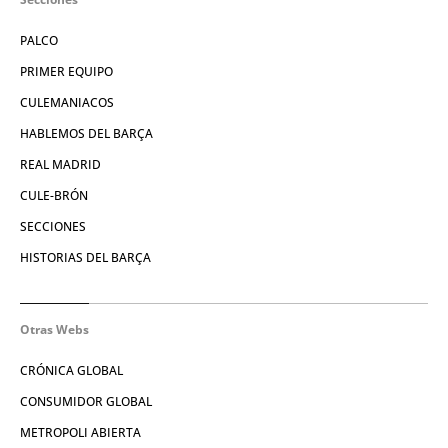
PALCO
PRIMER EQUIPO
CULEMANIACOS
HABLEMOS DEL BARÇA
REAL MADRID
CULE-BRÓN
SECCIONES
HISTORIAS DEL BARÇA
Otras Webs
CRÓNICA GLOBAL
CONSUMIDOR GLOBAL
METROPOLI ABIERTA