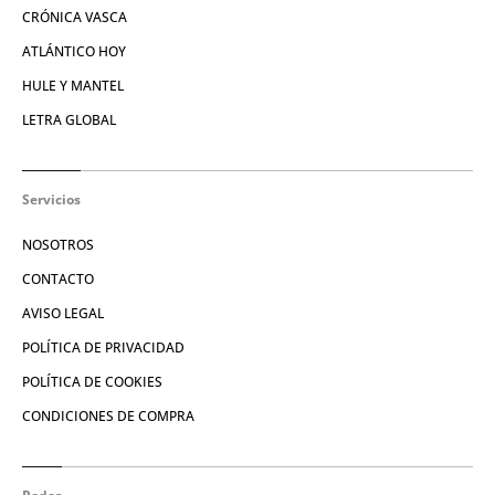
CRÓNICA VASCA
ATLÁNTICO HOY
HULE Y MANTEL
LETRA GLOBAL
Servicios
NOSOTROS
CONTACTO
AVISO LEGAL
POLÍTICA DE PRIVACIDAD
POLÍTICA DE COOKIES
CONDICIONES DE COMPRA