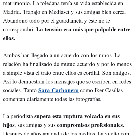
matrimonio. La toledana tenía su vida establecida en
Madrid. Trabajo en Mediaset y sus amigas bien cerca.
Abandonó todo por el guardameta y éste no le
La tensión era más que palpable entre
correspondió.
ellos.
Ambos han llegado a un acuerdo con los niños. La
relación ha finalizado de mutuo acuerdo y por lo menos
a simple vista el trato entre ellos es cordial. Son amigos.
Así lo demuestran los mensajes que se escriben en redes
Sara Carbonero
sociales. Tanto
como Iker Casillas
comentan diariamente todas las fotografías.
supera esta ruptura volcada en sus
La periodista
hijos
compromisos profesionales.
, sus amigas y sus
Después de años apartada de los medios, ha vuelto con