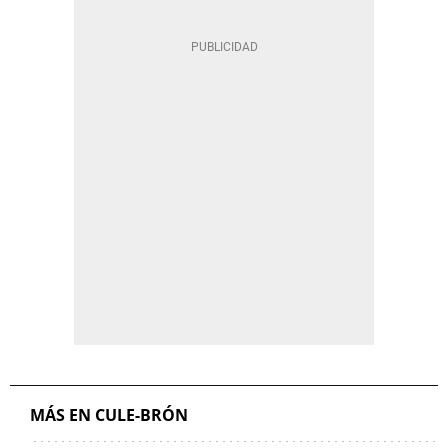
MÁS EN CULE-BRÓN