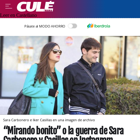
Leer en Castellano
Pásate al MODO AHORRO
Sara Carbonero e Iker Casillas en una imagen de archivo
“Mirando bonito” o la guerra de Sara