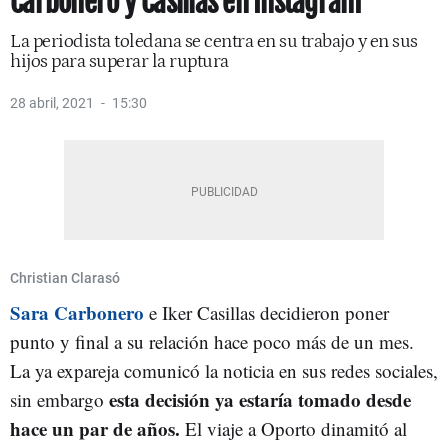
Carbonero y Casillas en Instagram
La periodista toledana se centra en su trabajo y en sus
hijos para superar la ruptura
28 abril, 2021
15:30
Christian Clarasó
Sara Carbonero
e Iker Casillas decidieron poner
punto y final a su relación hace poco más de un mes.
La ya expareja comunicó la noticia en sus redes sociales,
esta decisión ya estaría tomado desde
sin embargo
hace un par de años.
El viaje a Oporto dinamitó al