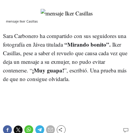
mensaje Iker Casillas
Sara Carbonero ha compartido con sus seguidores una
“Mirando bonito”.
fotografía en Jávea titulada
Iker
Casillas, pese a saber el revuelo que causa cada vez que
deja un mensaje a su exmujer, no pudo evitar
¡Muy guapa!
contenerse. “
”, escribió. Una prueba más
de que no consigue olvidarla.