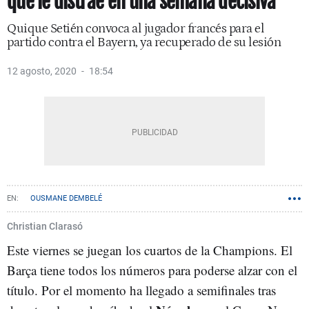
que le distrae en una semana decisiva
Quique Setién convoca al jugador francés para el
partido contra el Bayern, ya recuperado de su lesión
12 agosto, 2020
18:54
OUSMANE DEMBELÉ
Christian Clarasó
Este viernes se juegan los cuartos de la Champions. El
Barça tiene todos los números para poderse alzar con el
título. Por el momento ha llegado a semifinales tras