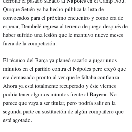
Nápoles
derrotar el pasado sábado al
en el Camp Nou.
Quique Setién ya ha hecho pública la lista de
convocados para el próximo encuentro y como era de
esperar, Dembelé regresa al terreno de juego después de
haber sufrido una lesión que le mantuvo nueve meses
fuera de la competición.
El técnico del Barça ya planeó sacarlo a jugar unos
minutos en el partido contra el Nápoles pero creyó que
era demasiado pronto al ver que le faltaba confianza.
Ahora ya está totalmente recuperado y éste viernes
Bayern
podría tener algunos minutos frente al
. No
parece que vaya a ser titular, pero podría salir en la
segunda parte en sustitución de algún compañero que
esté agotado.