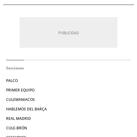
Secciones
PALCO
PRIMER EQUIPO
CULEMANIACOS
HABLEMOS DEL BARÇA
REAL MADRID
CULE-BRÓN