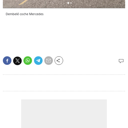
Dembelé coche Mercedes