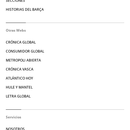
SECCIONES
HISTORIAS DEL BARÇA
Otras Webs
CRÓNICA GLOBAL
CONSUMIDOR GLOBAL
METROPOLI ABIERTA
CRÓNICA VASCA
ATLÁNTICO HOY
HULE Y MANTEL
LETRA GLOBAL
Servicios
NOSOTROS