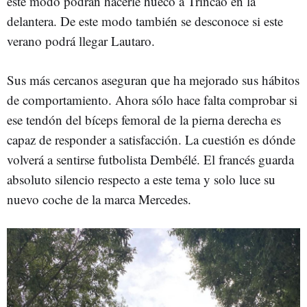
este modo podrán hacerle hueco a Trincao en la
delantera. De este modo también se desconoce si este
verano podrá llegar Lautaro.
Sus más cercanos aseguran que ha mejorado sus hábitos
de comportamiento. Ahora sólo hace falta comprobar si
ese tendón del bíceps femoral de la pierna derecha es
capaz de responder a satisfacción. La cuestión es dónde
volverá a sentirse futbolista Dembélé. El francés guarda
absoluto silencio respecto a este tema y solo luce su
nuevo coche de la marca Mercedes.