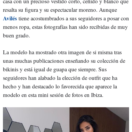
casa con un precioso vestido corto, ceñido y blanco que
resalta su figura y su espectacular moreno. Aunque
Avilés
tiene acostumbrados a sus seguidores a posar con
menos ropa, estas fotografías han sido recibidas de muy
buen grado.
La modelo ha mostrado otra imagen de si misma tras
unas muchas publicaciones enseñando su colección de
bikinis y está igual de guapa que siempre. Sus
seguidores han alabado la elección de outfit que ha
hecho y han destacado lo favorecida que aparece la
modelo en esta mini sesión de fotos en Ibiza.