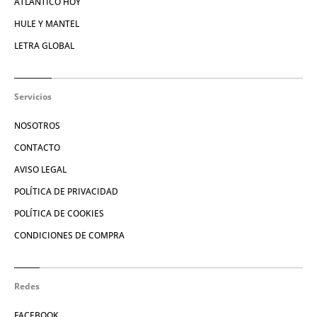
ATLÁNTICO HOY
HULE Y MANTEL
LETRA GLOBAL
Servicios
NOSOTROS
CONTACTO
AVISO LEGAL
POLÍTICA DE PRIVACIDAD
POLÍTICA DE COOKIES
CONDICIONES DE COMPRA
Redes
FACEBOOK