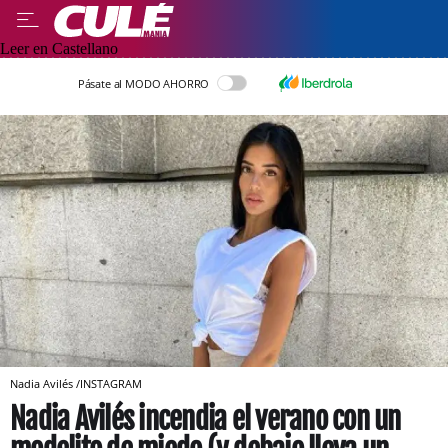
Leer en Castellano
Pásate al MODO AHORRO
Nadia Avilés /INSTAGRAM
Nadia Avilés incendia el verano con un