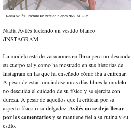
Nadia Avilés luciendo un vestido blanco /INSTAGRAM
Nadia Avilés luciendo un vestido blanco
/INSTAGRAM
La modelo está de vacaciones en Ibiza pero no descuida
su cuerpo tal y como ha mostrado en sus historias de
Instagram en las que ha enseñado cómo iba a entrenar.
A pesar de estar tomándose unos días libres la modelo
no descuida el cuidado de su físico y se ejercita con
dureza. A pesar de aquellos que la critican por su
Avilés no se deja llevar
aspecto físico o su delgadez,
por los comentarios
y se mantiene fiel a su rutina y su
estilo.