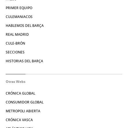
PRIMER EQUIPO
CULEMANIACOS
HABLEMOS DEL BARÇA
REAL MADRID
CULE-BRÓN
SECCIONES
HISTORIAS DEL BARÇA
Otras Webs
CRÓNICA GLOBAL
CONSUMIDOR GLOBAL
METROPOLI ABIERTA
CRÓNICA VASCA