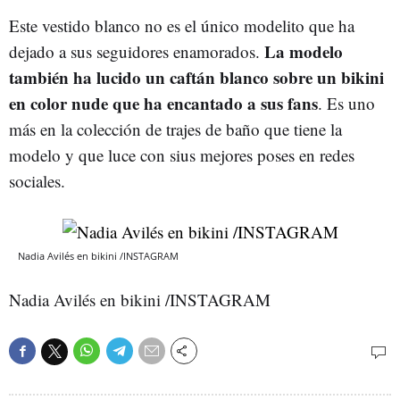
Este vestido blanco no es el único modelito que ha
La modelo
dejado a sus seguidores enamorados.
también ha lucido un caftán blanco sobre un bikini
en color nude que ha encantado a sus fans
. Es uno
más en la colección de trajes de baño que tiene la
modelo y que luce con sius mejores poses en redes
sociales.
Nadia Avilés en bikini /INSTAGRAM
Nadia Avilés en bikini /INSTAGRAM