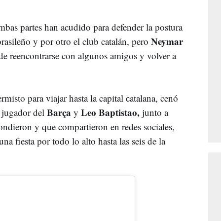
 ambas partes han acudido para defender la postura
Neymar
rasileño y por otro el club catalán, pero
de reencontrarse con algunos amigos y volver a
rmisto para viajar hasta la capital catalana, cenó
Barça
Leo Baptistao,
l jugador del
y
junto a
ndieron y que compartieron en redes sociales,
a fiesta por todo lo alto hasta las seis de la