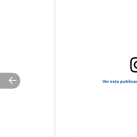
Ver esta publica