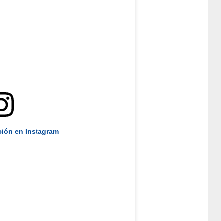
ción en Instagram