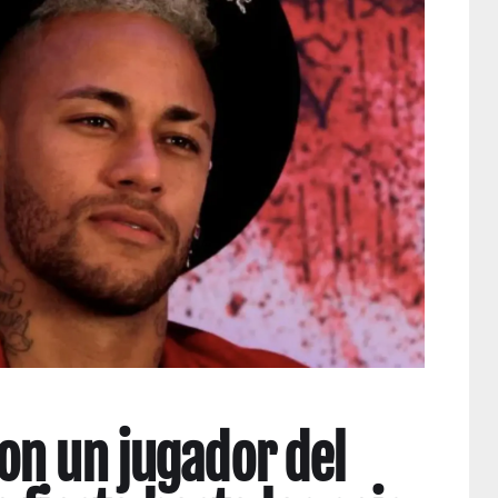
on un jugador del