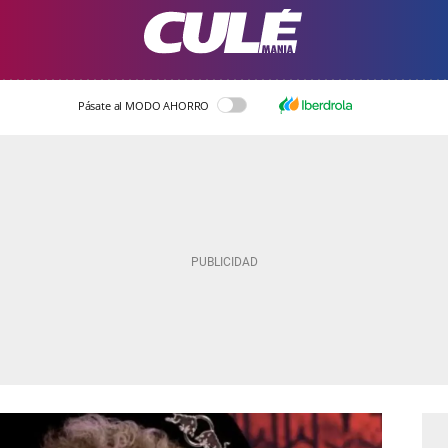
Pásate al MODO AHORRO