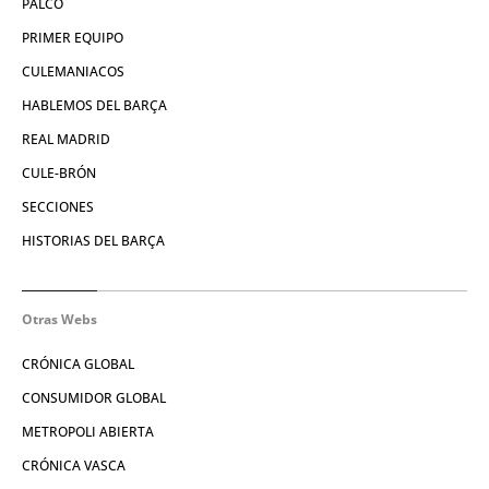
PALCO
PRIMER EQUIPO
CULEMANIACOS
HABLEMOS DEL BARÇA
REAL MADRID
CULE-BRÓN
SECCIONES
HISTORIAS DEL BARÇA
Otras Webs
CRÓNICA GLOBAL
CONSUMIDOR GLOBAL
METROPOLI ABIERTA
CRÓNICA VASCA