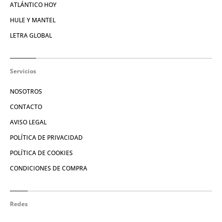
ATLÁNTICO HOY
HULE Y MANTEL
LETRA GLOBAL
Servicios
NOSOTROS
CONTACTO
AVISO LEGAL
POLÍTICA DE PRIVACIDAD
POLÍTICA DE COOKIES
CONDICIONES DE COMPRA
Redes