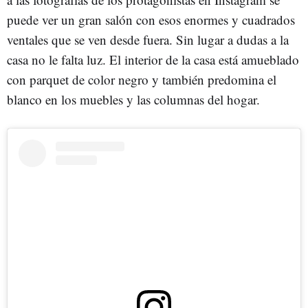
puede ver un gran salón con esos enormes y cuadrados
ventales que se ven desde fuera. Sin lugar a dudas a la
casa no le falta luz. El interior de la casa está amueblado
con parquet de color negro y también predomina el
blanco en los muebles y las columnas del hogar.