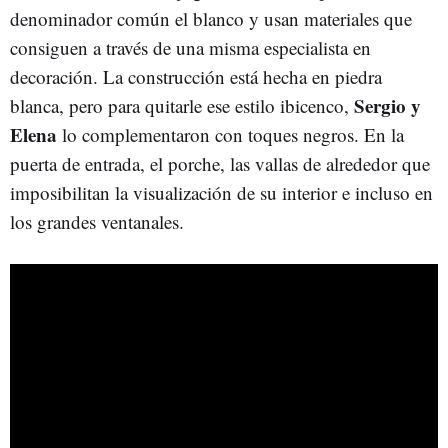
denominador común el blanco y usan materiales que
consiguen a través de una misma especialista en
decoración. La construcción está hecha en piedra
Sergio y
blanca, pero para quitarle ese estilo ibicenco,
Elena
lo complementaron con toques negros. En la
puerta de entrada, el porche, las vallas de alrededor que
imposibilitan la visualización de su interior e incluso en
los grandes ventanales.