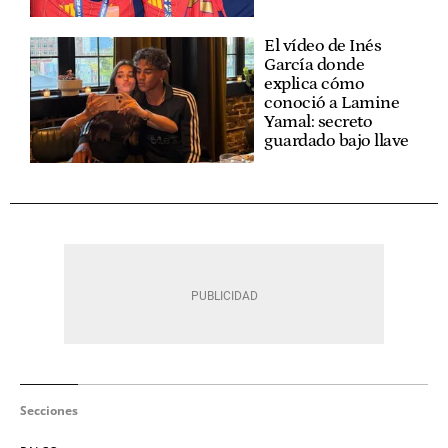
El vídeo de Inés
García donde
explica cómo
conoció a Lamine
Yamal: secreto
guardado bajo llave
Secciones