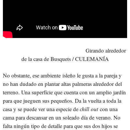
Girando alrededor
de la casa de Busquets / CULEMANÍA
No obstante, ese ambiente isleño le gusta a la pareja y
no han dudado en plantar altas palmeras alrededor del
terreno. Una superfície que cuenta con un amplio jardín
para que jueguen sus pequeños. Da la vuelta a toda la
casa y se puede ver una especie de
chill out
con una
cama para descansar en un soleado día de verano. No
falta ningún tipo de detalle para que sus dos hijos se