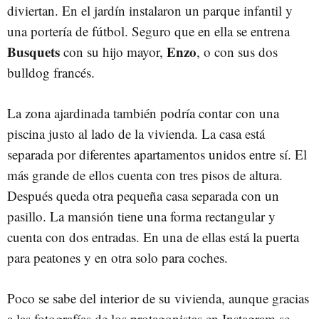
diviertan. En el jardín instalaron un parque infantil y
una portería de fútbol. Seguro que en ella se entrena
Busquets
Enzo
con su hijo mayor,
, o con sus dos
bulldog francés.
La zona ajardinada también podría contar con una
piscina justo al lado de la vivienda. La casa está
separada por diferentes apartamentos unidos entre sí. El
más grande de ellos cuenta con tres pisos de altura.
Después queda otra pequeña casa separada con un
pasillo. La mansión tiene una forma rectangular y
cuenta con dos entradas. En una de ellas está la puerta
para peatones y en otra solo para coches.
Poco se sabe del interior de su vivienda, aunque gracias
a las fotografías de los protagonistas en Instagram se