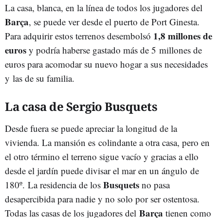
La casa, blanca, en la línea de todos los jugadores del
Barça
, se puede ver desde el puerto de Port Ginesta.
1,8 millones de
Para adquirir estos terrenos desembolsó
euros
y podría haberse gastado más de 5 millones de
euros para acomodar su nuevo hogar a sus necesidades
y las de su familia.
La casa de Sergio Busquets
Desde fuera se puede apreciar la longitud de la
vivienda. La mansión es colindante a otra casa, pero en
el otro término el terreno sigue vacío y gracias a ello
desde el jardín puede divisar el mar en un ángulo de
Busquets
180º. La residencia de los
no pasa
desapercibida para nadie y no solo por ser ostentosa.
Barça
Todas las casas de los jugadores del
tienen como