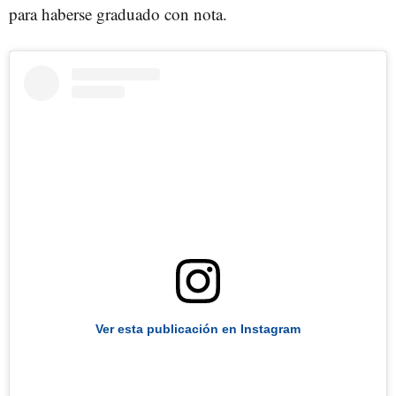
para haberse graduado con nota.
Ver esta publicación en Instagram