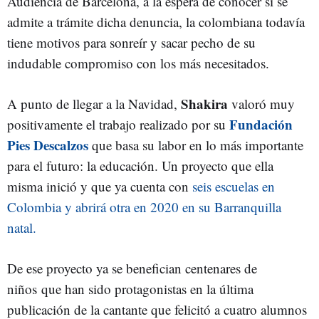
Audiencia de Barcelona, a la espera de conocer si se
admite a trámite dicha denuncia, la colombiana todavía
tiene motivos para sonreír y sacar pecho de su
indudable compromiso con los más necesitados.
Shakira
A punto de llegar a la Navidad,
valoró muy
Fundación
positivamente el trabajo realizado por su
Pies Descalzos
que basa su labor en lo más importante
para el futuro: la educación. Un proyecto que ella
misma inició y que ya cuenta con
seis escuelas en
Colombia y abrirá otra en 2020 en su Barranquilla
natal.
De ese proyecto ya se benefician centenares de
niños que han sido protagonistas en la última
publicación de la cantante que felicitó a cuatro alumnos