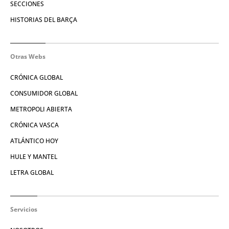
SECCIONES
HISTORIAS DEL BARÇA
Otras Webs
CRÓNICA GLOBAL
CONSUMIDOR GLOBAL
METROPOLI ABIERTA
CRÓNICA VASCA
ATLÁNTICO HOY
HULE Y MANTEL
LETRA GLOBAL
Servicios