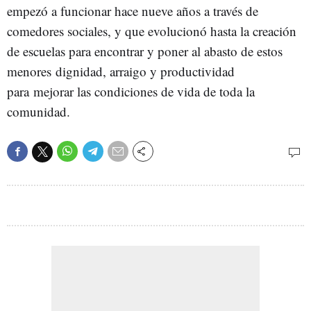
empezó a funcionar hace nueve años a través de
comedores sociales, y que evolucionó hasta la creación
de escuelas para encontrar y poner al abasto de estos
menores dignidad, arraigo y productividad
para mejorar las condiciones de vida de toda la
comunidad.