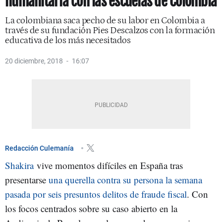
humanitaria con las escuelas de Colombia
La colombiana saca pecho de su labor en Colombia a
través de su fundación Pies Descalzos con la formación
educativa de los más necesitados
20 diciembre, 2018
16:07
Redacción Culemanía
Shakira
vive momentos difíciles en España tras
presentarse
una querella contra su persona la semana
pasada por seis presuntos delitos de fraude fiscal
. Con
los focos centrados sobre su caso abierto en la