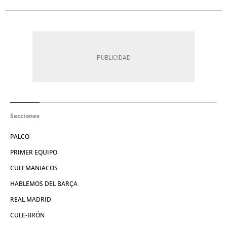
Secciones
PALCO
PRIMER EQUIPO
CULEMANIACOS
HABLEMOS DEL BARÇA
REAL MADRID
CULE-BRÓN