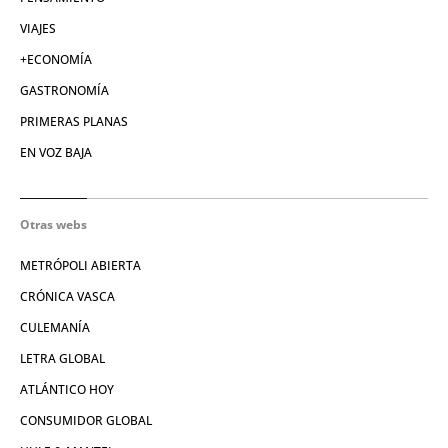
VIAJES
+ECONOMÍA
GASTRONOMÍA
PRIMERAS PLANAS
EN VOZ BAJA
Otras webs
METRÓPOLI ABIERTA
CRÓNICA VASCA
CULEMANÍA
LETRA GLOBAL
ATLÁNTICO HOY
CONSUMIDOR GLOBAL