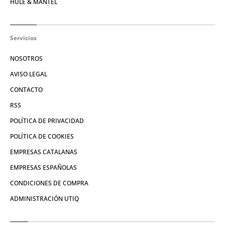
HULE & MANTEL
Servicios
NOSOTROS
AVISO LEGAL
CONTACTO
RSS
POLÍTICA DE PRIVACIDAD
POLÍTICA DE COOKIES
EMPRESAS CATALANAS
EMPRESAS ESPAÑOLAS
CONDICIONES DE COMPRA
ADMINISTRACIÓN UTIQ