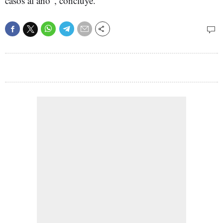
casos al año", concluye.