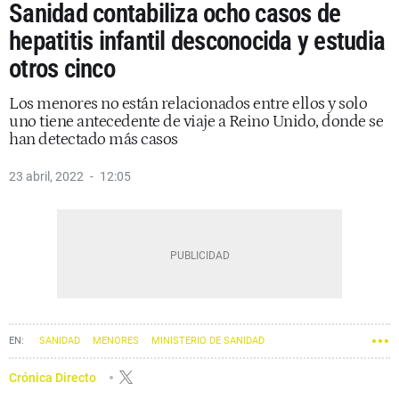
Sanidad contabiliza ocho casos de
hepatitis infantil desconocida y estudia
otros cinco
Los menores no están relacionados entre ellos y solo
uno tiene antecedente de viaje a Reino Unido, donde se
han detectado más casos
23 abril, 2022
12:05
SANIDAD
MENORES
MINISTERIO DE SANIDAD
Crónica Directo