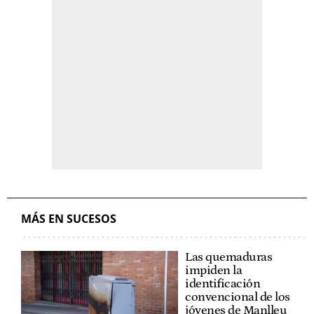
MÁS EN SUCESOS
Las quemaduras
impiden la
identificación
convencional de los
jóvenes de Manlleu