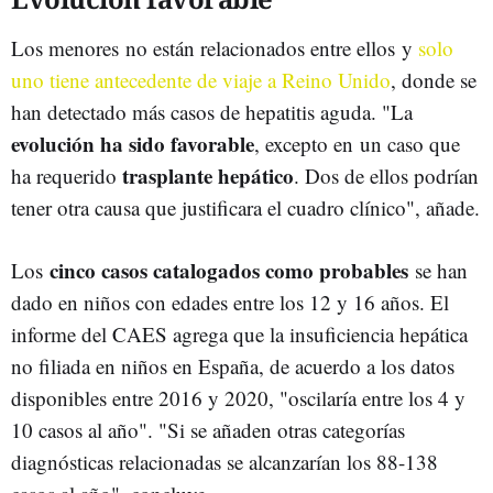
Los menores no están relacionados entre ellos y
solo
uno tiene antecedente de viaje a Reino Unido
, donde se
han detectado más casos de hepatitis aguda. "La
evolución ha sido favorable
, excepto en un caso que
trasplante hepático
ha requerido
. Dos de ellos podrían
tener otra causa que justificara el cuadro clínico", añade.
cinco casos catalogados como probables
Los
se han
dado en niños con edades entre los 12 y 16 años. El
informe del CAES agrega que la insuficiencia hepática
no filiada en niños en España, de acuerdo a los datos
disponibles entre 2016 y 2020, "oscilaría entre los 4 y
10 casos al año". "Si se añaden otras categorías
diagnósticas relacionadas se alcanzarían los 88-138