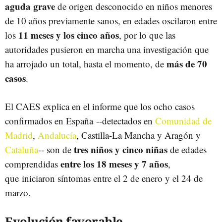
aguda grave
de origen desconocido en niños menores
de 10 años previamente sanos, en edades oscilaron entre
11 meses y los cinco años
los
, por lo que las
autoridades pusieron en marcha una investigación que
más de 70
ha arrojado un total, hasta el momento, de
casos
.
El CAES explica en el informe que los ocho casos
confirmados en España --detectados en
Comunidad de
Madrid
,
Andalucía
, Castilla-La Mancha y Aragón y
tres niños y cinco niñas
Cataluña
-- son de
de edades
entre los 18 meses y 7 años
comprendidas
,
que iniciaron síntomas entre el 2 de enero y el 24 de
marzo.
Evolución favorable