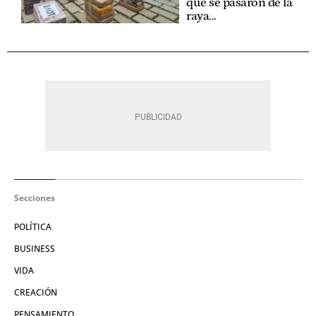
que se pasaron de la
raya...
Secciones
POLÍTICA
BUSINESS
VIDA
CREACIÓN
PENSAMIENTO