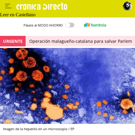
Leer en Castellano
Pásate al MODO AHORRO
URGENTE
Operación malagueño-catalana para salvar Parlem
Imagen de la hepatitis en un microscopio / EP