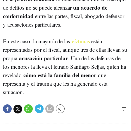
un acuerdo de
de delitos no se puede alcanzar
conformidad
entre las partes, fiscal, abogado defensor
y acusaciones particulares.
En este caso, la mayoría de las
víctimas
están
representadas por el fiscal, aunque tres de ellas llevan su
acusación particular
propia
. Una de las defensas de
los menores la lleva el letrado Santiago Seijas, quien ha
cómo está la familia del menor
revelado
que
representa y el trauma
que les ha generado esta
situación.