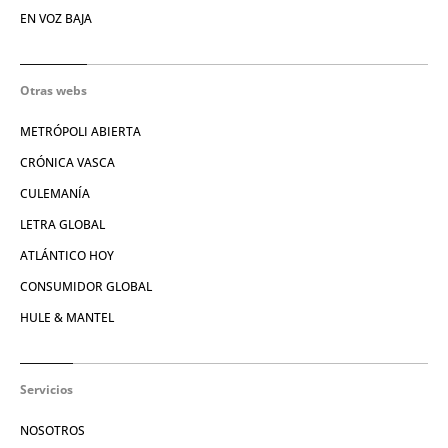
EN VOZ BAJA
Otras webs
METRÓPOLI ABIERTA
CRÓNICA VASCA
CULEMANÍA
LETRA GLOBAL
ATLÁNTICO HOY
CONSUMIDOR GLOBAL
HULE & MANTEL
Servicios
NOSOTROS