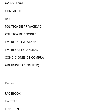
AVISO LEGAL
CONTACTO
RSS
POLÍTICA DE PRIVACIDAD
POLÍTICA DE COOKIES
EMPRESAS CATALANAS
EMPRESAS ESPAÑOLAS
CONDICIONES DE COMPRA
ADMINISTRACIÓN UTIQ
Redes
FACEBOOK
TWITTER
LINKEDIN