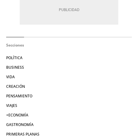
Secciones
POLÍTICA
BUSINESS
VIDA
CREACIÓN
PENSAMIENTO
VIAJES
+ECONOMÍA
GASTRONOMÍA
PRIMERAS PLANAS