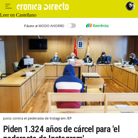
Leer en Castellano
Pásate al MODO AHORRO
Juicio contra el pederasta de Instagram /EP
Piden 1.324 años de cárcel para 'el