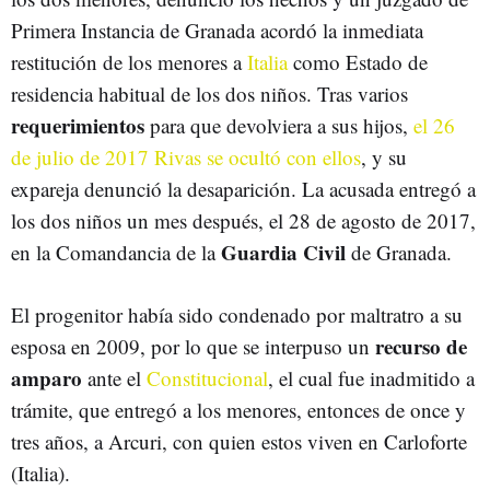
Primera Instancia de Granada acordó la inmediata
restitución de los menores a
Italia
como Estado de
residencia habitual de los dos niños. Tras varios
requerimientos
para que devolviera a sus hijos,
el 26
de julio de 2017 Rivas se ocultó con ellos
, y su
expareja denunció la desaparición. La acusada entregó a
los dos niños un mes después, el 28 de agosto de 2017,
Guardia Civil
en la Comandancia de la
de Granada.
El progenitor había sido condenado por maltratro a su
recurso de
esposa en 2009, por lo que se interpuso un
amparo
ante el
Constitucional
, el cual fue inadmitido a
trámite, que entregó a los menores, entonces de once y
tres años, a Arcuri, con quien estos viven en Carloforte
(Italia).