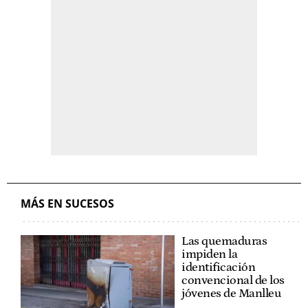
MÁS EN SUCESOS
Las quemaduras
impiden la
identificación
convencional de los
jóvenes de Manlleu