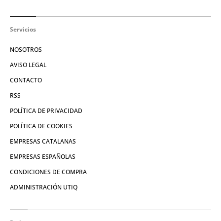
Servicios
NOSOTROS
AVISO LEGAL
CONTACTO
RSS
POLÍTICA DE PRIVACIDAD
POLÍTICA DE COOKIES
EMPRESAS CATALANAS
EMPRESAS ESPAÑOLAS
CONDICIONES DE COMPRA
ADMINISTRACIÓN UTIQ