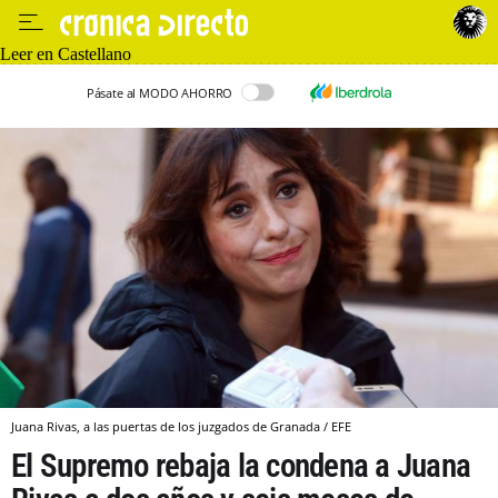
Leer en Castellano
Pásate al MODO AHORRO
Juana Rivas, a las puertas de los juzgados de Granada / EFE
El Supremo rebaja la condena a Juana