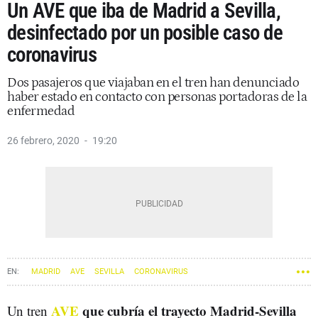
Un AVE que iba de Madrid a Sevilla,
desinfectado por un posible caso de
coronavirus
Dos pasajeros que viajaban en el tren han denunciado
haber estado en contacto con personas portadoras de la
enfermedad
26 febrero, 2020
19:20
MADRID
AVE
SEVILLA
CORONAVIRUS
AVE
que cubría el trayecto Madrid-Sevilla
Un tren