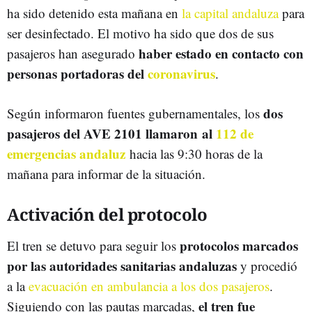
ha sido detenido esta mañana en
la capital andaluza
para
ser desinfectado. El motivo ha sido que dos de sus
haber estado en contacto con
pasajeros han asegurado
personas portadoras del
coronavirus
.
dos
Según informaron fuentes gubernamentales, los
pasajeros del AVE 2101 llamaron al
112 de
emergencias andaluz
hacia las 9:30 horas de la
mañana para informar de la situación.
Activación del protocolo
protocolos marcados
El tren se detuvo para seguir los
por las autoridades sanitarias andaluzas
y procedió
a la
evacuación en ambulancia a los dos pasajeros
.
el tren fue
Siguiendo con las pautas marcadas,