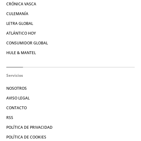
CRÓNICA VASCA
CULEMANÍA
LETRA GLOBAL
ATLÁNTICO HOY
CONSUMIDOR GLOBAL
HULE & MANTEL
Servicios
NOSOTROS
AVISO LEGAL
CONTACTO
RSS
POLÍTICA DE PRIVACIDAD
POLÍTICA DE COOKIES