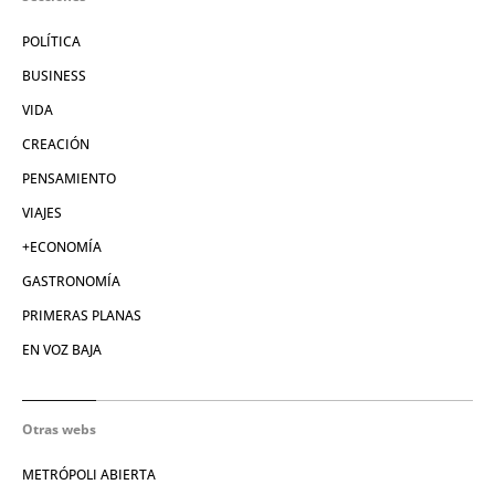
POLÍTICA
BUSINESS
VIDA
CREACIÓN
PENSAMIENTO
VIAJES
+ECONOMÍA
GASTRONOMÍA
PRIMERAS PLANAS
EN VOZ BAJA
Otras webs
METRÓPOLI ABIERTA