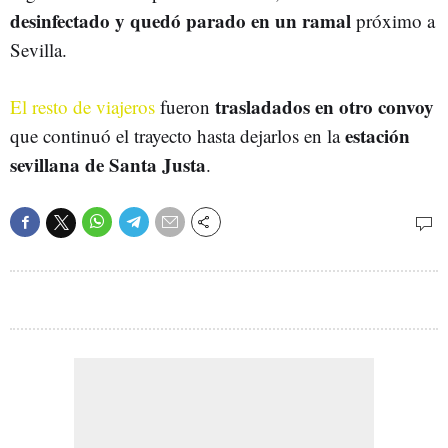
desinfectado y quedó parado en un ramal
próximo a
Sevilla.
trasladados en otro convoy
El resto de viajeros
fueron
estación
que continuó el trayecto hasta dejarlos en la
sevillana de Santa Justa
.