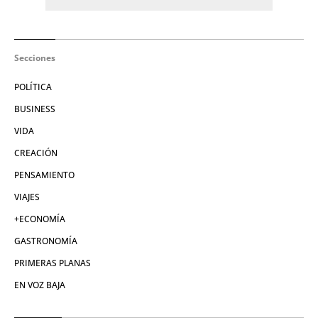
Secciones
POLÍTICA
BUSINESS
VIDA
CREACIÓN
PENSAMIENTO
VIAJES
+ECONOMÍA
GASTRONOMÍA
PRIMERAS PLANAS
EN VOZ BAJA