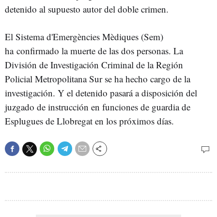
detenido al supuesto autor del doble crimen.
El Sistema d'Emergències Mèdiques (Sem)
ha confirmado la muerte de las dos personas. La
División de Investigación Criminal de la Región
Policial Metropolitana Sur se ha hecho cargo de la
investigación. Y el detenido pasará a disposición del
juzgado de instrucción en funciones de guardia de
Esplugues de Llobregat en los próximos días.