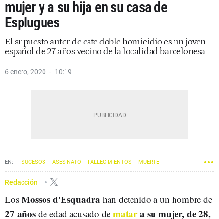
mujer y a su hija en su casa de
Esplugues
El supuesto autor de este doble homicidio es un joven
español de 27 años vecino de la localidad barcelonesa
6 enero, 2020
10:19
SUCESOS
ASESINATO
FALLECIMIENTOS
MUERTE
Redacción
Mossos d'Esquadra
Los
han detenido a un hombre de
27 años
matar
a su mujer, de 28,
de edad acusado de