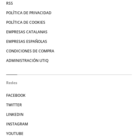
RSS
POLÍTICA DE PRIVACIDAD
POLÍTICA DE COOKIES
EMPRESAS CATALANAS
EMPRESAS ESPAÑOLAS
CONDICIONES DE COMPRA
ADMINISTRACIÓN UTIQ
Redes
FACEBOOK
TWITTER
LINKEDIN
INSTAGRAM
YOUTUBE