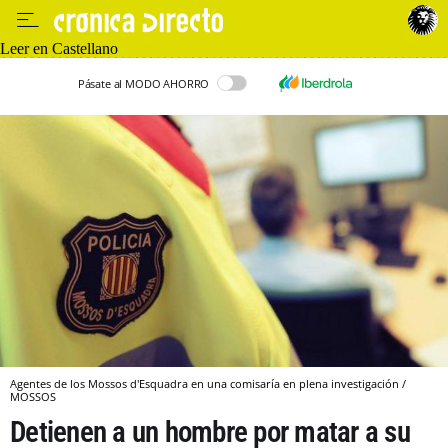
Leer en Castellano
Pásate al MODO AHORRO
Agentes de los Mossos d'Esquadra en una comisaría en plena investigación /
MOSSOS
Detienen a un hombre por matar a su