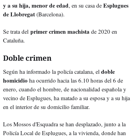
y a su hija, menor de edad
Esplugues
, en su casa de
de Llobregat
(Barcelona).
primer crimen machista
Se trata del
de 2020 en
Cataluña.
Doble crimen
doble
Según ha informado la policía catalana, el
homicidio
ha ocurrido hacia las 6.10 horas del 6 de
enero, cuando el hombre, de nacionalidad española y
vecino de Esplugues, ha matado a su esposa y a su hija
en el interior de su domicilio familiar.
Los Mossos d'Esquadra se han desplazado, junto a la
Policía Local de Esplugues, a la vivienda, donde han