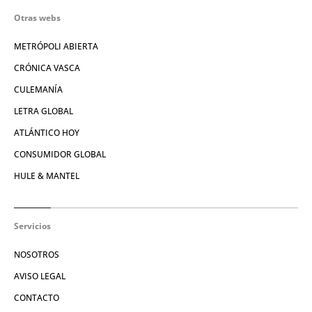
Otras webs
METRÓPOLI ABIERTA
CRÓNICA VASCA
CULEMANÍA
LETRA GLOBAL
ATLÁNTICO HOY
CONSUMIDOR GLOBAL
HULE & MANTEL
Servicios
NOSOTROS
AVISO LEGAL
CONTACTO