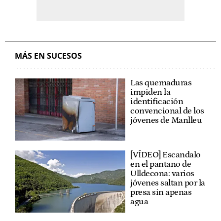
MÁS EN SUCESOS
Las quemaduras
impiden la
identificación
convencional de los
jóvenes de Manlleu
[VÍDEO] Escandalo
en el pantano de
Ulldecona: varios
jóvenes saltan por la
presa sin apenas
agua