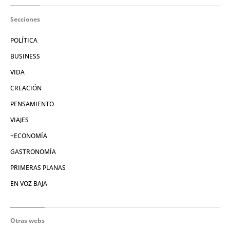
Secciones
POLÍTICA
BUSINESS
VIDA
CREACIÓN
PENSAMIENTO
VIAJES
+ECONOMÍA
GASTRONOMÍA
PRIMERAS PLANAS
EN VOZ BAJA
Otras webs