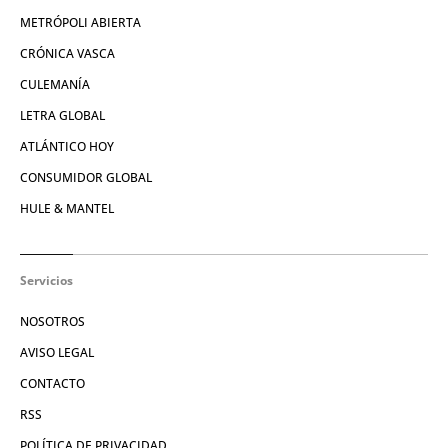
METRÓPOLI ABIERTA
CRÓNICA VASCA
CULEMANÍA
LETRA GLOBAL
ATLÁNTICO HOY
CONSUMIDOR GLOBAL
HULE & MANTEL
Servicios
NOSOTROS
AVISO LEGAL
CONTACTO
RSS
POLÍTICA DE PRIVACIDAD