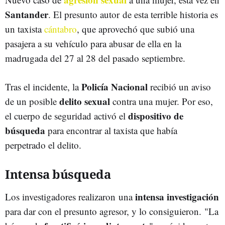
Santander
. El presunto autor de esta terrible historia es
un taxista
cántabro
, que aprovechó que subió una
pasajera a su vehículo para abusar de ella en la
madrugada del 27 al 28 del pasado septiembre.
Policía Nacional
Tras el incidente, la
recibió un aviso
delito sexual
de un posible
contra una mujer. Por eso,
dispositivo de
el cuerpo de seguridad activó el
búsqueda
para encontrar al taxista que había
perpetrado el delito.
Intensa búsqueda
intensa investigación
Los investigadores realizaron una
para dar con el presunto agresor, y lo consiguieron. "La