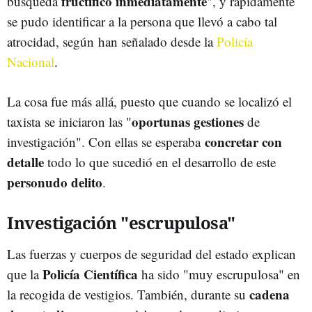
fructificó inmediatamente
búsqueda
", y rápidamente
se pudo identificar a la persona que llevó a cabo tal
atrocidad, según han señalado desde la
Policía
Nacional
.
La cosa fue más allá, puesto que cuando se localizó el
oportunas gestiones
taxista se iniciaron las "
de
concretar con
investigación". Con ellas se esperaba
detalle
todo lo que sucedió en el desarrollo de este
personudo delito
.
Investigación "escrupulosa"
Las fuerzas y cuerpos de seguridad del estado explican
Policía Científica
que la
ha sido "muy escrupulosa" en
cadena
la recogida de vestigios. También, durante su