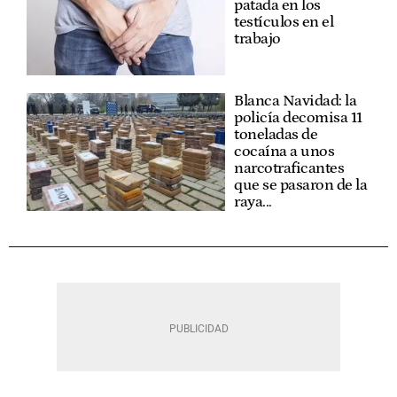
patada en los
testículos en el
trabajo
Blanca Navidad: la
policía decomisa 11
toneladas de
cocaína a unos
narcotraficantes
que se pasaron de la
raya...