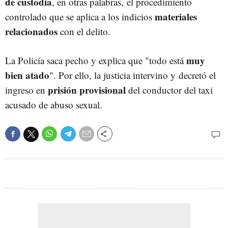
de custodia
, en otras palabras, el procedimiento
materiales
controlado que se aplica a los indicios
relacionados
con el delito.
muy
La Policía saca pecho y explica que "todo está
bien atado
". Por ello, la justicia intervino y decretó el
prisión provisional
ingreso en
del conductor del taxi
acusado de abuso sexual.