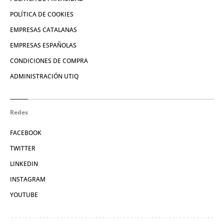
POLÍTICA DE COOKIES
EMPRESAS CATALANAS
EMPRESAS ESPAÑOLAS
CONDICIONES DE COMPRA
ADMINISTRACIÓN UTIQ
Redes
FACEBOOK
TWITTER
LINKEDIN
INSTAGRAM
YOUTUBE