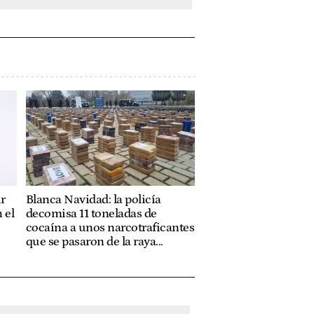
r
Blanca Navidad: la policía
 el
decomisa 11 toneladas de
cocaína a unos narcotraficantes
que se pasaron de la raya...