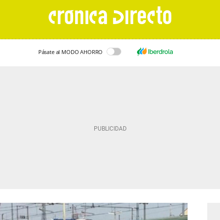
Pásate al MODO AHORRO