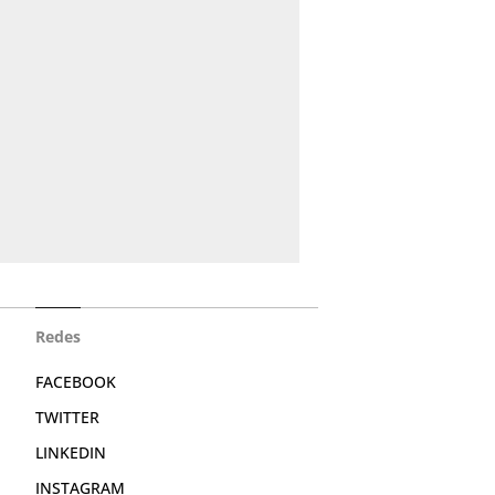
Redes
FACEBOOK
TWITTER
LINKEDIN
INSTAGRAM