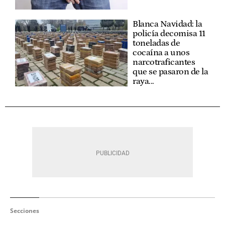
Blanca Navidad: la
policía decomisa 11
toneladas de
cocaína a unos
narcotraficantes
que se pasaron de la
raya...
Secciones