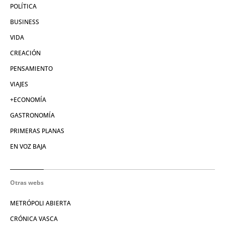
POLÍTICA
BUSINESS
VIDA
CREACIÓN
PENSAMIENTO
VIAJES
+ECONOMÍA
GASTRONOMÍA
PRIMERAS PLANAS
EN VOZ BAJA
Otras webs
METRÓPOLI ABIERTA
CRÓNICA VASCA