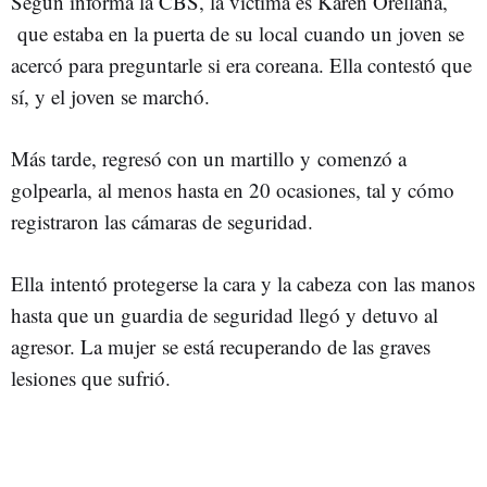
Según informa la CBS, la víctima es Karen Orellana,
que estaba en la puerta de su local cuando un joven se
acercó para preguntarle si era coreana. Ella contestó que
sí, y el joven se marchó.
Más tarde, regresó con un martillo y comenzó a
golpearla, al menos hasta en 20 ocasiones, tal y cómo
registraron las cámaras de seguridad.
Ella intentó protegerse la cara y la cabeza con las manos
hasta que un guardia de seguridad llegó y detuvo al
agresor. La mujer se está recuperando de las graves
lesiones que sufrió.