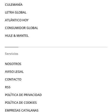
CULEMANÍA
LETRA GLOBAL
ATLÁNTICO HOY
CONSUMIDOR GLOBAL
HULE & MANTEL
Servicios
NOSOTROS
AVISO LEGAL
CONTACTO
RSS
POLÍTICA DE PRIVACIDAD
POLÍTICA DE COOKIES
EMPRESAS CATALANAS