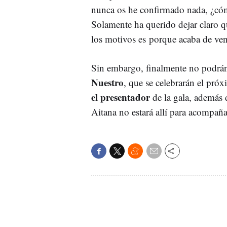
nunca os he confirmado nada, ¿cómo
Solamente ha querido dejar claro q
los motivos es porque acaba de ven
Sin embargo, finalmente no podrán
Nuestro
, que se celebrarán el pró
el presentador
de la gala, además 
Aitana no estará allí para acompañ