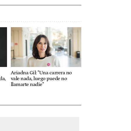
Ariadna Gil: "Una carrera no
da,
vale nada, luego puede no
llamarte nadie"