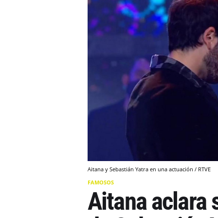
Aitana y Sebastián Yatra en una actuación / RTVE
FAMOSOS
Aitana aclara