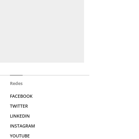
Redes
FACEBOOK
TWITTER
LINKEDIN
INSTAGRAM
YOUTUBE