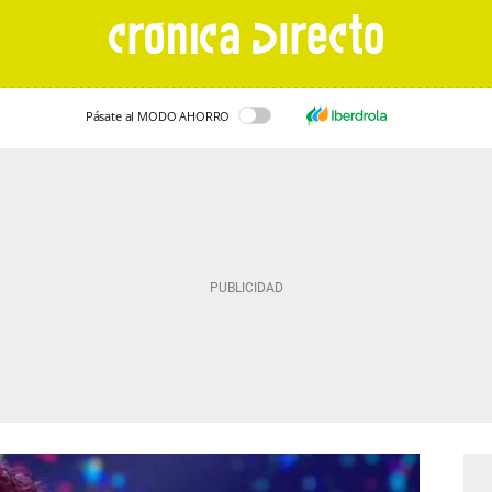
Pásate al MODO AHORRO