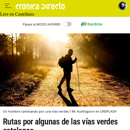
Leer en Castellano
Pásate al MODO AHORRO
Un hombre caminando por una vías verdes / Mr Autthaporn en UNSPLASH
Rutas por algunas de las vías verdes