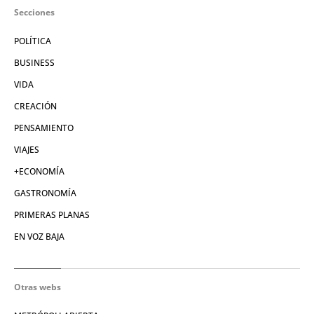
Secciones
POLÍTICA
BUSINESS
VIDA
CREACIÓN
PENSAMIENTO
VIAJES
+ECONOMÍA
GASTRONOMÍA
PRIMERAS PLANAS
EN VOZ BAJA
Otras webs