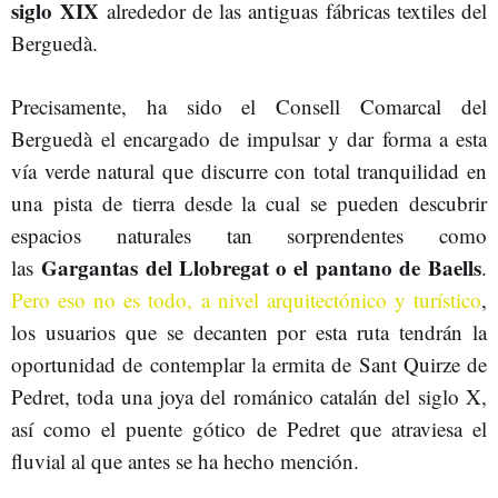
siglo XIX
alrededor de las antiguas fábricas textiles del
Berguedà.
Precisamente, ha sido el Consell Comarcal del
Berguedà el encargado de impulsar y dar forma a esta
vía verde natural que discurre con total tranquilidad en
una pista de tierra desde la cual se pueden descubrir
espacios naturales tan sorprendentes como
Gargantas del Llobregat o el pantano de Baells
las
.
Pero eso no es todo, a nivel arquitectónico y turístico
,
los usuarios que se decanten por esta ruta tendrán la
oportunidad de contemplar la ermita de Sant Quirze de
Pedret, toda una joya del románico catalán del siglo X,
así como el puente gótico de Pedret que atraviesa el
fluvial al que antes se ha hecho mención.