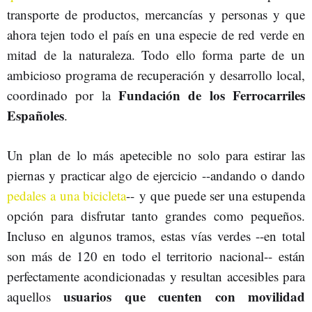
transporte de productos, mercancías y personas y que
ahora tejen todo el país en una especie de red verde en
mitad de la naturaleza. Todo ello forma parte de un
ambicioso programa de recuperación y desarrollo local,
Fundación de los Ferrocarriles
coordinado por la
Españoles
.
Un plan de lo más apetecible no solo para estirar las
piernas y practicar algo de ejercicio --andando o dando
pedales a una bicicleta
-- y que puede ser una estupenda
opción para disfrutar tanto grandes como pequeños.
Incluso en algunos tramos, estas vías verdes --en total
son más de 120 en todo el territorio nacional-- están
perfectamente acondicionadas y resultan accesibles para
usuarios que cuenten con movilidad
aquellos