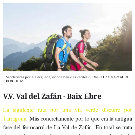
Senderistas por el Berguedà, donde hay vías verdes / CONSELL COMARCAL DE
BERGUEDÀ
V.V. Val del Zafán - Baix Ebre
La siguiente ruta por una vía verde discurre por
Tarragona
. Más concretamente por lo que era la antigua
fase del ferrocarril de La Val de Zafán. En total se trata