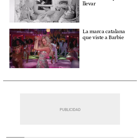
llevar
La marca catalana
que viste a Barbie