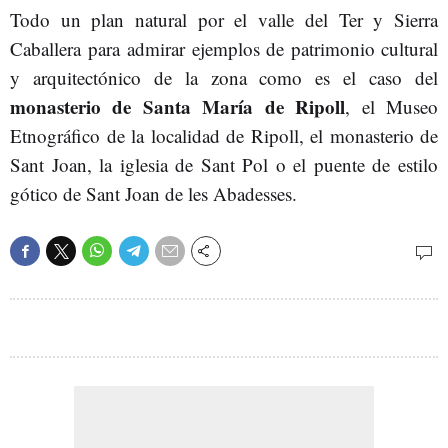
Todo un plan natural por el valle del Ter y Sierra
Caballera para admirar ejemplos de patrimonio cultural
y arquitectónico de la zona como es el caso del
monasterio de Santa María de Ripoll
, el Museo
Etnográfico de la localidad de Ripoll, el monasterio de
Sant Joan, la iglesia de Sant Pol o el puente de estilo
gótico de Sant Joan de les Abadesses.