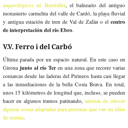
arqueológicos en Benifallet
, el balneario del antiguo
monasterio carmelita del valle de Cardó, la playa fluvial
centro
y antigua estación de tren de Val de Zafán o el
de interpretación del río Ebro
.
V.V. Ferro i del Carbó
Última parada por un espacio natural. En este caso en
junto al río Ter
Girona
en una zona que recorre varias
comarcas desde las laderas del Pirineos hasta casi llegar
a las inmediaciones de la bella Costa Brava. En total,
unos 15 kilómetros de longitud que, incluso, se pueden
hacer en algunos tramos patinando,
además de ofrecer
algunas zonas adaptadas para personas que van en sillas
de ruedas
.