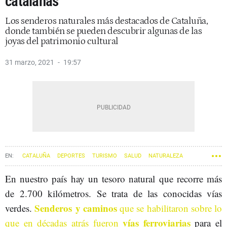
catalanas
Los senderos naturales más destacados de Cataluña,
donde también se pueden descubrir algunas de las
joyas del patrimonio cultural
31 marzo, 2021
19:57
CATALUÑA
DEPORTES
TURISMO
SALUD
NATURALEZA
En nuestro país hay un tesoro natural que recorre más
de 2.700 kilómetros. Se trata de las conocidas
vías
Senderos y caminos
verdes.
que se habilitaron sobre lo
vías ferroviarias
que en décadas atrás fueron
para el