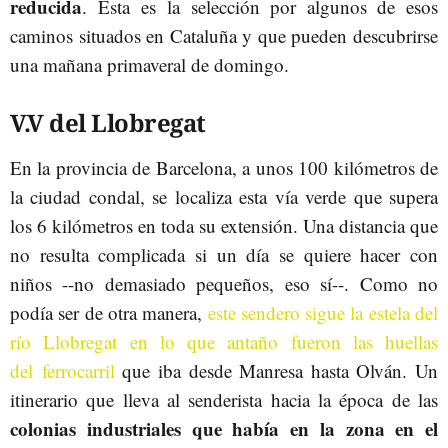
reducida
. Esta es la selección por algunos de esos
caminos situados en Cataluña y que pueden descubrirse
una mañana primaveral de domingo.
V.V del Llobregat
En la provincia de Barcelona, a unos 100 kilómetros de
la ciudad condal, se localiza esta vía verde que supera
los 6 kilómetros en toda su extensión. Una distancia que
no resulta complicada si un día se quiere hacer con
niños --no demasiado pequeños, eso sí--. Como no
podía ser de otra manera,
este sendero sigue la estela del
río Llobregat en lo que antaño fueron las huellas
del ferrocarril
que iba desde Manresa hasta Olván. Un
itinerario que lleva al senderista hacia la época de las
colonias industriales que había en la zona en el