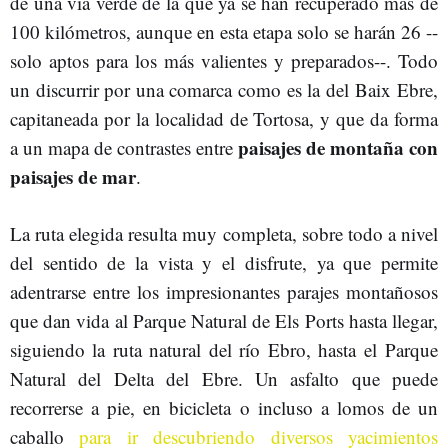
de una vía verde de la que ya se han recuperado más de
100 kilómetros, aunque en esta etapa solo se harán 26 --
solo aptos para los más valientes y preparados--. Todo
un discurrir por una comarca como es la del Baix Ebre,
capitaneada por la localidad de Tortosa, y que da forma
paisajes de montaña con
a un mapa de contrastes entre
paisajes de mar
.
La ruta elegida resulta muy completa, sobre todo a nivel
del sentido de la vista y el disfrute, ya que permite
adentrarse entre los impresionantes parajes montañosos
que dan vida al Parque Natural de Els Ports hasta llegar,
siguiendo la ruta natural del río Ebro, hasta el Parque
Natural del Delta del Ebre. Un asfalto que puede
recorrerse a pie, en bicicleta o incluso a lomos de un
caballo
para ir descubriendo diversos yacimientos