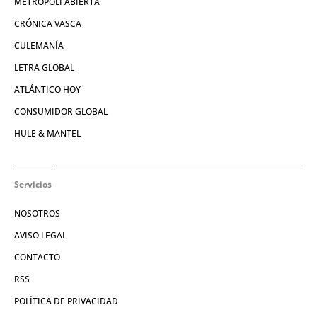
METRÓPOLI ABIERTA
CRÓNICA VASCA
CULEMANÍA
LETRA GLOBAL
ATLÁNTICO HOY
CONSUMIDOR GLOBAL
HULE & MANTEL
Servicios
NOSOTROS
AVISO LEGAL
CONTACTO
RSS
POLÍTICA DE PRIVACIDAD