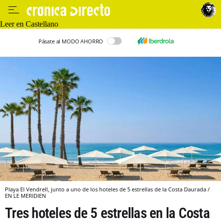
Leer en Castellano
Pásate al MODO AHORRO
Playa El Vendrell, junto a uno de los hoteles de 5 estrellas de la Costa Daurada /
EN LE MERIDIEN
Tres hoteles de 5 estrellas en la Costa