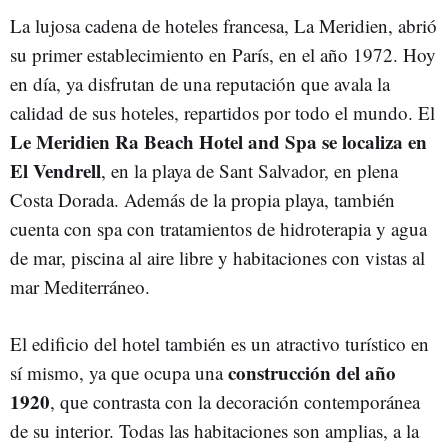
La lujosa cadena de hoteles francesa, La Meridien, abrió
su primer establecimiento en París, en el año 1972. Hoy
en día, ya disfrutan de una reputación que avala la
calidad de sus hoteles, repartidos por todo el mundo. El
Le Meridien Ra Beach Hotel and Spa se localiza en
El Vendrell
, en la playa de Sant Salvador, en plena
Costa Dorada. Además de la propia playa, también
cuenta con spa con tratamientos de hidroterapia y agua
de mar, piscina al aire libre y habitaciones con vistas al
mar Mediterráneo.
El edificio del hotel también es un atractivo turístico en
construcción del año
sí mismo, ya que ocupa una
1920
, que contrasta con la decoración contemporánea
de su interior. Todas las habitaciones son amplias, a la