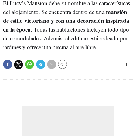
El Lucy’s Mansion debe su nombre a las características
mansión
del alojamiento. Se encuentra dentro de una
de estilo victoriano y con una decoración inspirada
en la época
. Todas las habitaciones incluyen todo tipo
de comodidades. Además, el edificio está rodeado por
jardines y ofrece una piscina al aire libre.