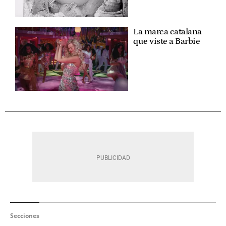
La marca catalana
que viste a Barbie
Secciones