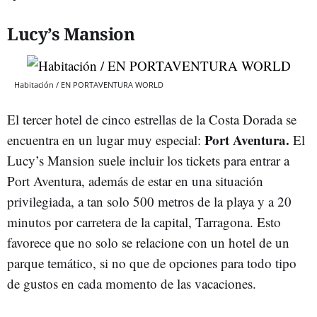
Lucy’s Mansion
Habitación / EN PORTAVENTURA WORLD
El tercer hotel de cinco estrellas de la Costa Dorada se
Port Aventura.
encuentra en un lugar muy especial:
El
Lucy’s Mansion suele incluir los tickets para entrar a
Port Aventura, además de estar en una situación
privilegiada, a tan solo 500 metros de la playa y a 20
minutos por carretera de la capital, Tarragona. Esto
favorece que no solo se relacione con un hotel de un
parque temático, si no que de opciones para todo tipo
de gustos en cada momento de las vacaciones.