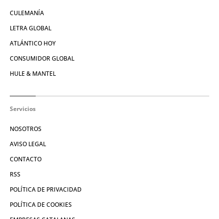
CULEMANÍA
LETRA GLOBAL
ATLÁNTICO HOY
CONSUMIDOR GLOBAL
HULE & MANTEL
Servicios
NOSOTROS
AVISO LEGAL
CONTACTO
RSS
POLÍTICA DE PRIVACIDAD
POLÍTICA DE COOKIES