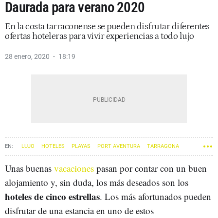
Daurada para verano 2020
En la costa tarraconense se pueden disfrutar diferentes
ofertas hoteleras para vivir experiencias a todo lujo
28 enero, 2020
18:19
LUJO
HOTELES
PLAYAS
PORT AVENTURA
TARRAGONA
Unas buenas
vacaciones
pasan por contar con un buen
alojamiento y, sin duda, los más deseados son los
hoteles de cinco estrellas
. Los más afortunados pueden
disfrutar de una estancia en uno de estos