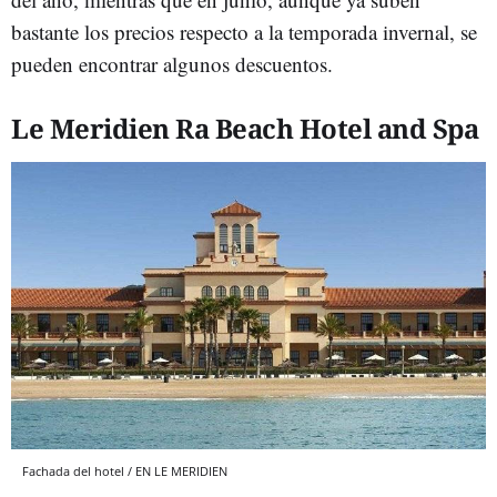
bastante los precios respecto a la temporada invernal, se
pueden encontrar algunos descuentos.
Le Meridien Ra Beach Hotel and Spa
Fachada del hotel / EN LE MERIDIEN