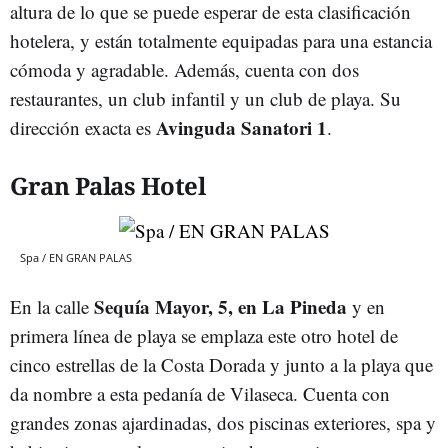
altura de lo que se puede esperar de esta clasificación
hotelera, y están totalmente equipadas para una estancia
cómoda y agradable. Además, cuenta con dos
restaurantes, un club infantil y un club de playa. Su
Avinguda Sanatori 1
dirección exacta es
.
Gran Palas Hotel
Spa / EN GRAN PALAS
Sequía Mayor, 5, en La Pineda
En la calle
y en
primera línea de playa se emplaza este otro hotel de
cinco estrellas de la Costa Dorada y junto a la playa que
da nombre a esta pedanía de Vilaseca. Cuenta con
grandes zonas ajardinadas, dos piscinas exteriores, spa y