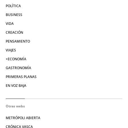
POLÍTICA
BUSINESS
VIDA
CREACIÓN
PENSAMIENTO
VIAJES
+ECONOMÍA
GASTRONOMÍA
PRIMERAS PLANAS
EN VOZ BAJA
Otras webs
METRÓPOLI ABIERTA
CRÓNICA VASCA