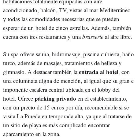
habitaciones totalmente equipadas con aire
acondicionado, balcón, TV, vistas al mar Mediterráneo
y todas las comodidades necesarias que se pueden
esperar de un hotel de cinco estrellas. Además, también
cuenta con tres restaurantes y una
brasserie
al aire libre.
Su spa ofrece sauna, hidromasaje, piscina cubierta, baño
turco, además de masajes, tratamientos de belleza y
entrada al hotel
gimnasio. A destacar también la
, con
una columnata digna de mención, al igual que su gran e
imponente escalera central ubicada en el lobby del
párking privado
hotel. Ofrece
en el establecimiento,
con un precio de 15 euros por día, recomendable si se
visita La Pineda en temporada alta, ya que al tratarse de
un sitio de playa es más complicado encontrar
aparcamiento en la zona.