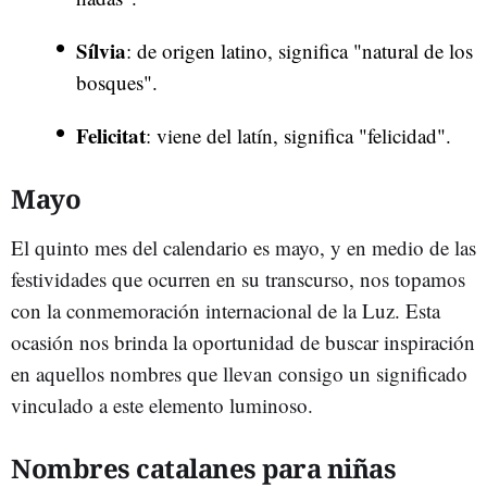
Sílvia
: de origen latino, significa "natural de los
bosques".
Felicitat
: viene del latín, significa "felicidad".
Mayo
El quinto mes del calendario es mayo, y en medio de las
festividades que ocurren en su transcurso, nos topamos
con la conmemoración internacional de la Luz. Esta
ocasión nos brinda la oportunidad de buscar inspiración
en aquellos nombres que llevan consigo un significado
vinculado a este elemento luminoso.
Nombres catalanes para niñas