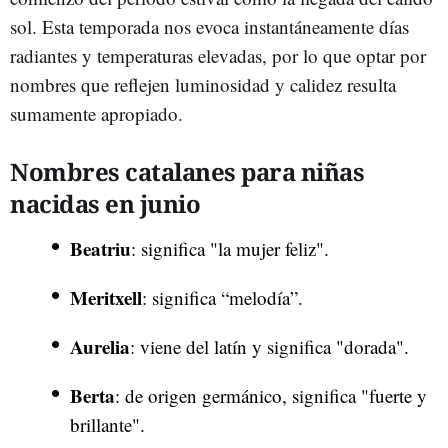
sol. Esta temporada nos evoca instantáneamente días
radiantes y temperaturas elevadas, por lo que optar por
nombres que reflejen luminosidad y calidez resulta
sumamente apropiado.
Nombres catalanes para niñas
nacidas en junio
Beatriu
: significa "la mujer feliz".
Meritxell
: significa “melodía”.
Aurelia
: viene del latín y significa "dorada".
Berta
: de origen germánico, significa "fuerte y
brillante".