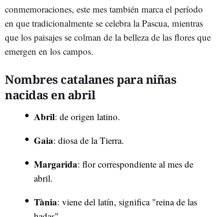
conmemoraciones, este mes también marca el período
en que tradicionalmente se celebra la Pascua, mientras
que los paisajes se colman de la belleza de las flores que
emergen en los campos.
Nombres catalanes para niñas
nacidas en abril
Abril
: de origen latino.
Gaia
: diosa de la Tierra.
Margarida
: flor correspondiente al mes de
abril.
Tània
: viene del latín, significa "reina de las
hadas".