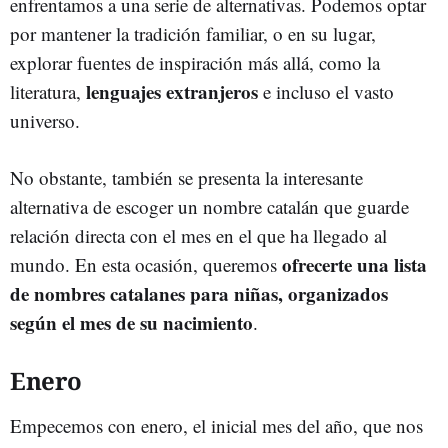
enfrentamos a una serie de alternativas. Podemos optar
por mantener la tradición familiar, o en su lugar,
explorar fuentes de inspiración más allá, como la
lenguajes extranjeros
literatura,
e incluso el vasto
universo.
No obstante, también se presenta la interesante
alternativa de escoger un nombre catalán que guarde
relación directa con el mes en el que ha llegado al
ofrecerte una lista
mundo. En esta ocasión, queremos
de nombres catalanes para niñas, organizados
según el mes de su nacimiento
.
Enero
Empecemos con enero, el inicial mes del año, que nos