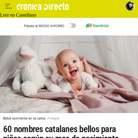
Leer en Castellano
Pásate al MODO AHORRO
Bebé sonriente en la cama
Freepik
60 nombres catalanes bellos para