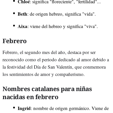
Chloé
: significa "floreciente", "fertilidad"...
Beth
: de origen hebreo, significa "vida".
Aixa
: viene del hebreo y significa "viva".
Febrero
Febrero, el segundo mes del año, destaca por ser
reconocido como el periodo dedicado al amor debido a
la festividad del Día de San Valentín, que conmemora
los sentimientos de amor y compañerismo.
Nombres catalanes para niñas
nacidas en febrero
Ingrid
: nombre de origen germánico. Viene de