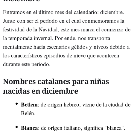
Entramos en el último mes del calendario: diciembre.
Junto con ser el período en el cual conmemoramos la
festividad de la Navidad, este mes marca el comienzo de
la temporada invernal. Por ende, nos transporta
mentalmente hacia escenarios gélidos y níveos debido a
los característicos episodios de nieve que acontecen
durante este periodo.
Nombres catalanes para niñas
nacidas en diciembre
Betlem
: de origen hebreo, viene de la ciudad de
Belén.
Bianca
: de origen italiano, significa "blanca".