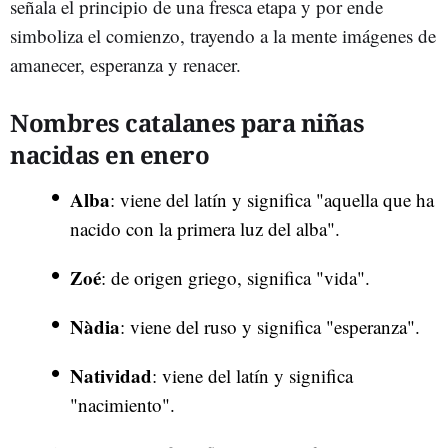
señala el principio de una fresca etapa y por ende
simboliza el comienzo, trayendo a la mente imágenes de
amanecer, esperanza y renacer.
Nombres catalanes para niñas
nacidas en enero
Alba
: viene del latín y significa "aquella que ha
nacido con la primera luz del alba".
Zoé
: de origen griego, significa "vida".
Nàdia
: viene del ruso y significa "esperanza".
Natividad
: viene del latín y significa
"nacimiento".