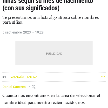
niñas según su mes de nacimiento
(con sus significados)
Te presentamos una lista algo atípica sobre nombres
para niñas.
5 septiembre, 2023
19:29
CATALUÑA
FAMILIA
Daniel Caceres
Cuando nos encontramos en la tarea de seleccionar el
nombre ideal para nuestro recién nacido, nos