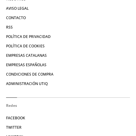
AVISO LEGAL
CONTACTO
RSS
POLÍTICA DE PRIVACIDAD
POLÍTICA DE COOKIES
EMPRESAS CATALANAS
EMPRESAS ESPAÑOLAS
CONDICIONES DE COMPRA
ADMINISTRACIÓN UTIQ
Redes
FACEBOOK
TWITTER