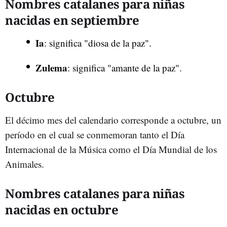
Nombres catalanes para niñas
nacidas en septiembre
Ia
: significa "diosa de la paz".
Zulema
: significa "amante de la paz".
Octubre
El décimo mes del calendario corresponde a octubre, un
período en el cual se conmemoran tanto el Día
Internacional de la Música como el Día Mundial de los
Animales.
Nombres catalanes para niñas
nacidas en octubre