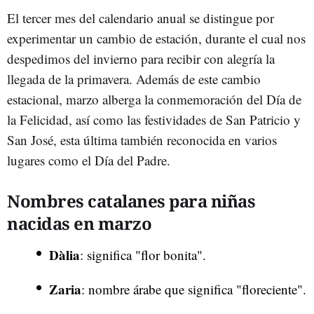
El tercer mes del calendario anual se distingue por
experimentar un cambio de estación, durante el cual nos
despedimos del invierno para recibir con alegría la
llegada de la primavera. Además de este cambio
estacional, marzo alberga la conmemoración del Día de
la Felicidad, así como las festividades de San Patricio y
San José, esta última también reconocida en varios
lugares como el Día del Padre.
Nombres catalanes para niñas
nacidas en marzo
Dàlia
: significa "flor bonita".
Zaria
: nombre árabe que significa "floreciente".