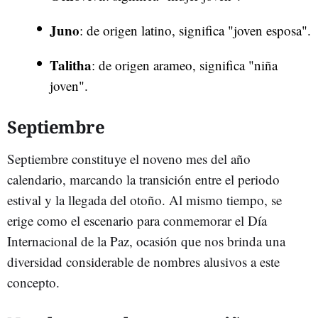
Juno
: de origen latino, significa "joven esposa".
Talitha
: de origen arameo, significa "niña
joven".
Septiembre
Septiembre constituye el noveno mes del año
calendario, marcando la transición entre el periodo
estival y la llegada del otoño. Al mismo tiempo, se
erige como el escenario para conmemorar el Día
Internacional de la Paz, ocasión que nos brinda una
diversidad considerable de nombres alusivos a este
concepto.