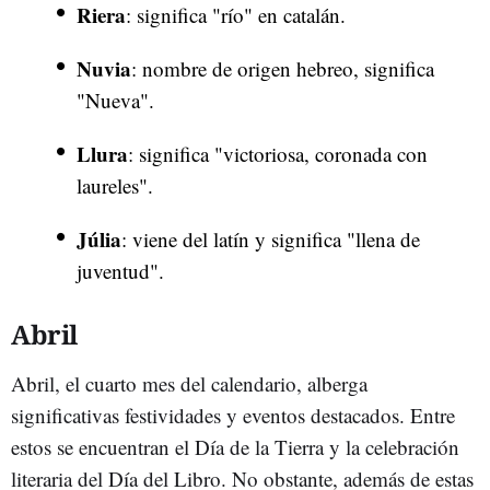
Riera
: significa "río" en catalán.
Nuvia
: nombre de origen hebreo, significa
"Nueva".
Llura
: significa "victoriosa, coronada con
laureles".
Júlia
: viene del latín y significa "llena de
juventud".
Abril
Abril, el cuarto mes del calendario, alberga
significativas festividades y eventos destacados. Entre
estos se encuentran el Día de la Tierra y la celebración
literaria del Día del Libro. No obstante, además de estas