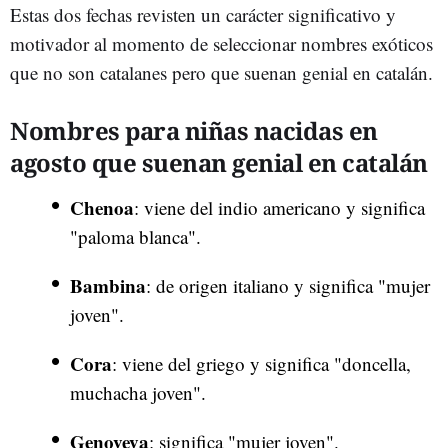
Estas dos fechas revisten un carácter significativo y
motivador al momento de seleccionar nombres exóticos
que no son catalanes pero que suenan genial en catalán.
Nombres para niñas nacidas en
agosto que suenan genial en catalán
Chenoa
: viene del indio americano y significa
"paloma blanca".
Bambina
: de origen italiano y significa "mujer
joven".
Cora
: viene del griego y significa "doncella,
muchacha joven".
Genoveva
: significa "mujer joven".