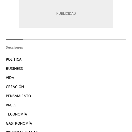
Secciones
POLÍTICA
BUSINESS
VIDA
CREACIÓN
PENSAMIENTO
VIAJES
+ECONOMÍA
GASTRONOMÍA