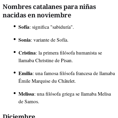
Nombres catalanes para niñas
nacidas en noviembre
Sofía
: significa "sabiduría".
Sonia
: variante de Sofía.
Cristina
: la primera filósofa humanista se
llamaba Christine de Pisan.
Emilia
: una famosa filósofa francesa de llamaba
Émile Marquise du Châtelet.
Melissa
: una filósofa griega se llamaba Melisa
de Samos.
Diciembre