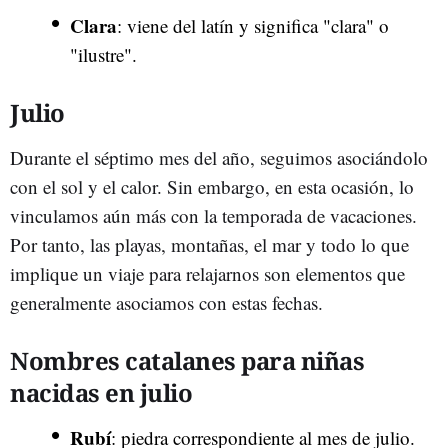
Clara
: viene del latín y significa "clara" o
"ilustre".
Julio
Durante el séptimo mes del año, seguimos asociándolo
con el sol y el calor. Sin embargo, en esta ocasión, lo
vinculamos aún más con la temporada de vacaciones.
Por tanto, las playas, montañas, el mar y todo lo que
implique un viaje para relajarnos son elementos que
generalmente asociamos con estas fechas.
Nombres catalanes para niñas
nacidas en julio
Rubí
: piedra correspondiente al mes de julio.