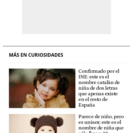
MÁS EN CURIOSIDADES
Confirmado por el
INE: este es el
nombre catalán de
niña de dos letras
que apenas existe
en el resto de
España
Parece de niño, pero
es unisex: este es el
nombre de niña que