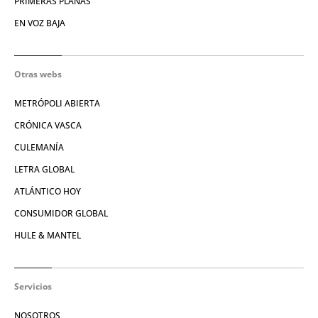
PRIMERAS PLANAS
EN VOZ BAJA
Otras webs
METRÓPOLI ABIERTA
CRÓNICA VASCA
CULEMANÍA
LETRA GLOBAL
ATLÁNTICO HOY
CONSUMIDOR GLOBAL
HULE & MANTEL
Servicios
NOSOTROS