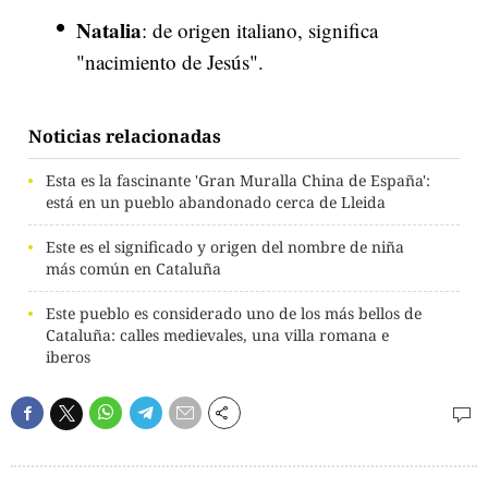
Natalia
: de origen italiano, significa
"nacimiento de Jesús".
Noticias relacionadas
Esta es la fascinante 'Gran Muralla China de España':
está en un pueblo abandonado cerca de Lleida
Este es el significado y origen del nombre de niña
más común en Cataluña
Este pueblo es considerado uno de los más bellos de
Cataluña: calles medievales, una villa romana e
iberos