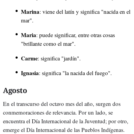
Marina
: viene del latín y significa "nacida en el
mar".
Maria
: puede significar, entre otras cosas
"brillante como el mar".
Carme
: significa "jardín".
Ignasia
: significa "la nacida del fuego".
Agosto
En el transcurso del octavo mes del año, surgen dos
conmemoraciones de relevancia. Por un lado, se
encuentra el Día Internacional de la Juventud; por otro,
emerge el Día Internacional de las Pueblos Indígenas.