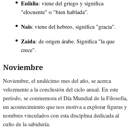
Eulàlia
: viene del griego y significa
"elocuente" o "bien hablada".
Naïs
: viene del hebreo, significa "gracia".
Zaida
: de origen árabe. Significa "la que
crece".
Noviembre
Noviembre, el undécimo mes del año, se acerca
velozmente a la conclusión del ciclo anual. En este
período, se conmemora el Día Mundial de la Filosofía,
un acontecimiento que nos motiva a explorar figuras y
nombres vinculados con esta disciplina dedicada al
culto de la sabiduría.