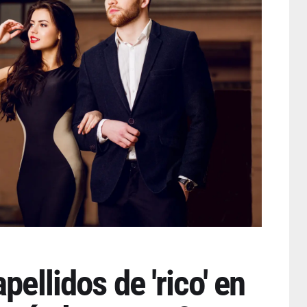
pellidos de 'rico' en