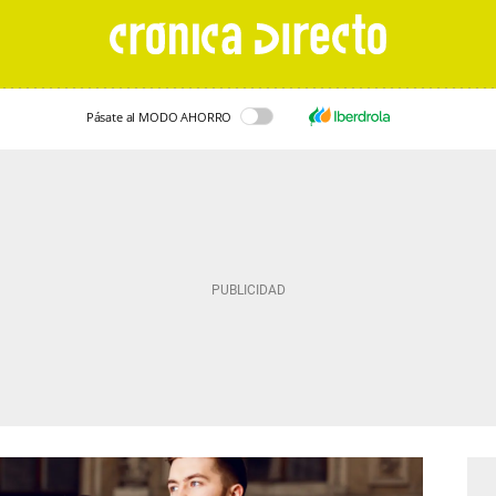
Pásate al MODO AHORRO