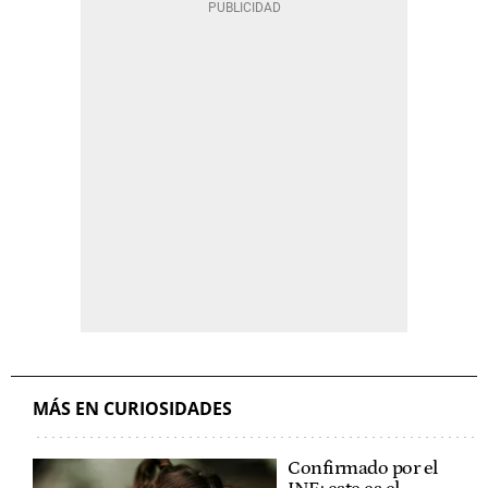
MÁS EN CURIOSIDADES
Confirmado por el