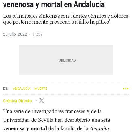
venenosa y mortal en Andalucía
Los principales síntomas son "fuertes vómitos y dolores
que posteriormente provocan un fallo hepático"
23 julio, 2022
11:57
ANDALUCÍA
MUERTE
Crónica Directo
Una serie de investigadores franceses y de la
seta
Universidad de Sevilla han descubierto una
venenosa y mortal
de la familia de la
Amanita