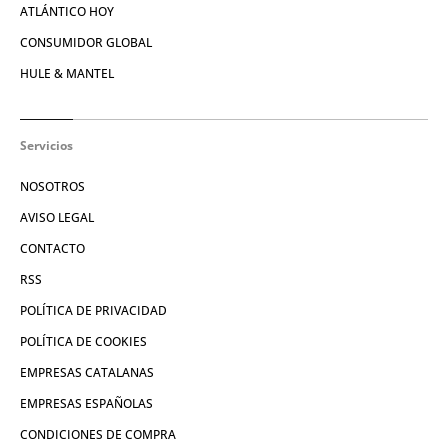
ATLÁNTICO HOY
CONSUMIDOR GLOBAL
HULE & MANTEL
Servicios
NOSOTROS
AVISO LEGAL
CONTACTO
RSS
POLÍTICA DE PRIVACIDAD
POLÍTICA DE COOKIES
EMPRESAS CATALANAS
EMPRESAS ESPAÑOLAS
CONDICIONES DE COMPRA