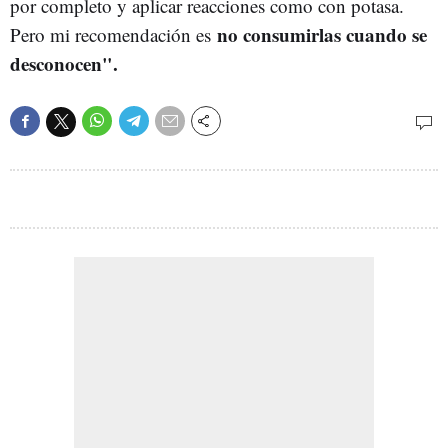
por completo y aplicar reacciones como con potasa.
no consumirlas cuando se
Pero mi recomendación es
desconocen".