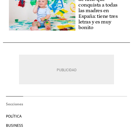
conquista a todas
las madres en
España: tiene tres
letras y es muy
bonito
Secciones
POLÍTICA
BUSINESS