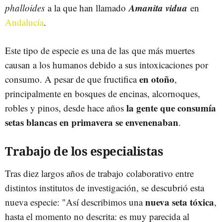
Amanita vidua
phalloides
a la que han llamado
en
Andalucía
.
Este tipo de especie es una de las que más muertes
causan a los humanos debido a sus intoxicaciones por
en
otoño
consumo. A pesar de que fructifica
,
principalmente en bosques de encinas, alcornoques,
la gente que consumía
robles y pinos, desde hace años
setas blancas en primavera se envenenaban
.
Trabajo de los especialistas
Tras diez largos años de trabajo colaborativo entre
distintos institutos de investigación, se descubrió esta
nueva seta tóxica
nueva especie: "Así describimos una
,
hasta el momento no descrita: es muy parecida al