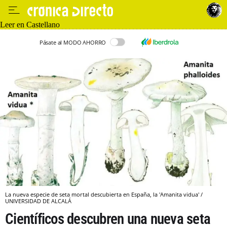
Leer en Castellano
Pásate al MODO AHORRO
La nueva especie de seta mortal descubierta en España, la 'Amanita vidua' /
UNIVERSIDAD DE ALCALÁ
Científicos descubren una nueva seta