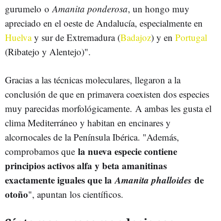
gurumelo o
Amanita ponderosa
, un hongo muy
apreciado en el oeste de Andalucía, especialmente en
Huelva
y sur de Extremadura (
Badajoz
) y en
Portugal
(Ribatejo y Alentejo)".
Gracias a las técnicas moleculares, llegaron a la
conclusión de que en primavera coexisten dos especies
muy parecidas morfológicamente. A ambas les gusta el
clima Mediterráneo y habitan en encinares y
alcornocales de la Península Ibérica. "Además,
la nueva especie contiene
comprobamos que
principios activos alfa y beta amanitinas
exactamente iguales que la
Amanita phalloides
de
otoño
", apuntan los científicos.