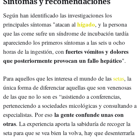
Síntomas y recomendaciones
Según han identificado las investigaciones los
hígado
principales síntomas "atacan al
, y la persona
que las come sufre un síndrome de incubación tardía
apareciendo los primeros síntomas a las seis u ocho
fuertes vómitos y dolores
horas de la ingestión, con
que posteriormente provocan un fallo hepático
".
Para aquellos que les interesa el mundo de las
setas
, la
única forma de diferenciar aquellas que son venenosas
de las que no lo son es “asistiendo a conferencias,
perteneciendo a sociedades micológicas y consultando a
la gente confunde unas con
especialistas. Por eso
otras
. La experiencia aporta la sabiduría de recoger la
seta para que se vea bien la volva, hay que desenterrarla