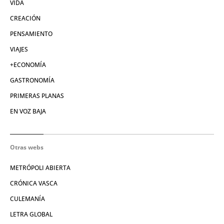
VIDA
CREACIÓN
PENSAMIENTO
VIAJES
+ECONOMÍA
GASTRONOMÍA
PRIMERAS PLANAS
EN VOZ BAJA
Otras webs
METRÓPOLI ABIERTA
CRÓNICA VASCA
CULEMANÍA
LETRA GLOBAL