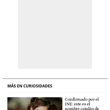
MÁS EN CURIOSIDADES
Confirmado por el
INE: este es el
nombre catalán de