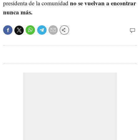
no se vuelvan a encontrar
presidenta de la comunidad
nunca más.