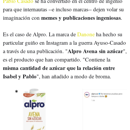
Pablo Casado
se ha convertido en el centro de ingenio
para que internautas --e incluso marcas-- dejen volar su
memes y publicaciones ingeniosas
imaginación con
.
Es el caso de Alpro. La marca de
Danone
ha hecho su
particular guiño en Instagram a la guerra Ayuso-Casado
Alpro Avena sin azúcar
a través de una publicación. "
",
es el producto que han compartido. "Contiene la
misma cantidad de azúcar que la relación entre
Isabel y Pablo
", han añadido a modo de broma.