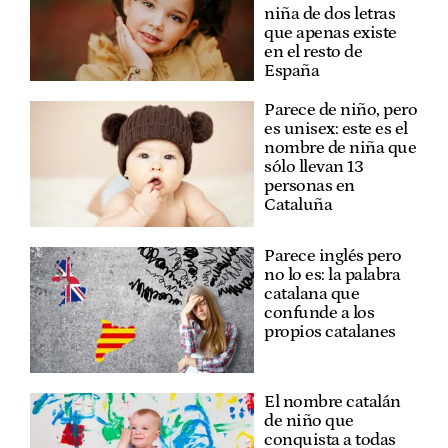
niña de dos letras
que apenas existe
en el resto de
España
Parece de niño, pero
es unisex: este es el
nombre de niña que
sólo llevan 13
personas en
Cataluña
Parece inglés pero
no lo es: la palabra
catalana que
confunde a los
propios catalanes
El nombre catalán
de niño que
conquista a todas