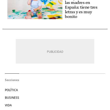
las madres en
España: tiene tres
letras y es muy
bonito
Secciones
POLÍTICA
BUSINESS
VIDA