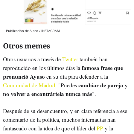
Publicación de Alpro / INSTAGRAM
Otros memes
Otros usuarios a través de
Twitter
también han
famosa frase que
reproducido en los últimos días la
pronunció Ayuso
en su día para defender a la
cambiar de pareja y
Comunidad de Madrid
: "Puedes
no volver a encontrártela nunca más
".
Después de su desencuentro, y en clara referencia a ese
comentario de la política, muchos internautas han
fantaseado con la idea de que el líder del
PP
y la