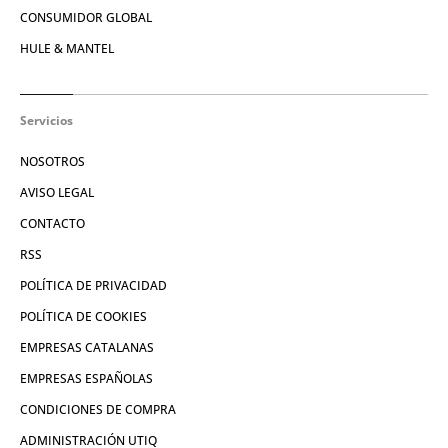
CONSUMIDOR GLOBAL
HULE & MANTEL
Servicios
NOSOTROS
AVISO LEGAL
CONTACTO
RSS
POLÍTICA DE PRIVACIDAD
POLÍTICA DE COOKIES
EMPRESAS CATALANAS
EMPRESAS ESPAÑOLAS
CONDICIONES DE COMPRA
ADMINISTRACIÓN UTIQ