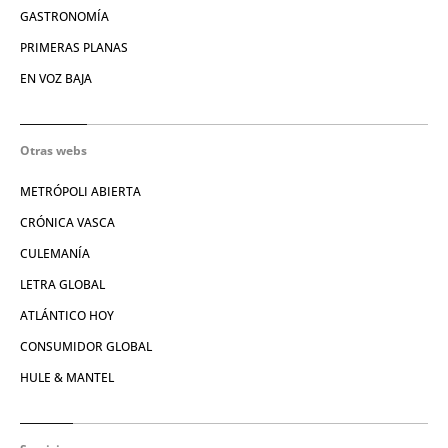
GASTRONOMÍA
PRIMERAS PLANAS
EN VOZ BAJA
Otras webs
METRÓPOLI ABIERTA
CRÓNICA VASCA
CULEMANÍA
LETRA GLOBAL
ATLÁNTICO HOY
CONSUMIDOR GLOBAL
HULE & MANTEL