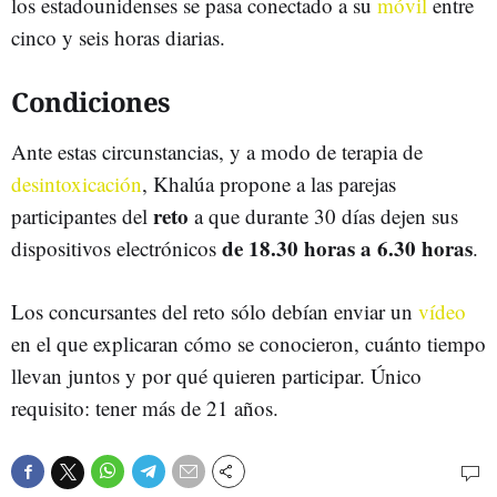
los estadounidenses se pasa conectado a su
móvil
entre
cinco y seis horas diarias.
Condiciones
Ante estas circunstancias, y a modo de terapia de
desintoxicación
, Khalúa propone a las parejas
reto
participantes del
a que durante 30 días dejen sus
de 18.30 horas a 6.30 horas
dispositivos electrónicos
.
Los concursantes del reto sólo debían enviar un
vídeo
en el que explicaran cómo se conocieron, cuánto tiempo
llevan juntos y por qué quieren participar. Único
requisito: tener más de 21 años.