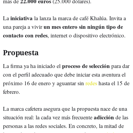
22.000 euros
más de
(25.000 dólares).
iniciativa
La
la lanza la marca de café Khalúa. Invita a
un mes entero sin ningún tipo de
una pareja a vivir
contacto con redes
, internet o dispositivo electrónico.
Propuesta
proceso de selección
La firma ya ha iniciado el
para dar
con el perfil adecuado que debe iniciar esta aventura el
próximo 16 de enero y aguantar sin
redes
hasta el 15 de
febrero.
La marca cafetera asegura que la propuesta nace de una
adicción
situación real: la cada vez más frecuente
de las
personas a las redes sociales. En concreto, la mitad de