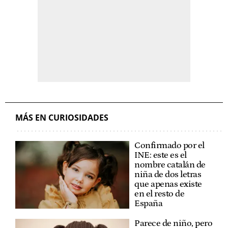
MÁS EN CURIOSIDADES
Confirmado por el
INE: este es el
nombre catalán de
niña de dos letras
que apenas existe
en el resto de
España
Parece de niño, pero