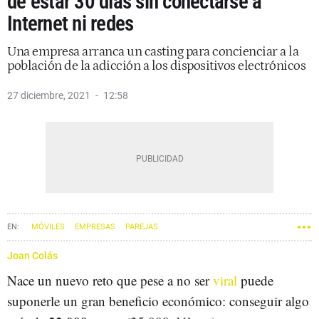
de estar 30 días sin conectarse a
Internet ni redes
Una empresa arranca un casting para concienciar a la
población de la adicción a los dispositivos electrónicos
27 diciembre, 2021
12:58
MÓVILES
EMPRESAS
PAREJAS
Joan Colás
Nace un nuevo reto que pese a no ser
viral
puede
suponerle un gran beneficio económico: conseguir algo