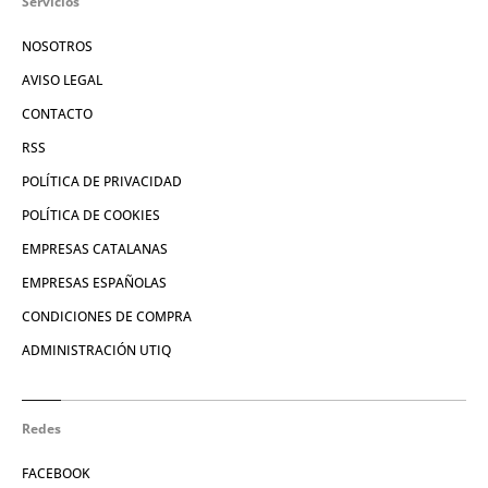
Servicios
NOSOTROS
AVISO LEGAL
CONTACTO
RSS
POLÍTICA DE PRIVACIDAD
POLÍTICA DE COOKIES
EMPRESAS CATALANAS
EMPRESAS ESPAÑOLAS
CONDICIONES DE COMPRA
ADMINISTRACIÓN UTIQ
Redes
FACEBOOK