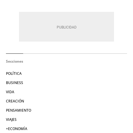
Secciones
POLÍTICA
BUSINESS
VIDA
CREACIÓN
PENSAMIENTO
VIAJES
+ECONOMÍA