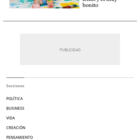
bonito
Secciones
POLÍTICA
BUSINESS
VIDA
CREACIÓN
PENSAMIENTO