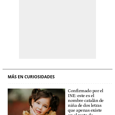
MÁS EN CURIOSIDADES
Confirmado por el
INE: este es el
nombre catalán de
niña de dos letras
que apenas existe