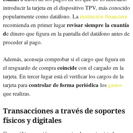
introducir la tarjeta en el dispositivo TPV, más conocido
popularmente como datáfono. La
institución financiera
revisar siempre la cuantía
recomienda en primer lugar
d
e dinero que figura en la pantalla del datáfono antes de
proceder al pago.
Además, aconseja comprobar si el cargo que figura en
coincide
el resguardo de compra
con el cargado en la
tarjeta. En tercer lugar está el verificar los cargos de la
controlar de forma periódica
tarjeta para
los
gastos
que realizas.
Transacciones a través de soportes
físicos y digitales