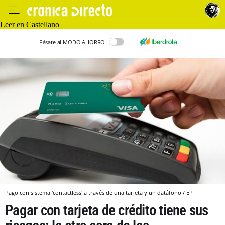
Leer en Castellano
Pásate al MODO AHORRO
Pago con sistema 'contactless' a través de una tarjeta y un datáfono / EP
Pagar con tarjeta de crédito tiene sus