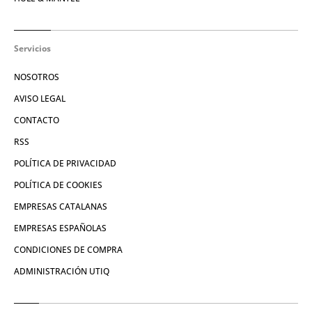
Servicios
NOSOTROS
AVISO LEGAL
CONTACTO
RSS
POLÍTICA DE PRIVACIDAD
POLÍTICA DE COOKIES
EMPRESAS CATALANAS
EMPRESAS ESPAÑOLAS
CONDICIONES DE COMPRA
ADMINISTRACIÓN UTIQ