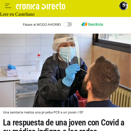
Leer en Castellano
Pásate al MODO AHORRO
Una sanitaria realiza una prueba PCR a un joven / EP
La respuesta de una joven con Covid a