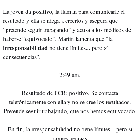
positivo
La joven da
, la llaman para comunicarle el
resultado y ella se niega a creerlos y asegura que
“pretende seguir trabajando” y acusa a los médicos de
haberse “equivocado”. Martín lamenta que “la
irresponsabilidad
no tiene límites... pero sí
consecuencias”.
2:49 am.
Resultado de PCR: positivo. Se contacta
telefónicamente con ella y no se cree los resultados.
Pretende seguir trabajando, que nos hemos equivocado.
En fin, la irresponsabilidad no tiene límites... pero sí
consecuencias