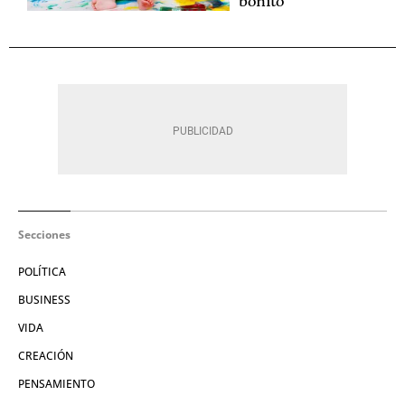
bonito
Secciones
POLÍTICA
BUSINESS
VIDA
CREACIÓN
PENSAMIENTO