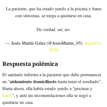
La paciente, que ha estado yendo a la piscina y bares
con síntomas, se niega a quedarse en casa.
De verdad: así, no.
— Jesús Martín Gzlez (@JesusMartin_95)
August 9,
2020
Respuesta polémica
El sanitario informa a la paciente que debe permanecer
aislamiento domiciliario
en “
hasta tener el resultado”.
Hasta ahora, ella había estado yendo a “piscinas y
bares
”, y ante las recomendaciones ella se negó a
quedarse en casa.