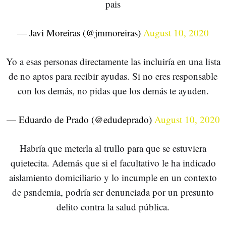
pais
— Javi Moreiras (@jmmoreiras)
August 10, 2020
Yo a esas personas directamente las incluiría en una lista
de no aptos para recibir ayudas. Si no eres responsable
con los demás, no pidas que los demás te ayuden.
— Eduardo de Prado (@edudeprado)
August 10, 2020
Habría que meterla al trullo para que se estuviera
quietecita. Además que si el facultativo le ha indicado
aislamiento domiciliario y lo incumple en un contexto
de psndemia, podría ser denunciada por un presunto
delito contra la salud pública.