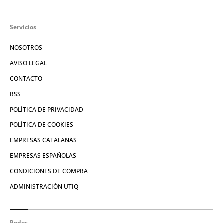
Servicios
NOSOTROS
AVISO LEGAL
CONTACTO
RSS
POLÍTICA DE PRIVACIDAD
POLÍTICA DE COOKIES
EMPRESAS CATALANAS
EMPRESAS ESPAÑOLAS
CONDICIONES DE COMPRA
ADMINISTRACIÓN UTIQ
Redes