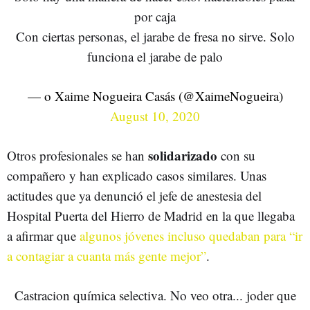
por caja
Con ciertas personas, el jarabe de fresa no sirve. Solo
funciona el jarabe de palo
— o Xaime Nogueira Casás (@XaimeNogueira)
August 10, 2020
solidarizado
Otros profesionales se han
con su
compañero y han explicado casos similares. Unas
actitudes que ya denunció el jefe de anestesia del
Hospital Puerta del Hierro de Madrid en la que llegaba
a afirmar que
algunos jóvenes incluso quedaban para “ir
a contagiar a cuanta más gente mejor”
.
Castracion química selectiva. No veo otra... joder que