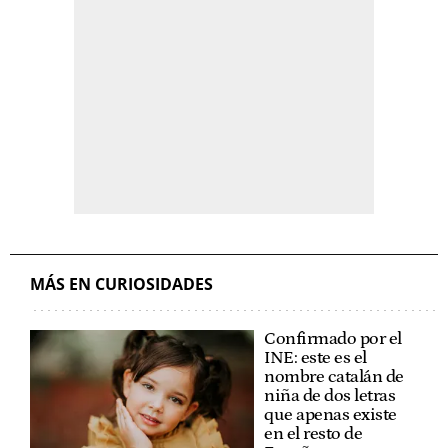
MÁS EN CURIOSIDADES
Confirmado por el
INE: este es el
nombre catalán de
niña de dos letras
que apenas existe
en el resto de