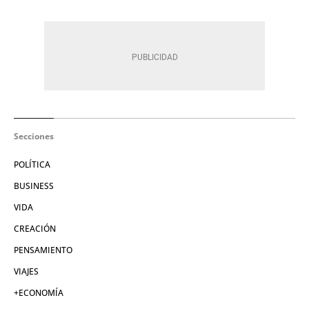
Secciones
POLÍTICA
BUSINESS
VIDA
CREACIÓN
PENSAMIENTO
VIAJES
+ECONOMÍA