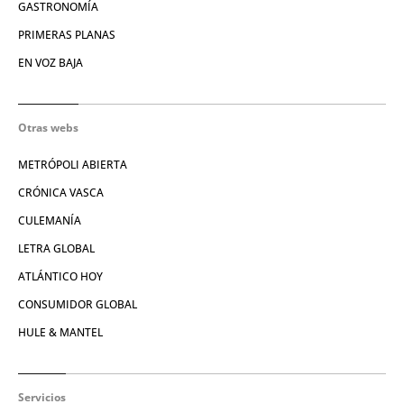
GASTRONOMÍA
PRIMERAS PLANAS
EN VOZ BAJA
Otras webs
METRÓPOLI ABIERTA
CRÓNICA VASCA
CULEMANÍA
LETRA GLOBAL
ATLÁNTICO HOY
CONSUMIDOR GLOBAL
HULE & MANTEL
Servicios