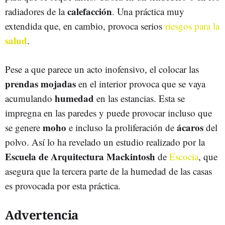
calefacción
radiadores de la
. Una práctica muy
extendida que, en cambio, provoca serios
riesgos para la
salud
.
Pese a que parece un acto inofensivo, el colocar las
prendas mojadas
en el interior provoca que se vaya
humedad
acumulando
en las estancias. Esta se
impregna en las paredes y puede provocar incluso que
moho
ácaros
se genere
e incluso la proliferación de
del
polvo. Así lo ha revelado un estudio realizado por la
Escuela de Arquitectura Mackintosh
de
Escocia
, que
asegura que la tercera parte de la humedad de las casas
es provocada por esta práctica.
Advertencia