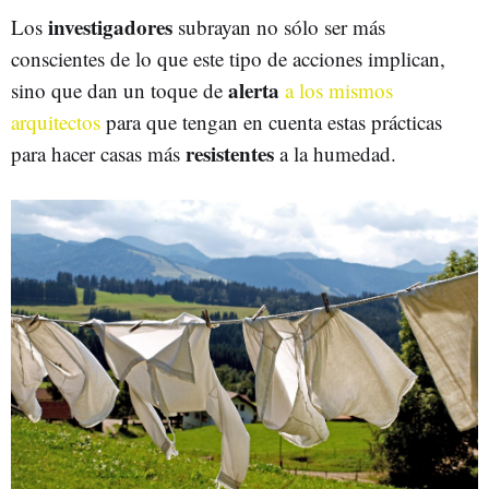
investigadores
Los
subrayan no sólo ser más
conscientes de lo que este tipo de acciones implican,
alerta
sino que dan un toque de
a los mismos
arquitectos
para que tengan en cuenta estas prácticas
resistentes
para hacer casas más
a la humedad.