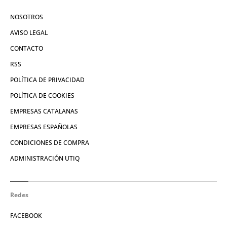
NOSOTROS
AVISO LEGAL
CONTACTO
RSS
POLÍTICA DE PRIVACIDAD
POLÍTICA DE COOKIES
EMPRESAS CATALANAS
EMPRESAS ESPAÑOLAS
CONDICIONES DE COMPRA
ADMINISTRACIÓN UTIQ
Redes
FACEBOOK