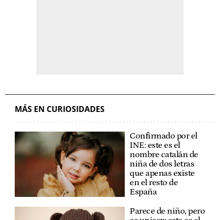
MÁS EN CURIOSIDADES
Confirmado por el
INE: este es el
nombre catalán de
niña de dos letras
que apenas existe
en el resto de
España
Parece de niño, pero