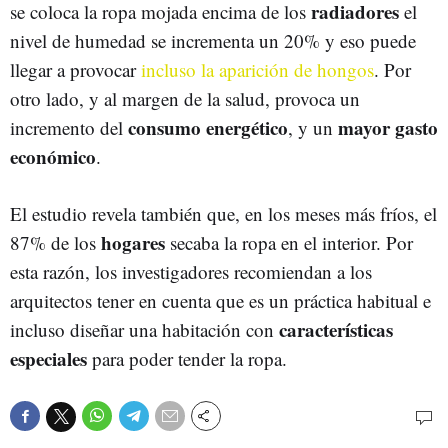
radiadores
se coloca la ropa mojada encima de los
el
nivel de humedad se incrementa un 20% y eso puede
llegar a provocar
incluso la aparición de hongos
. Por
otro lado, y al margen de la salud, provoca un
consumo energético
mayor gasto
incremento del
, y un
económico
.
El estudio revela también que, en los meses más fríos, el
hogares
87% de los
secaba la ropa en el interior. Por
esta razón, los investigadores recomiendan a los
arquitectos tener en cuenta que es un práctica habitual e
características
incluso diseñar una habitación con
especiales
para poder tender la ropa.