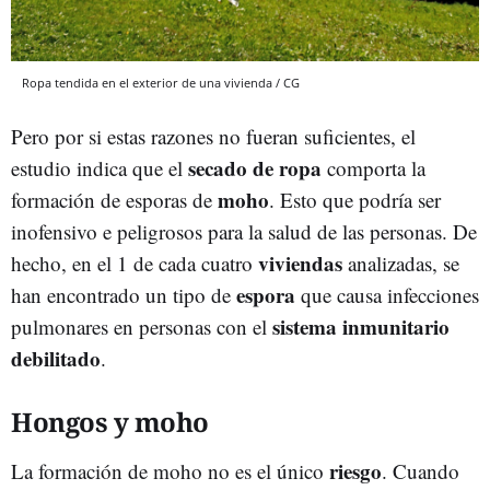
Ropa tendida en el exterior de una vivienda / CG
Pero por si estas razones no fueran suficientes, el
secado de ropa
estudio indica que el
comporta la
moho
formación de esporas de
. Esto que podría ser
inofensivo e peligrosos para la salud de las personas. De
viviendas
hecho, en el 1 de cada cuatro
analizadas, se
espora
han encontrado un tipo de
que causa infecciones
sistema inmunitario
pulmonares en personas con el
debilitado
.
Hongos y moho
riesgo
La formación de moho no es el único
. Cuando