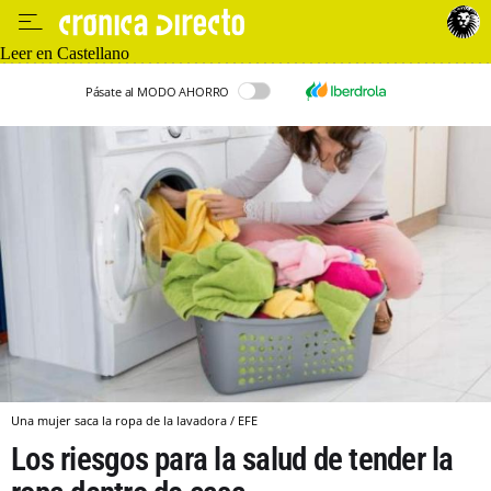
Leer en Castellano
Pásate al MODO AHORRO
Una mujer saca la ropa de la lavadora / EFE
Los riesgos para la salud de tender la