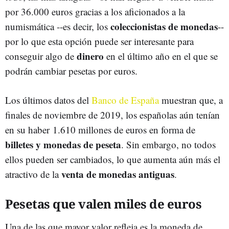
por 36.000 euros gracias a los aficionados a la
coleccionistas de monedas
numismática --es decir, los
--
por lo que esta opción puede ser interesante para
dinero
conseguir algo de
en el último año en el que se
podrán cambiar pesetas por euros.
Los últimos datos del
Banco de España
muestran que, a
finales de noviembre de 2019, los españolas aún tenían
en su haber 1.610 millones de euros en forma de
billetes y monedas de peseta
. Sin embargo, no todos
ellos pueden ser cambiados, lo que aumenta aún más el
venta de monedas antiguas
atractivo de la
.
Pesetas que valen miles de euros
Una de las que mayor valor refleja es la moneda de