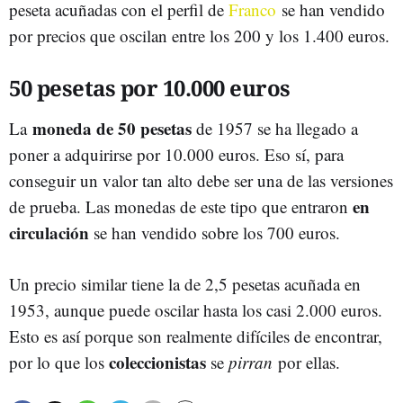
peseta acuñadas con el perfil de
Franco
se han vendido
por precios que oscilan entre los 200 y los 1.400 euros.
50 pesetas por 10.000 euros
moneda de 50 pesetas
La
de 1957 se ha llegado a
poner a adquirirse por 10.000 euros. Eso sí, para
conseguir un valor tan alto debe ser una de las versiones
en
de prueba. Las monedas de este tipo que entraron
circulación
se han vendido sobre los 700 euros.
Un precio similar tiene la de 2,5 pesetas acuñada en
1953, aunque puede oscilar hasta los casi 2.000 euros.
Esto es así porque son realmente difíciles de encontrar,
coleccionistas
por lo que los
se
pirran
por ellas.