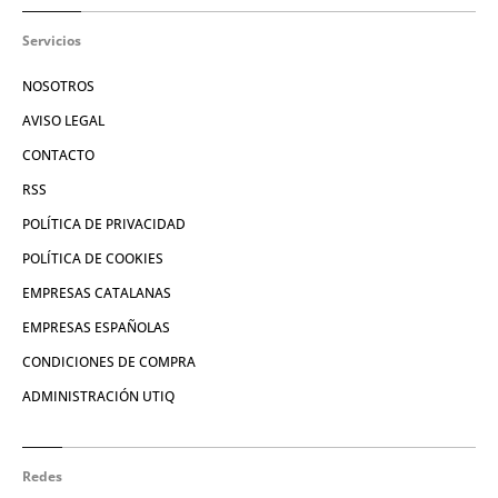
Servicios
NOSOTROS
AVISO LEGAL
CONTACTO
RSS
POLÍTICA DE PRIVACIDAD
POLÍTICA DE COOKIES
EMPRESAS CATALANAS
EMPRESAS ESPAÑOLAS
CONDICIONES DE COMPRA
ADMINISTRACIÓN UTIQ
Redes