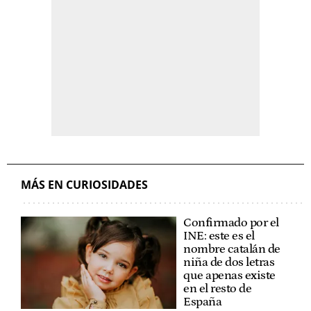
MÁS EN CURIOSIDADES
Confirmado por el
INE: este es el
nombre catalán de
niña de dos letras
que apenas existe
en el resto de
España