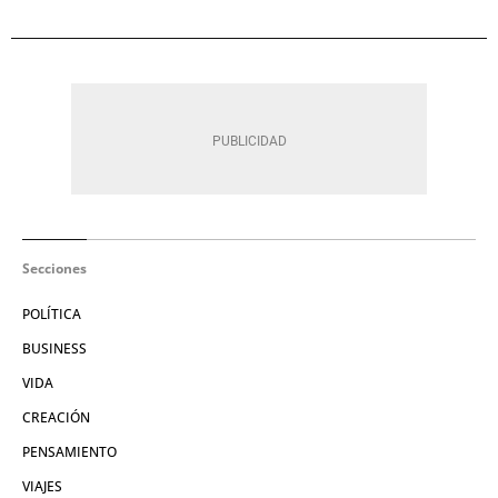
Secciones
POLÍTICA
BUSINESS
VIDA
CREACIÓN
PENSAMIENTO
VIAJES