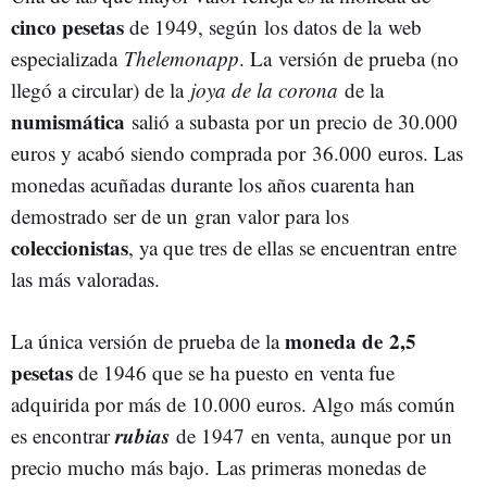
cinco pesetas
de 1949, según los datos de la web
especializada
Thelemonapp
. La versión de prueba (no
llegó a circular) de la
joya de la corona
de la
numismática
salió a subasta por un precio de 30.000
euros y acabó siendo comprada por 36.000 euros. Las
monedas acuñadas durante los años cuarenta han
demostrado ser de un gran valor para los
coleccionistas
, ya que tres de ellas se encuentran entre
las más valoradas.
moneda de 2,5
La única versión de prueba de la
pesetas
de 1946 que se ha puesto en venta fue
adquirida por más de 10.000 euros. Algo más común
rubias
es encontrar
de 1947 en venta, aunque por un
precio mucho más bajo. Las primeras monedas de