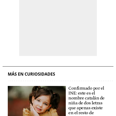
MÁS EN CURIOSIDADES
Confirmado por el
INE: este es el
nombre catalán de
niña de dos letras
que apenas existe
en el resto de