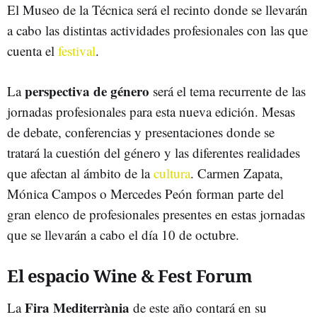
El Museo de la Técnica será el recinto donde se llevarán
a cabo las distintas actividades profesionales con las que
cuenta el
festival
.
perspectiva de género
La
será el tema recurrente de las
jornadas profesionales para esta nueva edición. Mesas
de debate, conferencias y presentaciones donde se
tratará la cuestión del género y las diferentes realidades
que afectan al ámbito de la
cultura
. Carmen Zapata,
Mónica Campos o Mercedes Peón forman parte del
gran elenco de profesionales presentes en estas jornadas
que se llevarán a cabo el día 10 de octubre.
El espacio Wine & Fest Forum
Fira Mediterrània
La
de este año contará en su