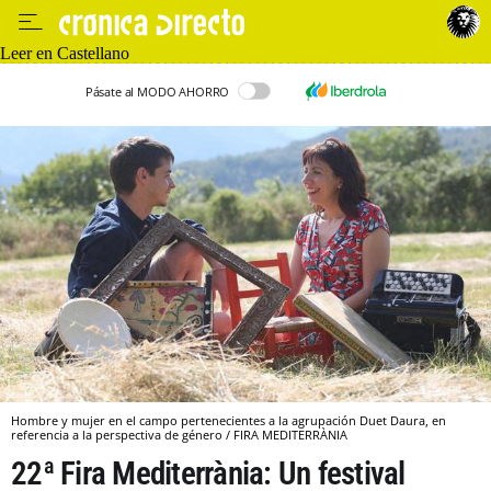
Leer en Castellano
Pásate al MODO AHORRO
Hombre y mujer en el campo pertenecientes a la agrupación Duet Daura, en
referencia a la perspectiva de género / FIRA MEDITERRÀNIA
22ª Fira Mediterrània: Un festival