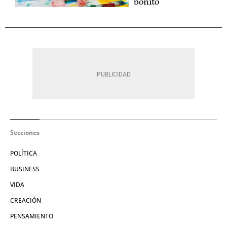
bonito
Secciones
POLÍTICA
BUSINESS
VIDA
CREACIÓN
PENSAMIENTO