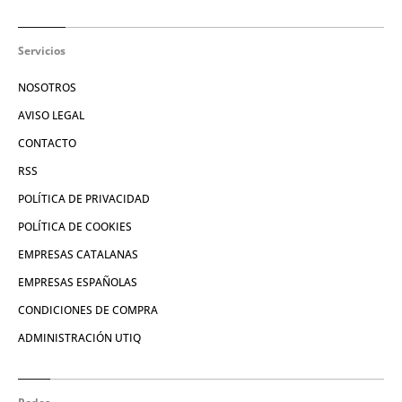
Servicios
NOSOTROS
AVISO LEGAL
CONTACTO
RSS
POLÍTICA DE PRIVACIDAD
POLÍTICA DE COOKIES
EMPRESAS CATALANAS
EMPRESAS ESPAÑOLAS
CONDICIONES DE COMPRA
ADMINISTRACIÓN UTIQ