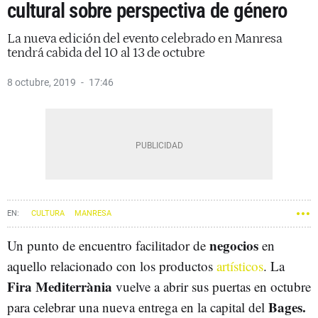
cultural sobre perspectiva de género
La nueva edición del evento celebrado en Manresa
tendrá cabida del 10 al 13 de octubre
8 octubre, 2019
17:46
CULTURA
MANRESA
negocios
Un punto de encuentro facilitador de
en
aquello relacionado con los productos
artísticos
. La
Fira Mediterrània
vuelve a abrir sus puertas en octubre
Bages.
para celebrar una nueva entrega en la capital del