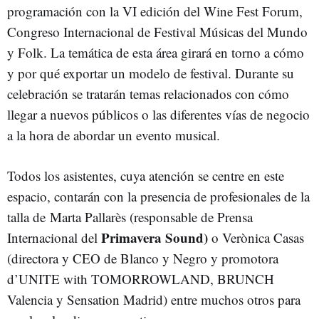
programación con la VI edición del Wine Fest Forum,
Congreso Internacional de Festival Músicas del Mundo
y Folk. La temática de esta área girará en torno a cómo
y por qué exportar un modelo de festival. Durante su
celebración se tratarán temas relacionados con cómo
llegar a nuevos públicos o las diferentes vías de negocio
a la hora de abordar un evento musical.
Todos los asistentes, cuya atención se centre en este
espacio, contarán con la presencia de profesionales de la
talla de Marta Pallarès (responsable de Prensa
Primavera Sound)
Internacional del
o Verònica Casas
(directora y CEO de Blanco y Negro y promotora
d’UNITE with TOMORROWLAND, BRUNCH
Valencia y Sensation Madrid) entre muchos otros para