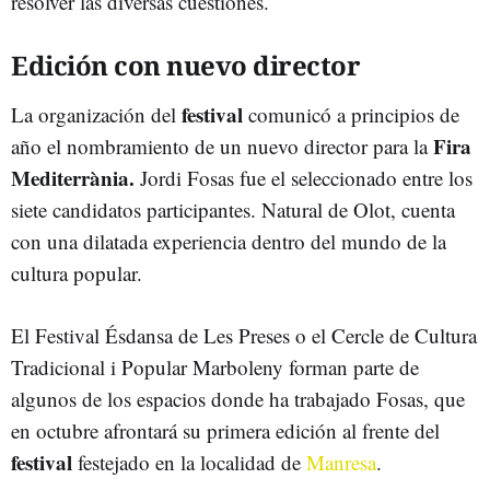
resolver las diversas cuestiones.
Edición con nuevo director
festival
La organización del
comunicó a principios de
Fira
año el nombramiento de un nuevo director para la
Mediterrània.
Jordi Fosas fue el seleccionado entre los
siete candidatos participantes. Natural de Olot, cuenta
con una dilatada experiencia dentro del mundo de la
cultura popular.
El Festival Ésdansa de Les Preses o el Cercle de Cultura
Tradicional i Popular Marboleny forman parte de
algunos de los espacios donde ha trabajado Fosas, que
en octubre afrontará su primera edición al frente del
festival
festejado en la localidad de
Manresa
.