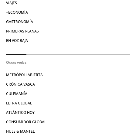
VIAJES
+ECONOMÍA
GASTRONOMÍA
PRIMERAS PLANAS
EN VOZ BAJA
Otras webs
METRÓPOLI ABIERTA
CRÓNICA VASCA
CULEMANÍA
LETRA GLOBAL
ATLÁNTICO HOY
CONSUMIDOR GLOBAL
HULE & MANTEL