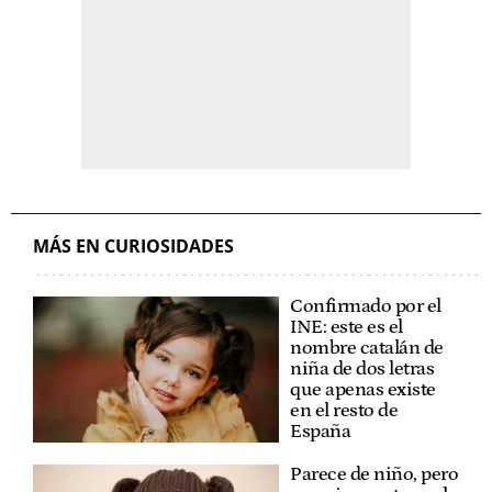
MÁS EN CURIOSIDADES
Confirmado por el
INE: este es el
nombre catalán de
niña de dos letras
que apenas existe
en el resto de
España
Parece de niño, pero