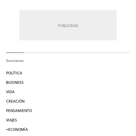
Secciones
POLÍTICA
BUSINESS
VIDA
CREACIÓN
PENSAMIENTO
VIAJES
+ECONOMÍA