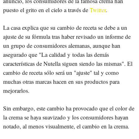
anuncio, los consumidores de la famosa crema han
puesto el grito en el cielo a través de
Twitter
.
La casa explica que su cambio de receta se debe a un
ajuste de su fórmula tras haber revisado un informe de
un grupo de consumidores alemanas, aunque han
asegurado que "La calidad y todas las demás
características de Nutella siguen siendo las mismas". El
cambio de receta sólo será un "ajuste" tal y como
muchas otras marcas hacen en sus productos para
mejorarlos.
Sin embargo, este cambio ha provocado que el color de
la crema se haya suavizado y los consumidores hayan
notado, al menos visualmente, el cambio en la crema.