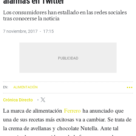
alarmas en Twitter
Los consumidores han estallado en las redes sociales
tras conocerse la noticia
7 noviembre, 2017
17:15
ALIMENTACIÓN
Crónica Directo
La marca de alimentación
Ferrero
ha anunciado que
una de sus recetas más exitosas va a cambiar. Se trata de
la crema de avellanas y chocolate Nutella. Ante tal