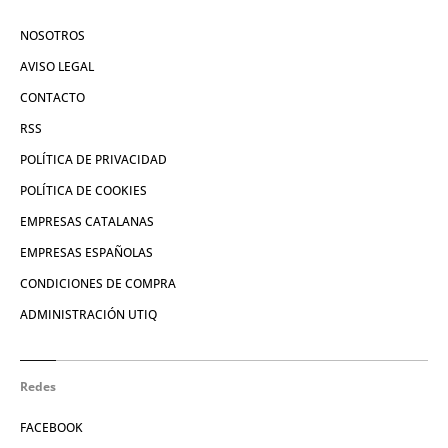
NOSOTROS
AVISO LEGAL
CONTACTO
RSS
POLÍTICA DE PRIVACIDAD
POLÍTICA DE COOKIES
EMPRESAS CATALANAS
EMPRESAS ESPAÑOLAS
CONDICIONES DE COMPRA
ADMINISTRACIÓN UTIQ
Redes
FACEBOOK