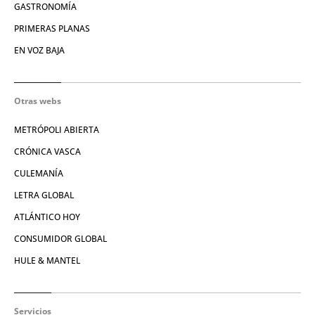
GASTRONOMÍA
PRIMERAS PLANAS
EN VOZ BAJA
Otras webs
METRÓPOLI ABIERTA
CRÓNICA VASCA
CULEMANÍA
LETRA GLOBAL
ATLÁNTICO HOY
CONSUMIDOR GLOBAL
HULE & MANTEL
Servicios