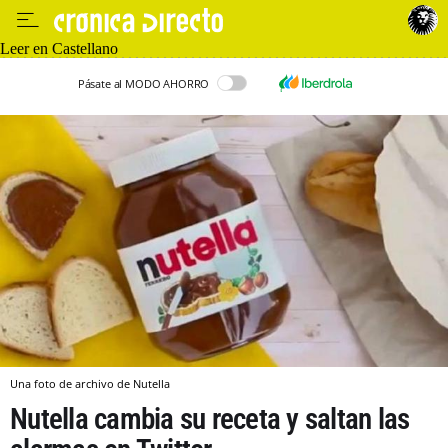
Leer en Castellano
Pásate al MODO AHORRO
Una foto de archivo de Nutella
Nutella cambia su receta y saltan las