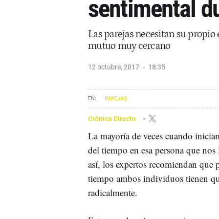
sentimental d
Las parejas necesitan su propio 
mutuo muy cercano
12 octubre, 2017
18:35
PAREJAS
Crónica Directo
La mayoría de veces cuando inicia
del tiempo en esa persona que nos 
así, los expertos recomiendan que p
tiempo ambos individuos tienen qu
radicalmente.