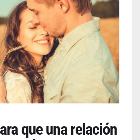
ara que una relación