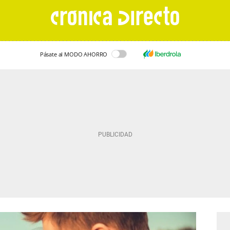
Pásate al MODO AHORRO