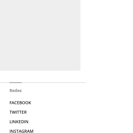
Redes
FACEBOOK
TWITTER
LINKEDIN
INSTAGRAM