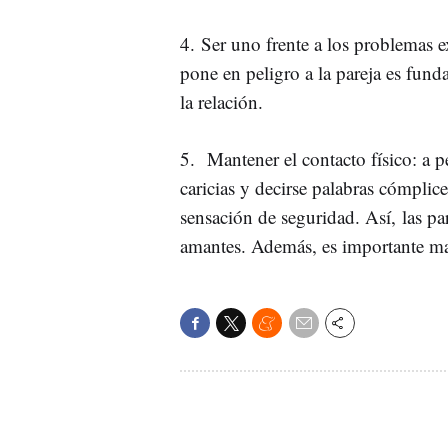
4. Ser uno frente a los problemas 
pone en peligro a la pareja es fund
la relación.
5. Mantener el contacto físico: a p
caricias y decirse palabras cómplice
sensación de seguridad. Así, las pa
amantes. Además, es importante m