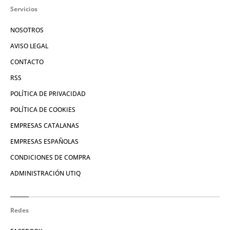
Servicios
NOSOTROS
AVISO LEGAL
CONTACTO
RSS
POLÍTICA DE PRIVACIDAD
POLÍTICA DE COOKIES
EMPRESAS CATALANAS
EMPRESAS ESPAÑOLAS
CONDICIONES DE COMPRA
ADMINISTRACIÓN UTIQ
Redes