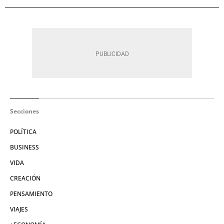
Secciones
POLÍTICA
BUSINESS
VIDA
CREACIÓN
PENSAMIENTO
VIAJES