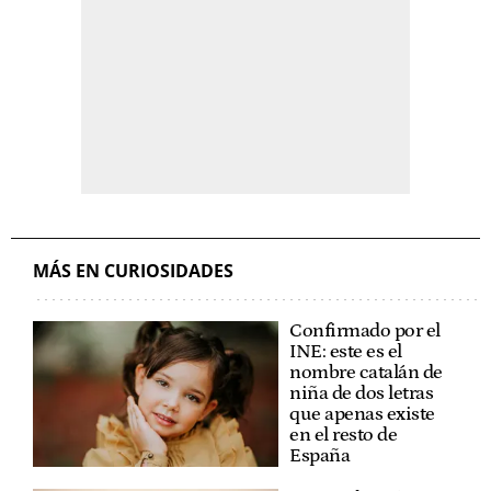
MÁS EN CURIOSIDADES
Confirmado por el
INE: este es el
nombre catalán de
niña de dos letras
que apenas existe
en el resto de
España