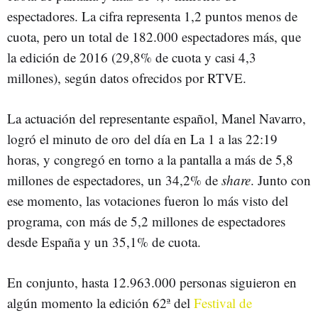
espectadores. La cifra representa 1,2 puntos menos de
cuota, pero un total de 182.000 espectadores más, que
la edición de 2016 (29,8% de cuota y casi 4,3
millones), según datos ofrecidos por RTVE.
La actuación del representante español, Manel Navarro,
logró el minuto de oro del día en La 1 a las 22:19
horas, y congregó en torno a la pantalla a más de 5,8
millones de espectadores, un 34,2% de
share
. Junto con
ese momento, las votaciones fueron lo más visto del
programa, con más de 5,2 millones de espectadores
desde España y un 35,1% de cuota.
En conjunto, hasta 12.963.000 personas siguieron en
algún momento la edición 62ª del
Festival de