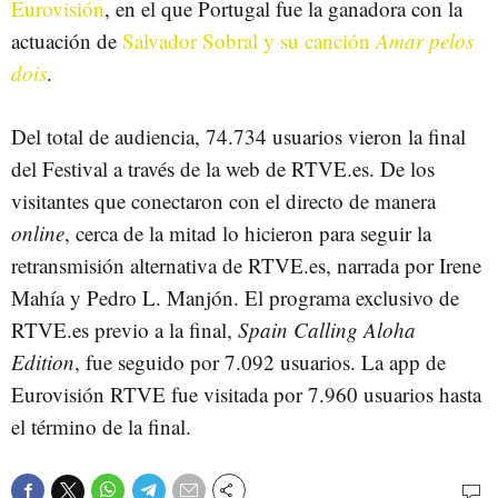
Eurovisión
, en el que Portugal fue la ganadora con la
actuación de
Salvador Sobral y su canción
Amar pelos
dois
.
Del total de audiencia, 74.734 usuarios vieron la final
del Festival a través de la web de RTVE.es. De los
visitantes que conectaron con el directo de manera
online
, cerca de la mitad lo hicieron para seguir la
retransmisión alternativa de RTVE.es, narrada por Irene
Mahía y Pedro L. Manjón. El programa exclusivo de
RTVE.es previo a la final,
Spain Calling Aloha
Edition
, fue seguido por 7.092 usuarios. La app de
Eurovisión RTVE fue visitada por 7.960 usuarios hasta
el término de la final.