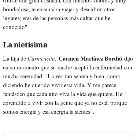
(fuiste una gran cristiana, con muchos valores y muy
bondadosa; te encantaba viajar y descubrir otros
lugares; eras de las personas más cultas que he
conocido".
La nietísima
Carmen Martínez Bordiú
La hija de
Carmencita
,
dijo
en su momento que su madre aceptó la enfermedad con
mucha serenidad: "La veo tan serena y bien, como
diciendo he querido vivir esta vida. Y me parece
fantástico que cada uno viva la vida que quiere. He
aprendido a vivir con la gente que ya no está, porque
somos energía y esa energía la sientes".