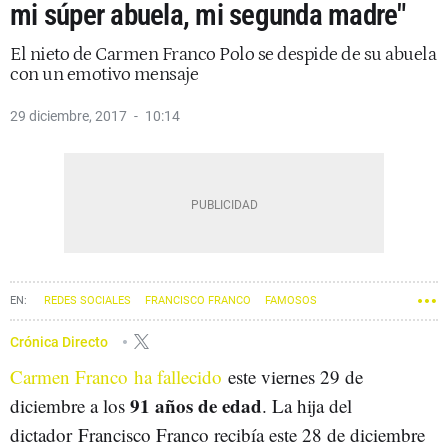
mi súper abuela, mi segunda madre"
El nieto de Carmen Franco Polo se despide de su abuela
con un emotivo mensaje
29 diciembre, 2017
10:14
REDES SOCIALES
FRANCISCO FRANCO
FAMOSOS
Crónica Directo
Carmen Franco ha fallecido
este viernes 29 de
91 años de edad
diciembre a los
. La hija del
dictador Francisco Franco recibía este 28 de diciembre