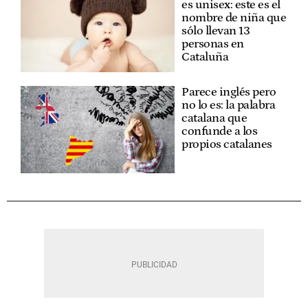
es unisex: este es el
nombre de niña que
sólo llevan 13
personas en
Cataluña
Parece inglés pero
no lo es: la palabra
catalana que
confunde a los
propios catalanes