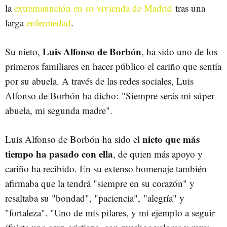
la
extremaunción en su vivienda de Madrid
tras una
larga
enfermedad
.
Luis Alfonso de Borbón
Su nieto,
, ha sido uno de los
primeros familiares en hacer público el cariño que sentía
por su abuela. A través de las redes sociales, Luis
Alfonso de Borbón ha dicho: "Siempre serás mi súper
abuela, mi segunda madre".
nieto que más
Luis Alfonso de Borbón ha sido el
tiempo ha pasado con ella
, de quien más apoyo y
cariño ha recibido. En su extenso homenaje también
afirmaba que la tendrá "siempre en su corazón" y
resaltaba su "bondad", "paciencia", "alegría" y
"fortaleza". "Uno de mis pilares, y mi ejemplo a seguir