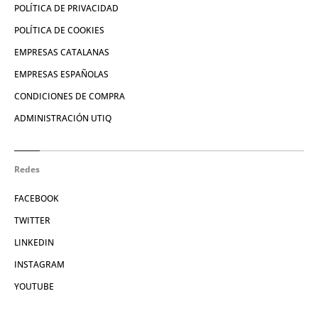
POLÍTICA DE PRIVACIDAD
POLÍTICA DE COOKIES
EMPRESAS CATALANAS
EMPRESAS ESPAÑOLAS
CONDICIONES DE COMPRA
ADMINISTRACIÓN UTIQ
Redes
FACEBOOK
TWITTER
LINKEDIN
INSTAGRAM
YOUTUBE