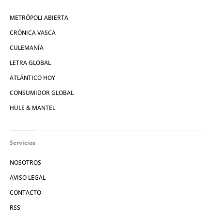
METRÓPOLI ABIERTA
CRÓNICA VASCA
CULEMANÍA
LETRA GLOBAL
ATLÁNTICO HOY
CONSUMIDOR GLOBAL
HULE & MANTEL
Servicios
NOSOTROS
AVISO LEGAL
CONTACTO
RSS