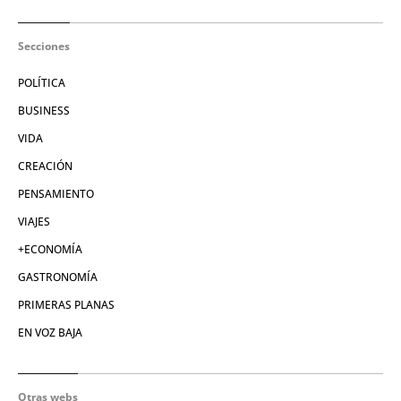
Secciones
POLÍTICA
BUSINESS
VIDA
CREACIÓN
PENSAMIENTO
VIAJES
+ECONOMÍA
GASTRONOMÍA
PRIMERAS PLANAS
EN VOZ BAJA
Otras webs