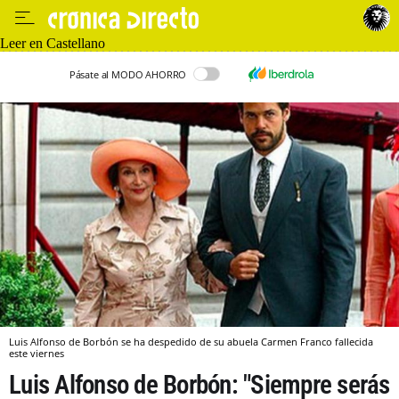
Leer en Castellano
Pásate al MODO AHORRO
Luis Alfonso de Borbón se ha despedido de su abuela Carmen Franco fallecida
este viernes
Luis Alfonso de Borbón: "Siempre serás