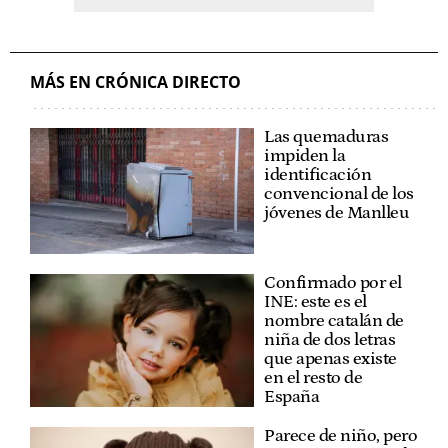
MÁS EN CRÓNICA DIRECTO
Las quemaduras
impiden la
identificación
convencional de los
jóvenes de Manlleu
Confirmado por el
INE: este es el
nombre catalán de
niña de dos letras
que apenas existe
en el resto de
España
Parece de niño, pero