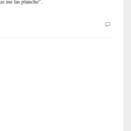
ue me las planche".