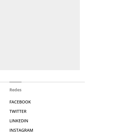
Redes
FACEBOOK
TWITTER
LINKEDIN
INSTAGRAM