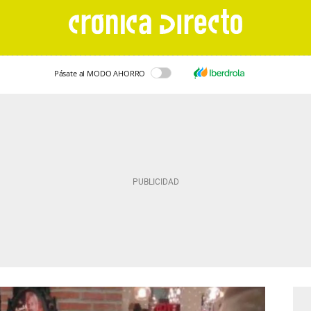
Pásate al MODO AHORRO