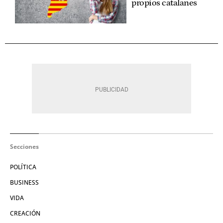
propios catalanes
Secciones
POLÍTICA
BUSINESS
VIDA
CREACIÓN