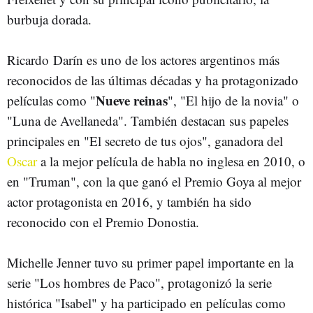
burbuja dorada.
Ricardo Darín es uno de los actores argentinos más
reconocidos de las últimas décadas y ha protagonizado
Nueve reinas
películas como "
", "El hijo de la novia" o
"Luna de Avellaneda". También destacan sus papeles
principales en "El secreto de tus ojos", ganadora del
Oscar
a la mejor película de habla no inglesa en 2010, o
en "Truman", con la que ganó el Premio Goya al mejor
actor protagonista en 2016, y también ha sido
reconocido con el Premio Donostia.
Michelle Jenner tuvo su primer papel importante en la
serie "Los hombres de Paco", protagonizó la serie
histórica "Isabel" y ha participado en películas como