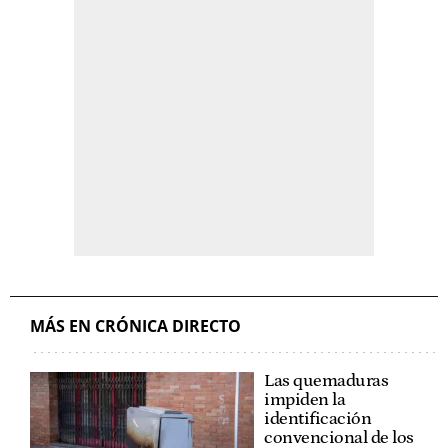
MÁS EN CRÓNICA DIRECTO
Las quemaduras
impiden la
identificación
convencional de los