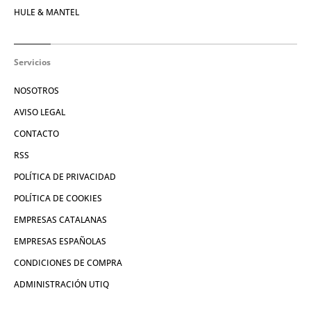
HULE & MANTEL
Servicios
NOSOTROS
AVISO LEGAL
CONTACTO
RSS
POLÍTICA DE PRIVACIDAD
POLÍTICA DE COOKIES
EMPRESAS CATALANAS
EMPRESAS ESPAÑOLAS
CONDICIONES DE COMPRA
ADMINISTRACIÓN UTIQ