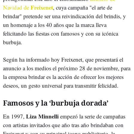
Freixenet
Navidad de
, cuya campaña "el arte de
brindar" pretende ser una reivindicación del brindis, y
un homenaje a los 40 años que la marca lleva
felicitando las fiestas con famosos y con su icónica
burbuja.
Según ha informado hoy Freixenet, que presentará el
anuncio a los medios el próximo 28 de noviembre, para
la empresa brindar es la acción de ofrecer los mejores
deseos, un gesto universal para transmitir felicidad.
Famosos y la ‘burbuja dorada’
Liza Minnelli
En 1997,
empezó la serie de campañas
con artistas invitados que año tras año brindaban con
Freixenet y con su principal icono publicitario, la