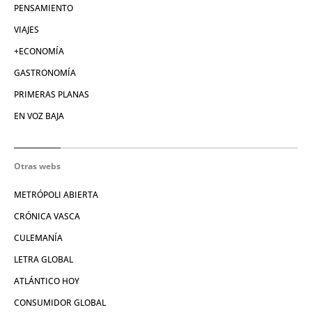
PENSAMIENTO
VIAJES
+ECONOMÍA
GASTRONOMÍA
PRIMERAS PLANAS
EN VOZ BAJA
Otras webs
METRÓPOLI ABIERTA
CRÓNICA VASCA
CULEMANÍA
LETRA GLOBAL
ATLÁNTICO HOY
CONSUMIDOR GLOBAL