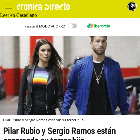
Leer en Castellano
Pásate al MODO AHORRO
Pilar Rubio y Sergio Ramos esperan su tercer hijo
Pilar Rubio y Sergio Ramos están