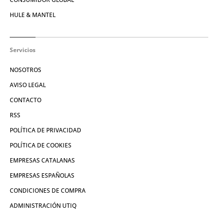
HULE & MANTEL
Servicios
NOSOTROS
AVISO LEGAL
CONTACTO
RSS
POLÍTICA DE PRIVACIDAD
POLÍTICA DE COOKIES
EMPRESAS CATALANAS
EMPRESAS ESPAÑOLAS
CONDICIONES DE COMPRA
ADMINISTRACIÓN UTIQ