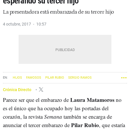
esperando su tercer hijo
La presentadora está embarazada de su tercer hijo
4 octubre, 2017
10:57
HIJOS
FAMOSOS
PILAR RUBIO
SERGIO RAMOS
Crónica Directo
Laura Matamoros
Parece ser que el embarazo de
no
es el único que ha ocupado hoy las portadas del
corazón, la revista
Semana
también se encarga de
Pilar Rubio
anunciar el tercer embarazo de
, que estaría