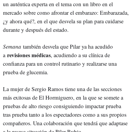
un auténtica experta en el tema con un libro en el
mercado sobre como afrontar el embarazo: Embarazada,
¿y ahora qué?, en el que desvela su plan para cuidarse
durante y después del estado.
Semana
también desvela que Pilar ya ha acudido
revisiones médicas
a
, acudiendo a su clínica de
confianza para un control rutinario y realizarse una
prueba de glucemia.
La mujer de Sergio Ramos tiene una de las secciones
más exitosas de El Hormiguero, en la que se somete a
pruebas de alto riesgo consiguiendo impactar prueba
tras prueba tanto a los espectadores como a sus propios
compañeros. Una colaboración que tendrá que adaptase
a la nueva situación de Pilar Rubio.