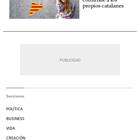
propios catalanes
Secciones
POLÍTICA
BUSINESS
VIDA
CREACIÓN