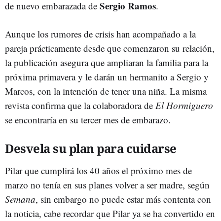
Sergio Ramos
de nuevo embarazada de
.
Aunque los rumores de crisis han acompañado a la
pareja prácticamente desde que comenzaron su relación,
la publicación asegura que ampliaran la familia para la
próxima primavera y le darán un hermanito a Sergio y
Marcos, con la intención de tener una niña. La misma
revista confirma que la colaboradora de
El Hormiguero
se encontraría en su tercer mes de embarazo.
Desvela su plan para cuidarse
Pilar que cumplirá los 40 años el próximo mes de
marzo no tenía en sus planes volver a ser madre, según
Semana
, sin embargo no puede estar más contenta con
la noticia, cabe recordar que Pilar ya se ha convertido en