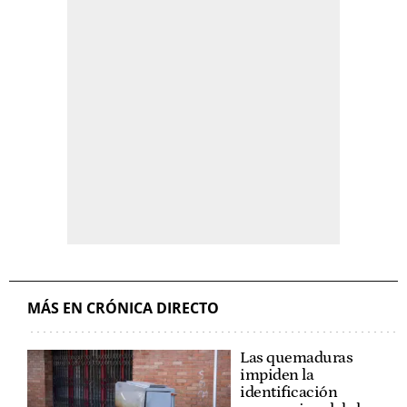
MÁS EN CRÓNICA DIRECTO
Las quemaduras
impiden la
identificación