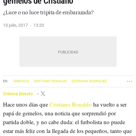
gemelos de Cristiano
¿Luce o no luce tripita de embarazada?
10 julio, 2017
13:20
FAMOSOS
CRISTIANO RONALDO
GEORGINA RODRIGUEZ
Crónica Directo
Hace unos días que
Cristiano Ronaldo
ha vuelto a ser
papá de gemelos, una noticia que sorprendió por
partida doble, y no cabe duda: el futbolista no puede
estar más feliz con la llegada de los pequeños, tanto que