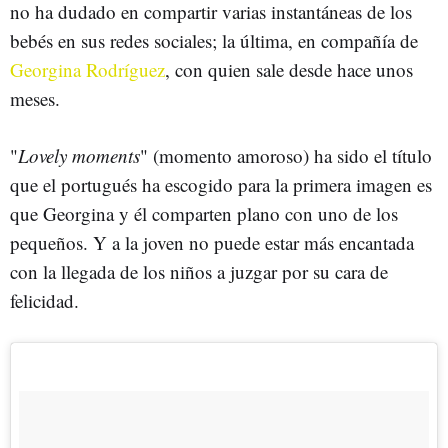
no ha dudado en compartir varias instantáneas de los
bebés en sus redes sociales; la última, en compañía de
Georgina Rodríguez
, con quien sale desde hace unos
meses.
"
Lovely moments
" (momento amoroso) ha sido el título
que el portugués ha escogido para la primera imagen es
que Georgina y él comparten plano con uno de los
pequeños. Y a la joven no puede estar más encantada
con la llegada de los niños a juzgar por su cara de
felicidad.