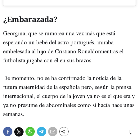
¿Embarazada?
Georgina, que se rumorea una vez más que está
esperando un bebé del astro portugués, miraba
embelesada al hijo de Cristiano Ronaldomientras el
futbolista jugaba con él en sus brazos.
De momento, no se ha confirmado la noticia de la
futura maternidad de la española pero, según la prensa
internacional, el cuerpo de la joven ya no es el que era y
ya no presume de abdominales como sí hacía hace unas
semanas.