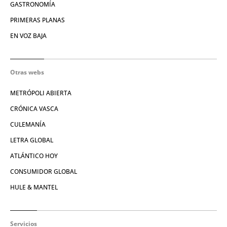
GASTRONOMÍA
PRIMERAS PLANAS
EN VOZ BAJA
Otras webs
METRÓPOLI ABIERTA
CRÓNICA VASCA
CULEMANÍA
LETRA GLOBAL
ATLÁNTICO HOY
CONSUMIDOR GLOBAL
HULE & MANTEL
Servicios