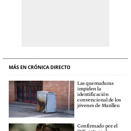
MÁS EN CRÓNICA DIRECTO
Las quemaduras
impiden la
identificación
convencional de los
jóvenes de Manlleu
Confirmado por el