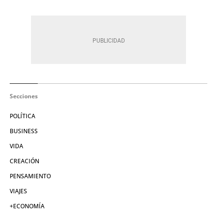
Secciones
POLÍTICA
BUSINESS
VIDA
CREACIÓN
PENSAMIENTO
VIAJES
+ECONOMÍA