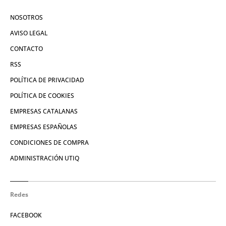
NOSOTROS
AVISO LEGAL
CONTACTO
RSS
POLÍTICA DE PRIVACIDAD
POLÍTICA DE COOKIES
EMPRESAS CATALANAS
EMPRESAS ESPAÑOLAS
CONDICIONES DE COMPRA
ADMINISTRACIÓN UTIQ
Redes
FACEBOOK