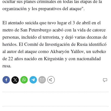
ocultar sus planes criminales en todas las etapas de la
organización y los preparativos del ataque".
El atentado suicida que tuvo lugar el 3 de abril en el
metro de San Petersburgo acabó con la vida de catorce
personas, incluido el terrorista, y dejó varias decenas de
heridos. El Comité de Investigación de Rusia identificó
al autor del ataque como Akbaryón Yalílov, un uzbeko
de 22 años nacido en Kirguistán y con nacionalidad
rusa.