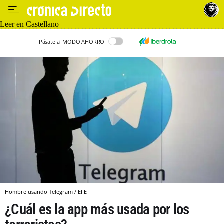
Leer en Castellano
Pásate al MODO AHORRO
Hombre usando Telegram / EFE
¿Cuál es la app más usada por los