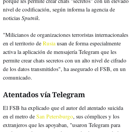
porque les permite crear chats "secretos" con un elevado
nivel de codificación, según informa la agencia de
noticias
Sputnik
.
"Milicianos de organizaciones terroristas internacionales
en el territorio de
Rusia
usan de forma especialmente
activa la aplicación de mensajería Telegram que les
permite crear chats secretos con un alto nivel de cifrado
de los datos transmitidos", ha asegurado el FSB, en un
comunicado.
Atentados vía Telegram
El FSB ha explicado que el autor del atentado suicida
en el metro de
San Petersburgo
, sus cómplices y los
extranjeros que les apoyaban, "usaron Telegram para