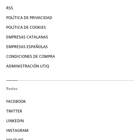
RSS
POLÍTICA DE PRIVACIDAD
POLÍTICA DE COOKIES
EMPRESAS CATALANAS
EMPRESAS ESPAÑOLAS
CONDICIONES DE COMPRA
ADMINISTRACIÓN UTIQ
Redes
FACEBOOK
TWITTER
LINKEDIN
INSTAGRAM