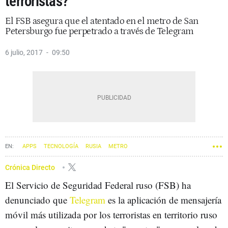
terroristas?
El FSB asegura que el atentado en el metro de San
Petersburgo fue perpetrado a través de Telegram
6 julio, 2017
09:50
APPS
TECNOLOGÍA
RUSIA
METRO
Crónica Directo
El Servicio de Seguridad Federal ruso (FSB) ha
denunciado que
Telegram
es la aplicación de mensajería
móvil más utilizada por los terroristas en territorio ruso