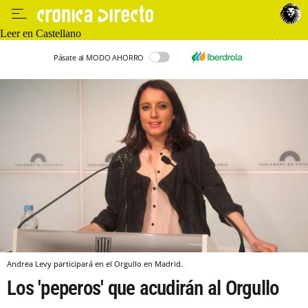
Leer en Castellano
Pásate al MODO AHORRO
Andrea Levy participará en el Orgullo en Madrid.
Los 'peperos' que acudirán al Orgullo