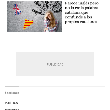
Parece inglés pero
no lo es: la palabra
catalana que
confunde a los
propios catalanes
Secciones
POLÍTICA