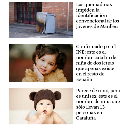
Las quemaduras
impiden la
identificación
convencional de los
jóvenes de Manlleu
Confirmado por el
INE: este es el
nombre catalán de
niña de dos letras
que apenas existe
en el resto de
España
Parece de niño, pero
es unisex: este es el
nombre de niña que
sólo llevan 13
personas en
Cataluña