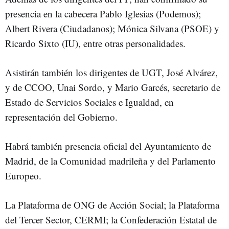
presencia en la cabecera Pablo Iglesias (Podemos);
Albert Rivera (Ciudadanos); Mónica Silvana (PSOE) y
Ricardo Sixto (IU), entre otras personalidades.
Asistirán también los dirigentes de UGT, José Alvárez,
y de CCOO, Unai Sordo, y Mario Garcés, secretario de
Estado de Servicios Sociales e Igualdad, en
representación del Gobierno.
Habrá también presencia oficial del Ayuntamiento de
Madrid, de la Comunidad madrileña y del Parlamento
Europeo.
La Plataforma de ONG de Acción Social; la Plataforma
del Tercer Sector, CERMI; la Confederación Estatal de