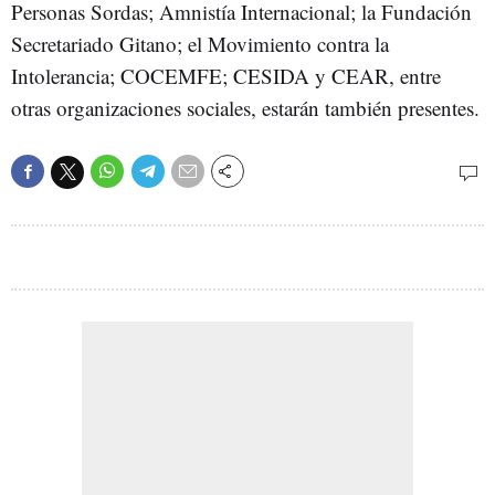
Personas Sordas; Amnistía Internacional; la Fundación
Secretariado Gitano; el Movimiento contra la
Intolerancia; COCEMFE; CESIDA y CEAR, entre
otras organizaciones sociales, estarán también presentes.