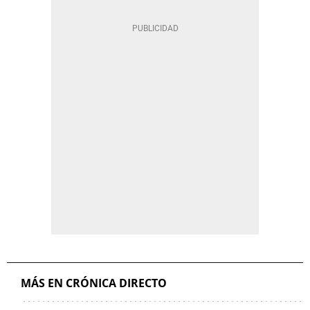
MÁS EN CRÓNICA DIRECTO