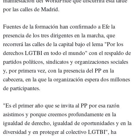
manifestación del WorldPride que discurrirá esta tarde
por las calles de Madrid.
Fuentes de la formación han confirmado a Efe la
presencia de los tres dirigentes en la marcha, que
recorrerá las calles de la capital bajo el lema "Por los
derechos LGTBI en todo el mundo" con el respaldo de
partidos políticos, sindicatos y organizaciones sociales
y, por primera vez, con la presencia del PP en la
cabecera, en la que la organización espera dos millones
de participantes.
"Es el primer año que se invita al PP por esa razón
asistimos y porque creemos profundamente en la
igualdad de derecho, igualdad de oportunidades y en la
diversidad y en proteger al colectivo LGTBI", ha