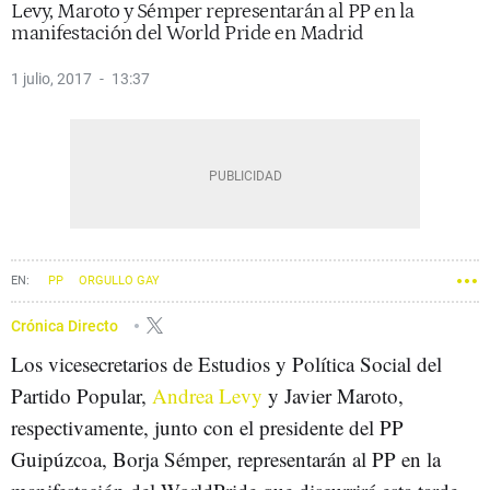
Levy, Maroto y Sémper representarán al PP en la
manifestación del World Pride en Madrid
1 julio, 2017
13:37
PP
ORGULLO GAY
Crónica Directo
Los vicesecretarios de Estudios y Política Social del
Partido Popular,
Andrea Levy
y Javier Maroto,
respectivamente, junto con el presidente del PP
Guipúzcoa, Borja Sémper, representarán al PP en la