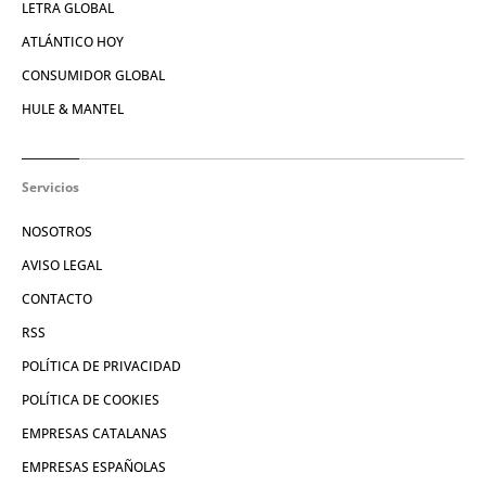
LETRA GLOBAL
ATLÁNTICO HOY
CONSUMIDOR GLOBAL
HULE & MANTEL
Servicios
NOSOTROS
AVISO LEGAL
CONTACTO
RSS
POLÍTICA DE PRIVACIDAD
POLÍTICA DE COOKIES
EMPRESAS CATALANAS
EMPRESAS ESPAÑOLAS