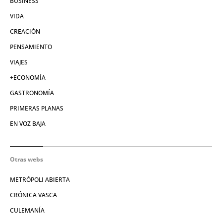
BUSINESS
VIDA
CREACIÓN
PENSAMIENTO
VIAJES
+ECONOMÍA
GASTRONOMÍA
PRIMERAS PLANAS
EN VOZ BAJA
Otras webs
METRÓPOLI ABIERTA
CRÓNICA VASCA
CULEMANÍA