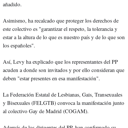
añadido.
Asimismo, ha recalcado que proteger los derechos de
este colectivo es "garantizar el respeto, la tolerancia y
estar a la altura de lo que es nuestro país y de lo que son
los españoles".
Así, Levy ha explicado que los representantes del PP
acuden a donde son invitados y por ello consideran que
deben "estar presentes en esa manifestación".
La Federación Estatal de Lesbianas, Gais, Transexuales
y Bisexuales (FELGTB) convoca la manifestación junto
al colectivo Gay de Madrid (COGAM).
Además de los dirigentes del PP, han confirmado su