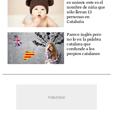
es unisex: este es el
nombre de niña que
sólo llevan 13
personas en
Cataluña
Parece inglés pero
no lo es: la palabra
catalana que
confunde a los
propios catalanes