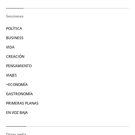
Secciones
POLÍTICA
BUSINESS
VIDA
CREACIÓN
PENSAMIENTO
VIAJES
+ECONOMÍA
GASTRONOMÍA
PRIMERAS PLANAS
EN VOZ BAJA
Otras webs