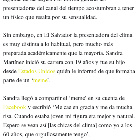
presentadoras del canal del tiempo acostumbran a tener
un físico que resalta por su sensualidad.
Sin embargo, en El Salvador la presentadora del clima
es muy distinta a lo habitual, pero mucho más
preparada académicamente que la mayoría. Sandra
Martínez inició su carrera con 19 años y fue su hijo
desde
Estados Unidos
quién le informó de que formaba
parte de un ‘
meme
’.
Sandra llegó a compartir el ‘meme’ en su cuenta de
Facebook
y escribió ‘Me cae en gracia y me da mucha
risa. Cuando estaba joven mi figura era mejor y natural.
Espero se vean así [las chicas del clima] como yo a los
60 años, que orgullosamente tengo’,