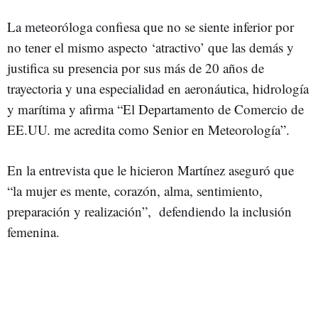
La meteoróloga confiesa que no se siente inferior por
no tener el mismo aspecto ‘atractivo’ que las demás y
justifica su presencia por sus más de 20 años de
trayectoria y una especialidad en aeronáutica, hidrología
y marítima y afirma “El Departamento de Comercio de
EE.UU. me acredita como Senior en Meteorología”.
En la entrevista que le hicieron Martínez aseguró que
“la mujer es mente, corazón, alma, sentimiento,
preparación y realización”, defendiendo la inclusión
femenina.