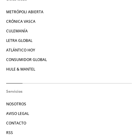
METRÓPOLI ABIERTA
CRÓNICA VASCA
CULEMANÍA
LETRA GLOBAL
ATLÁNTICO HOY
CONSUMIDOR GLOBAL
HULE & MANTEL
Servicios
NOSOTROS
AVISO LEGAL
CONTACTO
RSS