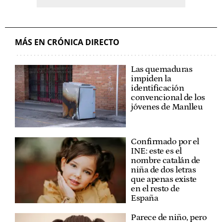
MÁS EN CRÓNICA DIRECTO
Las quemaduras
impiden la
identificación
convencional de los
jóvenes de Manlleu
Confirmado por el
INE: este es el
nombre catalán de
niña de dos letras
que apenas existe
en el resto de
España
Parece de niño, pero