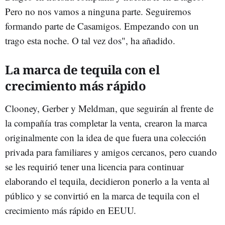
Pero no nos vamos a ninguna parte. Seguiremos
formando parte de Casamigos. Empezando con un
trago esta noche. O tal vez dos", ha añadido.
La marca de tequila con el
crecimiento más rápido
Clooney, Gerber y Meldman, que seguirán al frente de
la compañía tras completar la venta, crearon la marca
originalmente con la idea de que fuera una colección
privada para familiares y amigos cercanos, pero cuando
se les requirió tener una licencia para continuar
elaborando el tequila, decidieron ponerlo a la venta al
público y se convirtió en la marca de tequila con el
crecimiento más rápido en EEUU.