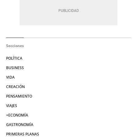
Secciones
POLÍTICA
BUSINESS
VIDA
CREACIÓN
PENSAMIENTO
VIAJES
+ECONOMÍA
GASTRONOMÍA
PRIMERAS PLANAS