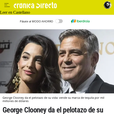
Leer en Castellano
Pásate al MODO AHORRO
George Clooney da el pelotazo de su vida: vende su marca de tequila por mil
millones de dólares
George Clooney da el pelotazo de su