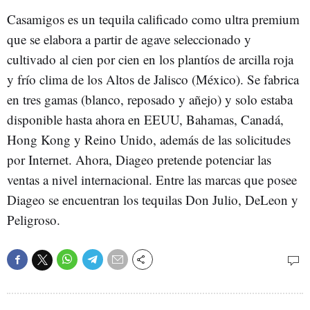
Casamigos es un tequila calificado como ultra premium
que se elabora a partir de agave seleccionado y
cultivado al cien por cien en los plantíos de arcilla roja
y frío clima de los Altos de Jalisco (México). Se fabrica
en tres gamas (blanco, reposado y añejo) y solo estaba
disponible hasta ahora en EEUU, Bahamas, Canadá,
Hong Kong y Reino Unido, además de las solicitudes
por Internet. Ahora, Diageo pretende potenciar las
ventas a nivel internacional. Entre las marcas que posee
Diageo se encuentran los tequilas Don Julio, DeLeon y
Peligroso.