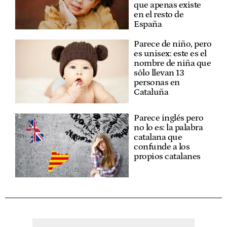
que apenas existe
en el resto de
España
Parece de niño, pero
es unisex: este es el
nombre de niña que
sólo llevan 13
personas en
Cataluña
Parece inglés pero
no lo es: la palabra
catalana que
confunde a los
propios catalanes