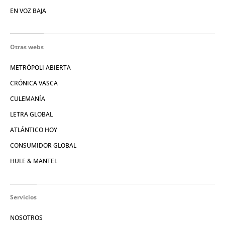
EN VOZ BAJA
Otras webs
METRÓPOLI ABIERTA
CRÓNICA VASCA
CULEMANÍA
LETRA GLOBAL
ATLÁNTICO HOY
CONSUMIDOR GLOBAL
HULE & MANTEL
Servicios
NOSOTROS