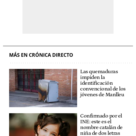
MÁS EN CRÓNICA DIRECTO
Las quemaduras
impiden la
identificación
convencional de los
jóvenes de Manlleu
Confirmado por el
INE: este es el
nombre catalán de
niña de dos letras