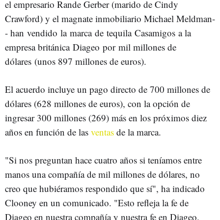
el empresario Rande Gerber (marido de Cindy
Crawford) y el magnate inmobiliario Michael Meldman-
- han vendido la marca de tequila Casamigos a la
empresa británica Diageo por mil millones de
dólares (unos 897 millones de euros).
El acuerdo incluye un pago directo de 700 millones de
dólares (628 millones de euros), con la opción de
ingresar 300 millones (269) más en los próximos diez
años en función de las
ventas
de la marca.
"Si nos preguntan hace cuatro años si teníamos entre
manos una compañía de mil millones de dólares, no
creo que hubiéramos respondido que sí", ha indicado
Clooney en un comunicado. "Esto refleja la fe de
Diageo en nuestra compañía y nuestra fe en Diageo.