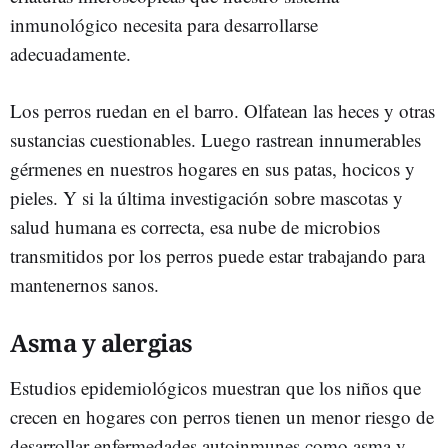
inmunológico necesita para desarrollarse
adecuadamente.
Los perros ruedan en el barro. Olfatean las heces y otras
sustancias cuestionables. Luego rastrean innumerables
gérmenes en nuestros hogares en sus patas, hocicos y
pieles. Y si la última investigación sobre mascotas y
salud humana es correcta, esa nube de microbios
transmitidos por los perros puede estar trabajando para
mantenernos sanos.
Asma y alergias
Estudios epidemiológicos muestran que los niños que
crecen en hogares con perros tienen un menor riesgo de
desarrollar enfermedades autoinmunes como asma y