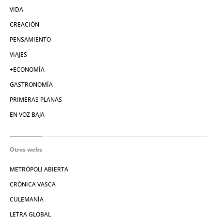
VIDA
CREACIÓN
PENSAMIENTO
VIAJES
+ECONOMÍA
GASTRONOMÍA
PRIMERAS PLANAS
EN VOZ BAJA
Otras webs
METRÓPOLI ABIERTA
CRÓNICA VASCA
CULEMANÍA
LETRA GLOBAL