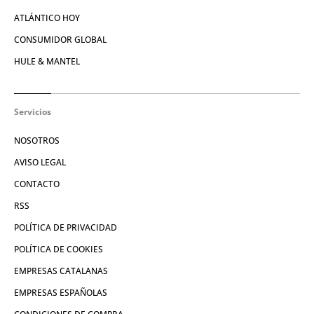
ATLÁNTICO HOY
CONSUMIDOR GLOBAL
HULE & MANTEL
Servicios
NOSOTROS
AVISO LEGAL
CONTACTO
RSS
POLÍTICA DE PRIVACIDAD
POLÍTICA DE COOKIES
EMPRESAS CATALANAS
EMPRESAS ESPAÑOLAS