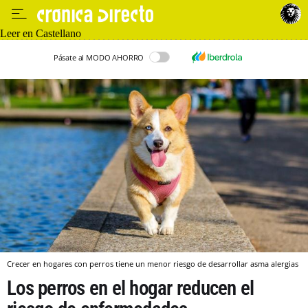
Leer en Castellano
Pásate al MODO AHORRO
Crecer en hogares con perros tiene un menor riesgo de desarrollar asma alergias
Los perros en el hogar reducen el