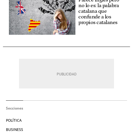
no lo es: la palabra
catalana que
confunde a los
propios catalanes
Secciones
POLÍTICA
BUSINESS