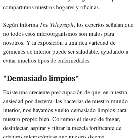
compartimos nuestros hogares y oficinas.
Según informa
The Telegraph
, los expertos señalan que
no todos esos microorganismos son malos para
nosotros. Y la exposición a una rica variedad de
gérmenes de interior puede ser saludable, ayudando a
evitar muchos tipos de enfermedades.
"Demasiado limpios"
Existe una creciente preocupación de que, en nuestra
ansiedad por desterrar las bacterias de nuestro mundo
interior, nos hayamos vuelto demasiado limpios para
nuestro propio bien. Corremos el riesgo de fregar,
desinfectar, aspirar y filtrar la mezcla fortificante de
criaturas microscópicas que nuestro sistema