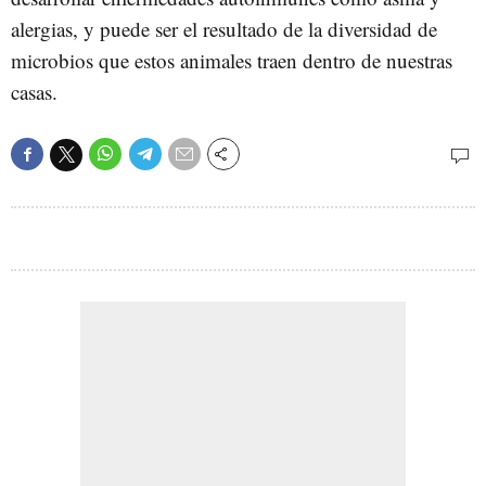
alergias, y puede ser el resultado de la diversidad de
microbios que estos animales traen dentro de nuestras
casas.