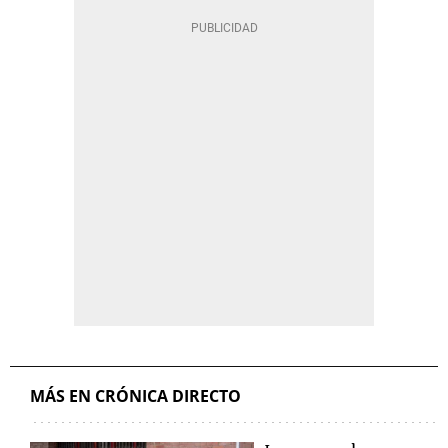
MÁS EN CRÓNICA DIRECTO