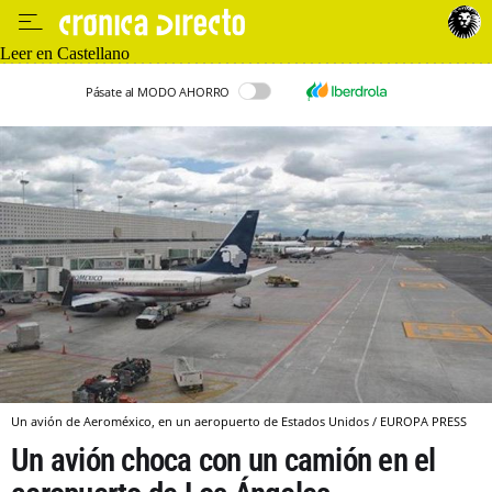
Leer en Castellano
Pásate al MODO AHORRO
Un avión de Aeroméxico, en un aeropuerto de Estados Unidos / EUROPA PRESS
Un avión choca con un camión en el