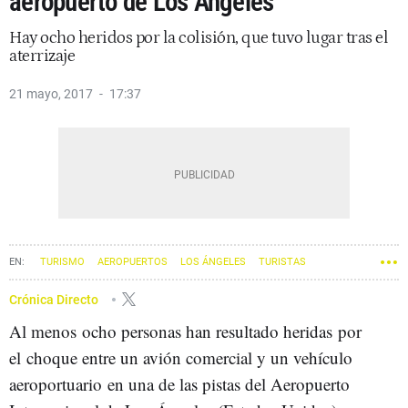
aeropuerto de Los Ángeles
Hay ocho heridos por la colisión, que tuvo lugar tras el
aterrizaje
21 mayo, 2017
17:37
TURISMO
AEROPUERTOS
LOS ÁNGELES
TURISTAS
Crónica Directo
Al menos ocho personas han resultado heridas por
el choque entre un avión comercial y un vehículo
aeroportuario en una de las pistas del Aeropuerto