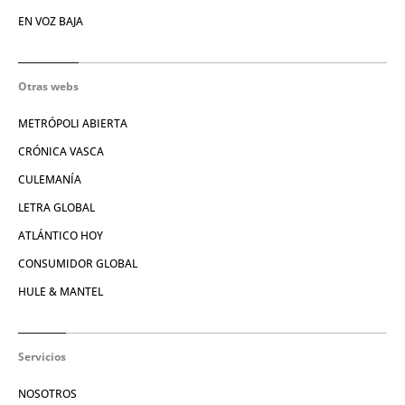
EN VOZ BAJA
Otras webs
METRÓPOLI ABIERTA
CRÓNICA VASCA
CULEMANÍA
LETRA GLOBAL
ATLÁNTICO HOY
CONSUMIDOR GLOBAL
HULE & MANTEL
Servicios
NOSOTROS