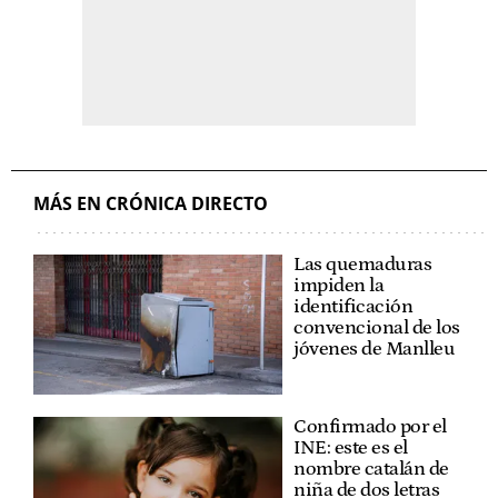
MÁS EN CRÓNICA DIRECTO
Las quemaduras
impiden la
identificación
convencional de los
jóvenes de Manlleu
Confirmado por el
INE: este es el
nombre catalán de
niña de dos letras