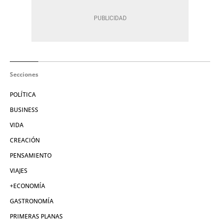
Secciones
POLÍTICA
BUSINESS
VIDA
CREACIÓN
PENSAMIENTO
VIAJES
+ECONOMÍA
GASTRONOMÍA
PRIMERAS PLANAS