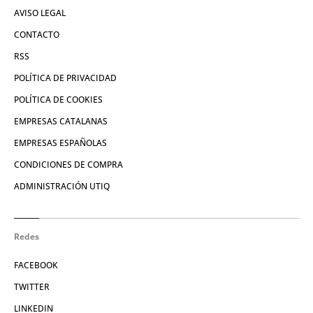
AVISO LEGAL
CONTACTO
RSS
POLÍTICA DE PRIVACIDAD
POLÍTICA DE COOKIES
EMPRESAS CATALANAS
EMPRESAS ESPAÑOLAS
CONDICIONES DE COMPRA
ADMINISTRACIÓN UTIQ
Redes
FACEBOOK
TWITTER
LINKEDIN