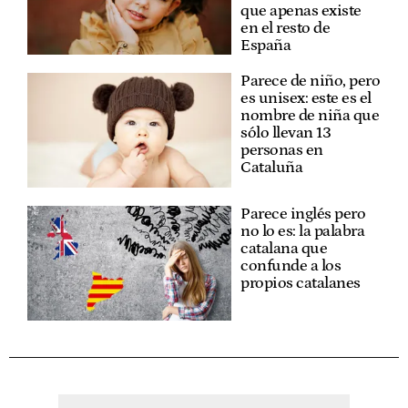
que apenas existe
en el resto de
España
Parece de niño, pero
es unisex: este es el
nombre de niña que
sólo llevan 13
personas en
Cataluña
Parece inglés pero
no lo es: la palabra
catalana que
confunde a los
propios catalanes