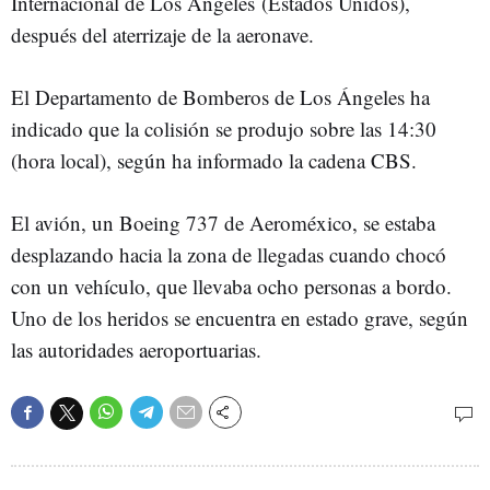
Internacional de Los Ángeles (Estados Unidos),
después del aterrizaje de la aeronave.
El Departamento de Bomberos de Los Ángeles ha
indicado que la colisión se produjo sobre las 14:30
(hora local), según ha informado la cadena CBS.
El avión, un Boeing 737 de Aeroméxico, se estaba
desplazando hacia la zona de llegadas cuando chocó
con un vehículo, que llevaba ocho personas a bordo.
Uno de los heridos se encuentra en estado grave, según
las autoridades aeroportuarias.