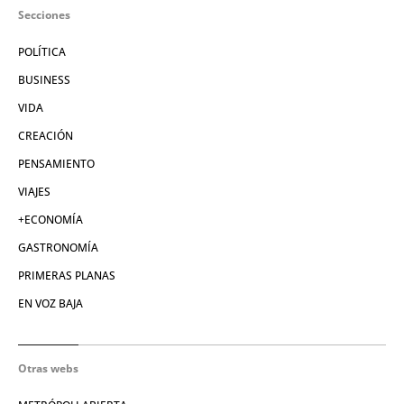
Secciones
POLÍTICA
BUSINESS
VIDA
CREACIÓN
PENSAMIENTO
VIAJES
+ECONOMÍA
GASTRONOMÍA
PRIMERAS PLANAS
EN VOZ BAJA
Otras webs