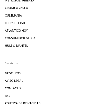
METRÓPOLI ABIERTA
CRÓNICA VASCA
CULEMANÍA
LETRA GLOBAL
ATLÁNTICO HOY
CONSUMIDOR GLOBAL
HULE & MANTEL
Servicios
NOSOTROS
AVISO LEGAL
CONTACTO
RSS
POLÍTICA DE PRIVACIDAD