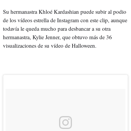
Su hermanastra Khloé Kardashian puede subir al podio
de los vídeos estrella de Instagram con este clip, aunque
todavía le queda mucho para desbancar a su otra
hermanastra, Kylie Jenner, que obtuvo más de 36
visualizaciones de su vídeo de Halloween.