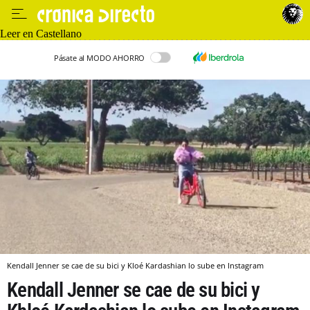
Leer en Castellano
Pásate al MODO AHORRO
Kendall Jenner se cae de su bici y Kloé Kardashian lo sube en Instagram
Kendall Jenner se cae de su bici y