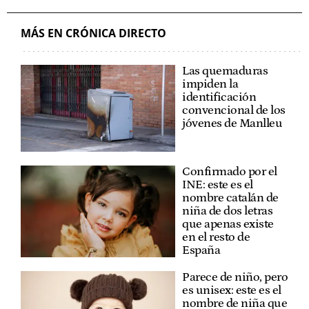
MÁS EN CRÓNICA DIRECTO
Las quemaduras
impiden la
identificación
convencional de los
jóvenes de Manlleu
Confirmado por el
INE: este es el
nombre catalán de
niña de dos letras
que apenas existe
en el resto de
España
Parece de niño, pero
es unisex: este es el
nombre de niña que