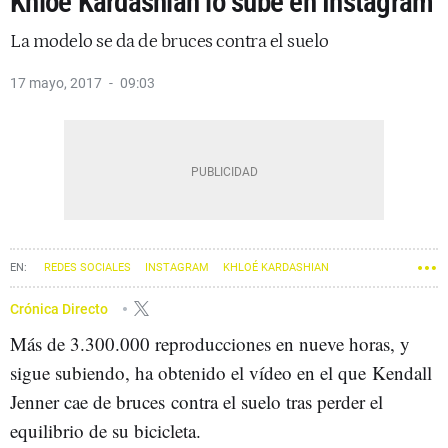
Khloé Kardashian lo sube en Instagram
La modelo se da de bruces contra el suelo
17 mayo, 2017
09:03
REDES SOCIALES
INSTAGRAM
KHLOÉ KARDASHIAN
Crónica Directo
Más de 3.300.000 reproducciones en nueve horas, y
sigue subiendo, ha obtenido el vídeo en el que
Kendall
Jenner cae de bruces contra el suelo tras perder el
equilibrio de su bicicleta.