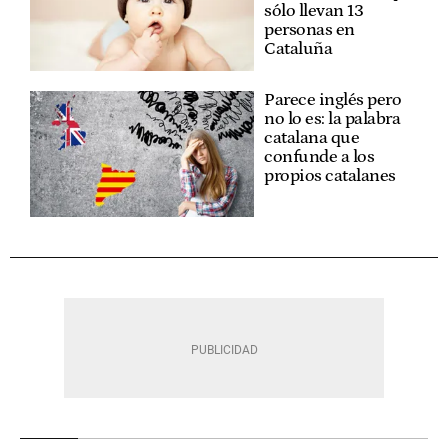
sólo llevan 13
personas en
Cataluña
Parece inglés pero
no lo es: la palabra
catalana que
confunde a los
propios catalanes