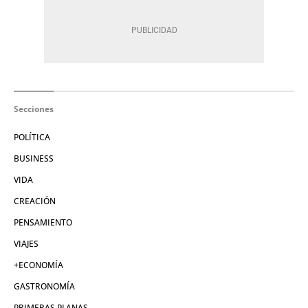
Secciones
POLÍTICA
BUSINESS
VIDA
CREACIÓN
PENSAMIENTO
VIAJES
+ECONOMÍA
GASTRONOMÍA
PRIMERAS PLANAS