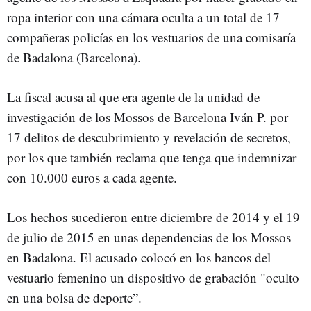
ropa interior con una cámara oculta a un total de 17
compañeras policías en los vestuarios de una comisaría
de Badalona (Barcelona).
La fiscal acusa al que era agente de la unidad de
investigación de los Mossos de Barcelona Iván P. por
17 delitos de descubrimiento y revelación de secretos,
por los que también reclama que tenga que indemnizar
con 10.000 euros a cada agente.
Los hechos sucedieron entre diciembre de 2014 y el 19
de julio de 2015 en unas dependencias de los Mossos
en Badalona. El acusado colocó en los bancos del
vestuario femenino un dispositivo de grabación "oculto
en una bolsa de deporte”.