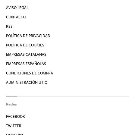
AVISO LEGAL
CONTACTO
RSS
POLÍTICA DE PRIVACIDAD
POLÍTICA DE COOKIES
EMPRESAS CATALANAS
EMPRESAS ESPAÑOLAS
CONDICIONES DE COMPRA
ADMINISTRACIÓN UTIQ
Redes
FACEBOOK
TWITTER