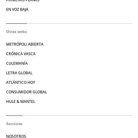
EN VOZ BAJA
Otras webs
METRÓPOLI ABIERTA
CRÓNICA VASCA
CULEMANÍA
LETRA GLOBAL
ATLÁNTICO HOY
CONSUMIDOR GLOBAL
HULE & MANTEL
Servicios
NOSOTROS