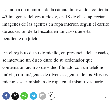
La tarjeta de memoria de la cámara intervenida contenía
45 imágenes del vestuarios y, en 18 de ellas, aparecían
imágenes de las agentes en ropa interior, según el escrito
de acusación de la Fiscalía en un caso que está
pendiente de juicio.
En el registro de su domicilio, en presencia del acusado,
se intervino un disco duro de su ordenador que
contenía un archivo de vídeo filmado con un teléfono
móvil, con imágenes de diversas agentes de los Mossos
mientras se cambiaban de ropa en el mismo vestuario.