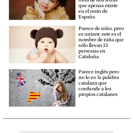
que apenas existe
en el resto de
España
Parece de niño, pero
es unisex: este es el
nombre de niña que
sólo llevan 13
personas en
Cataluña
Parece inglés pero
no lo es: la palabra
catalana que
confunde a los
propios catalanes