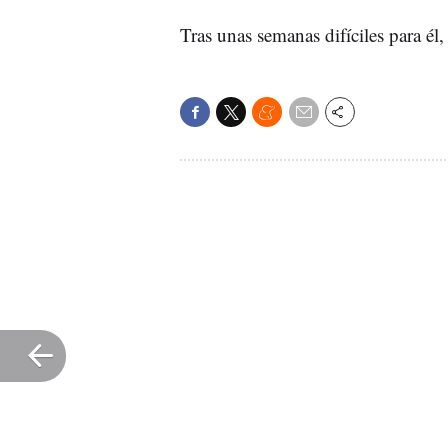
Tras unas semanas difíciles para él,