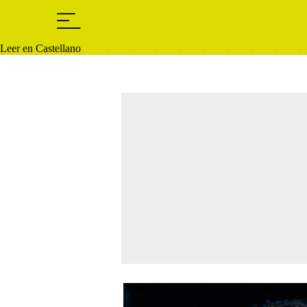
Leer en Castellano