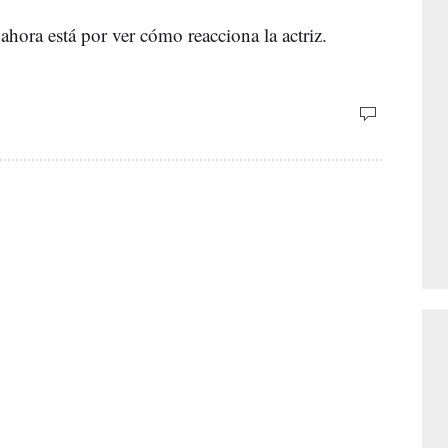
 ahora está por ver cómo reacciona la actriz.