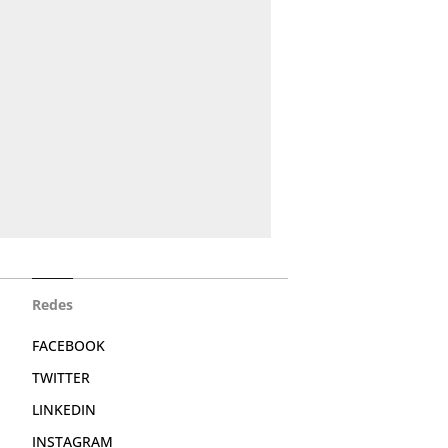
Redes
FACEBOOK
TWITTER
LINKEDIN
INSTAGRAM