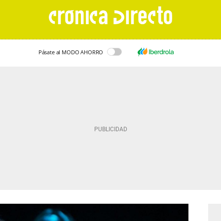
Pásate al MODO AHORRO